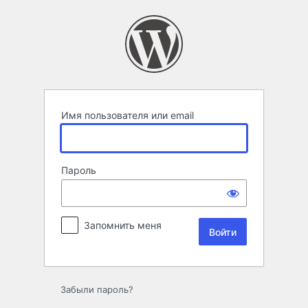
Войти
Имя пользователя или email
Пароль
Запомнить меня
Забыли пароль?