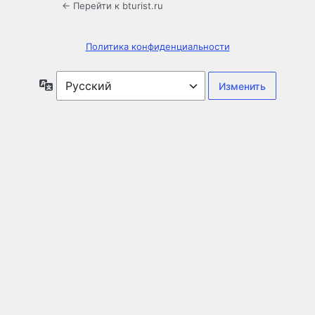
← Перейти к bturist.ru
Политика конфиденциальности
Язык