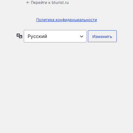
← Перейти к bturist.ru
Политика конфиденциальности
Язык