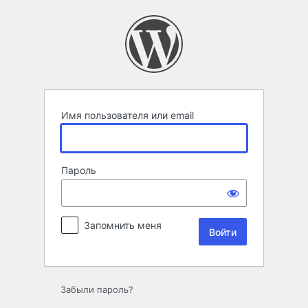
Войти
Имя пользователя или email
Пароль
Запомнить меня
Забыли пароль?