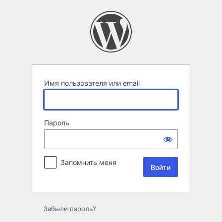
Войти
Имя пользователя или email
Пароль
Запомнить меня
Забыли пароль?