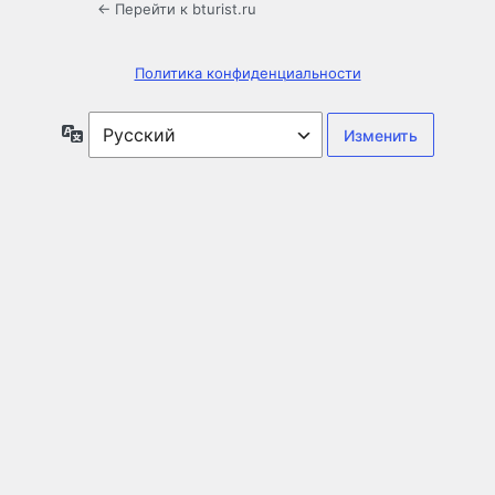
← Перейти к bturist.ru
Политика конфиденциальности
Язык