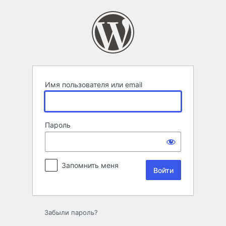
Войти
Имя пользователя или email
Пароль
Запомнить меня
Забыли пароль?