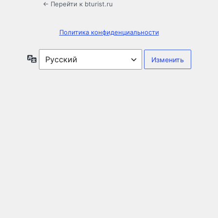
← Перейти к bturist.ru
Политика конфиденциальности
Язык