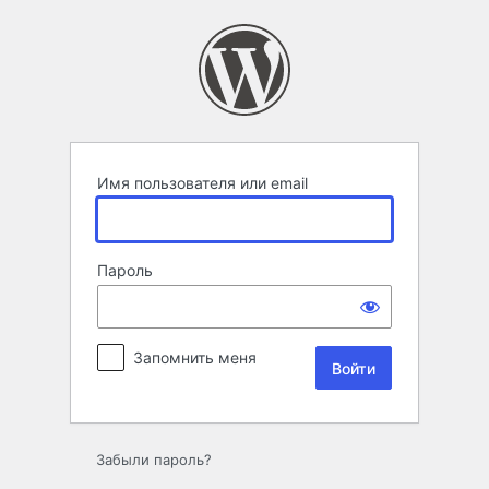
Войти
Имя пользователя или email
Пароль
Запомнить меня
Забыли пароль?