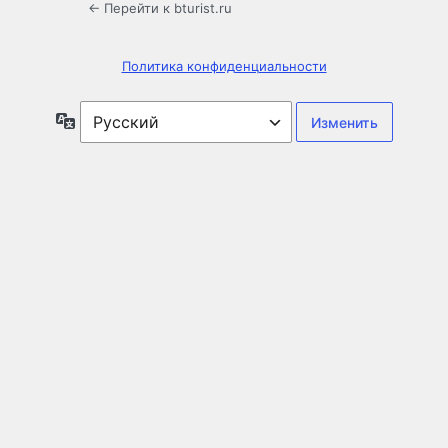
← Перейти к bturist.ru
Политика конфиденциальности
Язык