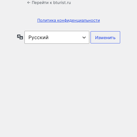
← Перейти к bturist.ru
Политика конфиденциальности
Язык