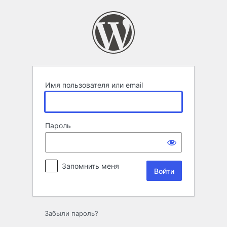
Войти
Имя пользователя или email
Пароль
Запомнить меня
Забыли пароль?