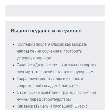
Вышло недавно и актуально
Колледжи после 9 класса: как выбрать
направление обучения и построить
успешную карьеру
Гадание «Да или Нет» на игральных картах:
почему этот способ остается популярным
Гидравлические тележки и их роль в
современной складской логистике
Статические испытания грунтов: зачем они
нужны перед строительством
Как выбрать белый распашной шкаф с