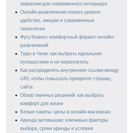
зеркалом для современного интерьера
Онлайн-развлечения нового уровня:
удобство, эмоции и современные
технологии
Фугу Казино: комфортный формат онлайн-
развлечений
Туры в Чили: как выбрать идеальное
путешествие и не переплатить
Как распределять внутренние ссылки между
URL чтобы повышать приоритет страниц
сайта
Обзор оконных решений: как выбрать
комфорт для жизни
Белые пакеты: цены в онлайн-магазинах
Аренда автовышки: ключевые факторы
выбора, сроки аренды и условия