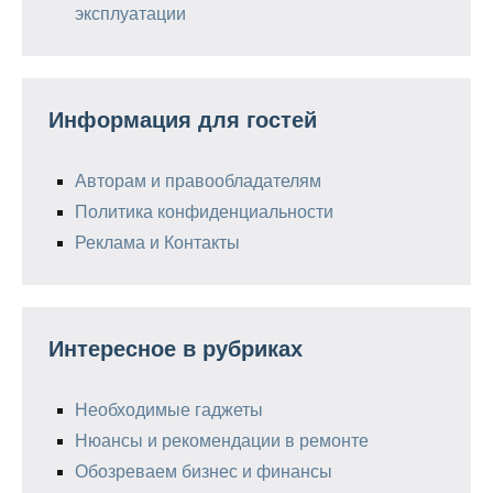
эксплуатации
Информация для гостей
Авторам и правообладателям
Политика конфиденциальности
Реклама и Контакты
Интересное в рубриках
Необходимые гаджеты
Нюансы и рекомендации в ремонте
Обозреваем бизнес и финансы