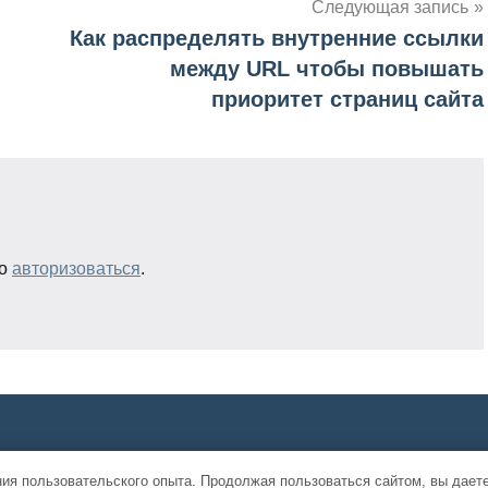
Следующая запись
Как распределять внутренние ссылки
между URL чтобы повышать
приоритет страниц сайта
мо
авторизоваться
.
ния пользовательского опыта. Продолжая пользоваться сайтом, вы дает