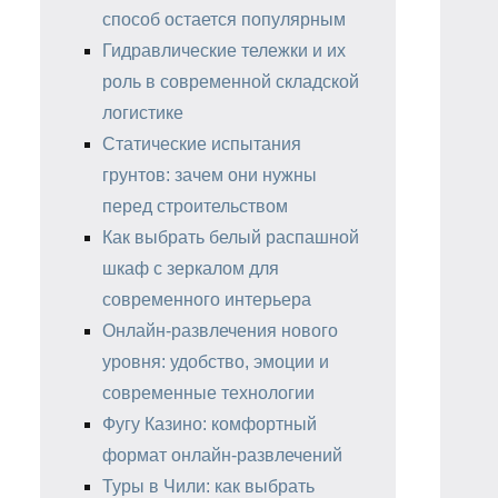
способ остается популярным
Гидравлические тележки и их
роль в современной складской
логистике
Статические испытания
грунтов: зачем они нужны
перед строительством
Как выбрать белый распашной
шкаф с зеркалом для
современного интерьера
Онлайн-развлечения нового
уровня: удобство, эмоции и
современные технологии
Фугу Казино: комфортный
формат онлайн-развлечений
Туры в Чили: как выбрать