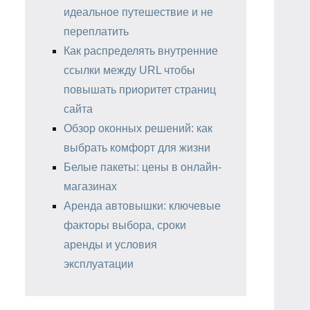
идеальное путешествие и не
переплатить
Как распределять внутренние
ссылки между URL чтобы
повышать приоритет страниц
сайта
Обзор оконных решений: как
выбрать комфорт для жизни
Белые пакеты: цены в онлайн-
магазинах
Аренда автовышки: ключевые
факторы выбора, сроки
аренды и условия
эксплуатации