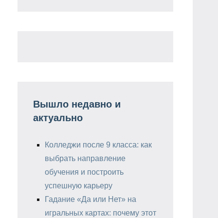
Вышло недавно и
актуально
Колледжи после 9 класса: как
выбрать направление
обучения и построить
успешную карьеру
Гадание «Да или Нет» на
игральных картах: почему этот