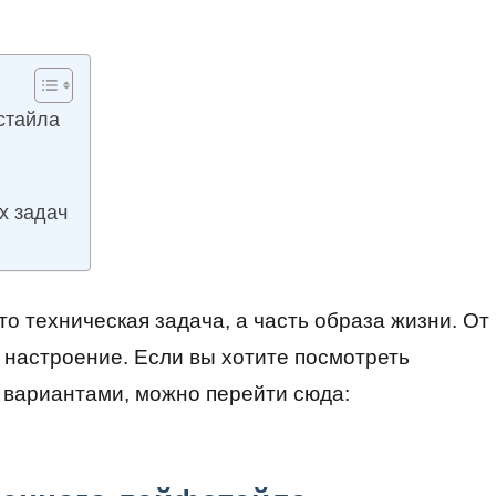
стайла
х задач
о техническая задача, а часть образа жизни. От
е настроение. Если вы хотите посмотреть
 вариантами, можно перейти сюда: