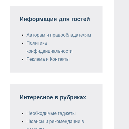
Информация для гостей
Авторам и правообладателям
Политика
конфиденциальности
Реклама и Контакты
Интересное в рубриках
Необходимые гаджеты
Нюансы и рекомендации в