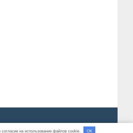
е согласие на использование файлов cookie.
OK