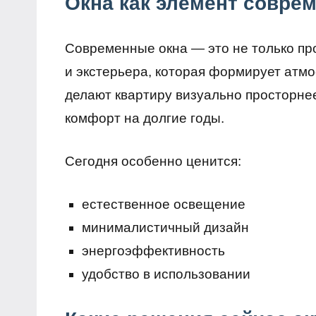
Окна как элемент совре
Современные окна — это не только про
и экстерьера, которая формирует атм
делают квартиру визуально просторне
комфорт на долгие годы.
Сегодня особенно ценится:
естественное освещение
минималистичный дизайн
энергоэффективность
удобство в использовании