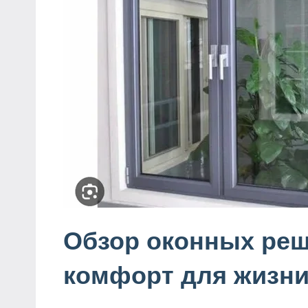
Обзор оконных реш
комфорт для жизн