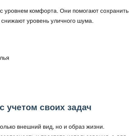
с уровнем комфорта. Они помогают сохранить
е снижают уровень уличного шума.
лья
с учетом своих задач
олько внешний вид, но и образ жизни.