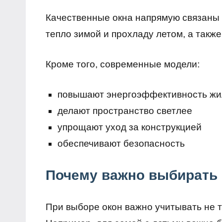
Качественные окна напрямую связаны 
тепло зимой и прохладу летом, а такж
Кроме того, современные модели:
повышают энергоэффективность жи
делают пространство светлее
упрощают уход за конструкцией
обеспечивают безопасность
Почему важно выбирать 
При выборе окон важно учитывать не т