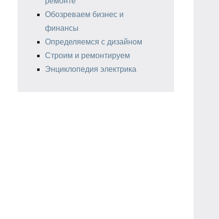
ремонте
Обозреваем бизнес и
финансы
Определяемся с дизайном
Строим и ремонтируем
Энциклопедия электрика