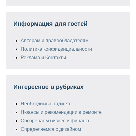
Информация для гостей
Авторам и правообладателям
Политика конфиденциальности
Реклама и Контакты
Интересное в рубриках
Необходимые гаджеты
Нюансы и рекомендации в ремонте
Обозреваем бизнес и финансы
Определяемся с дизайном