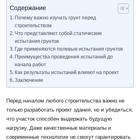
комментариев
ремонтируем
Содержание
Почему важно изучать грунт перед
строительством
Что представляют собой статические
испытания грунтов
Где применяются полевые испытания грунтов
Преимущества проведения испытаний до
начала работ
Как результаты испытаний влияют на проект
Заключение
Перед началом любого строительства важно не
только разработать проект здания, но и убедиться,
что участок способен выдержать будущую
нагрузку. Даже качественные материалы и
современные технологии не смогут гарантировать