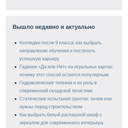
Вышло недавно и актуально
Колледжи после 9 класса: как выбрать
направление обучения и построить
успешную карьеру
Гадание «Да или Нет» на игральных картах:
почему этот способ остается популярным
Гидравлические тележки и их роль в
современной складской логистике
Статические испытания грунтов: зачем они
нужны перед строительством
Как выбрать белый распашной шкаф с
зеркалом для современного интерьера