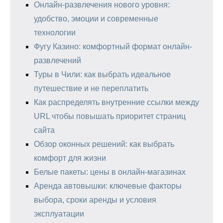
Онлайн-развлечения нового уровня:
удобство, эмоции и современные
технологии
Фугу Казино: комфортный формат онлайн-
развлечений
Туры в Чили: как выбрать идеальное
путешествие и не переплатить
Как распределять внутренние ссылки между
URL чтобы повышать приоритет страниц
сайта
Обзор оконных решений: как выбрать
комфорт для жизни
Белые пакеты: цены в онлайн-магазинах
Аренда автовышки: ключевые факторы
выбора, сроки аренды и условия
эксплуатации