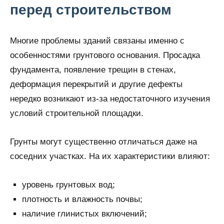
перед строительством
Многие проблемы зданий связаны именно с
особенностями грунтового основания. Просадка
фундамента, появление трещин в стенах,
деформация перекрытий и другие дефекты
нередко возникают из-за недостаточного изучения
условий строительной площадки.
Грунты могут существенно отличаться даже на
соседних участках. На их характеристики влияют:
уровень грунтовых вод;
плотность и влажность почвы;
наличие глинистых включений;