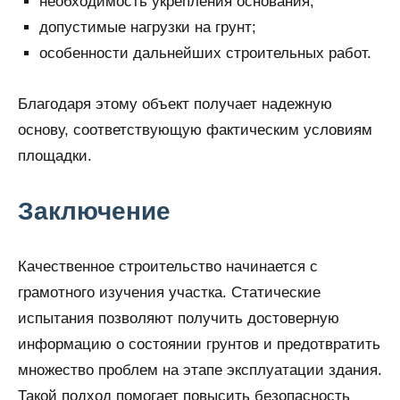
необходимость укрепления основания;
допустимые нагрузки на грунт;
особенности дальнейших строительных работ.
Благодаря этому объект получает надежную
основу, соответствующую фактическим условиям
площадки.
Заключение
Качественное строительство начинается с
грамотного изучения участка. Статические
испытания позволяют получить достоверную
информацию о состоянии грунтов и предотвратить
множество проблем на этапе эксплуатации здания.
Такой подход помогает повысить безопасность