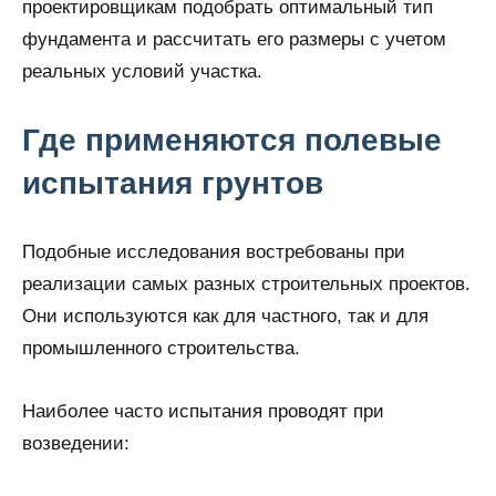
проектировщикам подобрать оптимальный тип
фундамента и рассчитать его размеры с учетом
реальных условий участка.
Где применяются полевые
испытания грунтов
Подобные исследования востребованы при
реализации самых разных строительных проектов.
Они используются как для частного, так и для
промышленного строительства.
Наиболее часто испытания проводят при
возведении: