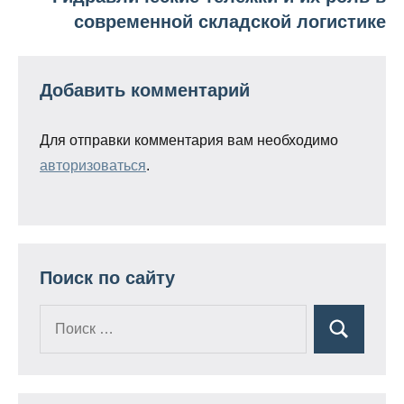
современной складской логистике
Добавить комментарий
Для отправки комментария вам необходимо
авторизоваться
.
Поиск по сайту
Поиск
Поиск
для: