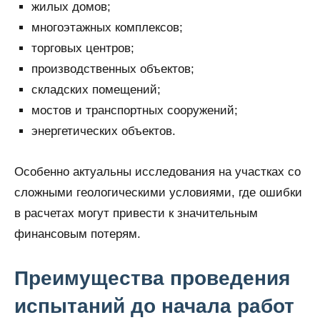
жилых домов;
многоэтажных комплексов;
торговых центров;
производственных объектов;
складских помещений;
мостов и транспортных сооружений;
энергетических объектов.
Особенно актуальны исследования на участках со
сложными геологическими условиями, где ошибки
в расчетах могут привести к значительным
финансовым потерям.
Преимущества проведения
испытаний до начала работ