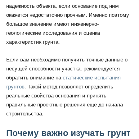
надежность объекта, если основание под ним
окажется недостаточно прочным. Именно поэтому
большое значение имеют инженерно-
геологические исследования и оценка
характеристик грунта.
Если вам необходимо получить точные данные о
несущей способности участка, рекомендуется
обратить внимание на
статические испытания
грунтов
. Такой метод позволяет определить
реальные свойства основания и принять
правильные проектные решения еще до начала
строительства.
Почему важно изучать грунт