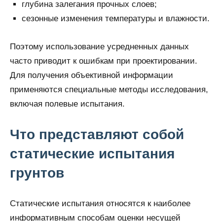
глубина залегания прочных слоев;
сезонные изменения температуры и влажности.
Поэтому использование усредненных данных
часто приводит к ошибкам при проектировании.
Для получения объективной информации
применяются специальные методы исследования,
включая полевые испытания.
Что представляют собой
статические испытания
грунтов
Статические испытания относятся к наиболее
информативным способам оценки несущей