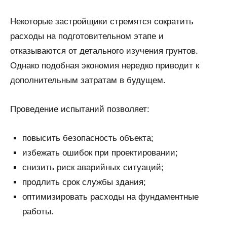
Некоторые застройщики стремятся сократить
расходы на подготовительном этапе и
отказываются от детального изучения грунтов.
Однако подобная экономия нередко приводит к
дополнительным затратам в будущем.
Проведение испытаний позволяет:
повысить безопасность объекта;
избежать ошибок при проектировании;
снизить риск аварийных ситуаций;
продлить срок службы здания;
оптимизировать расходы на фундаментные
работы.