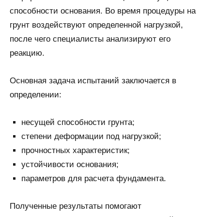
способности основания. Во время процедуры на
грунт воздействуют определенной нагрузкой,
после чего специалисты анализируют его
реакцию.
Основная задача испытаний заключается в
определении:
несущей способности грунта;
степени деформации под нагрузкой;
прочностных характеристик;
устойчивости основания;
параметров для расчета фундамента.
Полученные результаты помогают