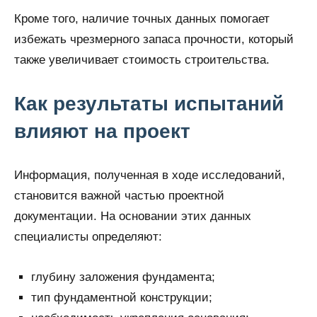
Кроме того, наличие точных данных помогает
избежать чрезмерного запаса прочности, который
также увеличивает стоимость строительства.
Как результаты испытаний
влияют на проект
Информация, полученная в ходе исследований,
становится важной частью проектной
документации. На основании этих данных
специалисты определяют:
глубину заложения фундамента;
тип фундаментной конструкции;