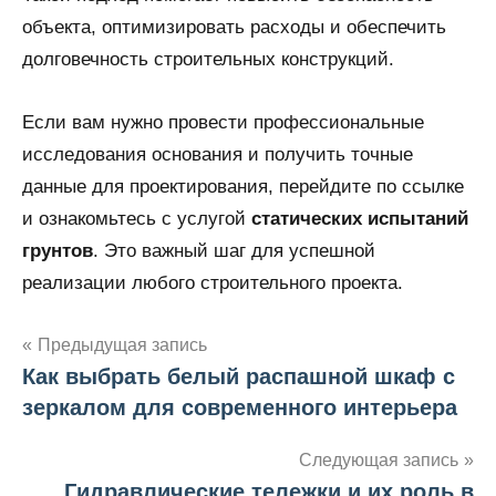
объекта, оптимизировать расходы и обеспечить
долговечность строительных конструкций.
Если вам нужно провести профессиональные
исследования основания и получить точные
данные для проектирования, перейдите по ссылке
и ознакомьтесь с услугой
статических испытаний
грунтов
. Это важный шаг для успешной
реализации любого строительного проекта.
Предыдущая запись
Как выбрать белый распашной шкаф с
Навигация
зеркалом для современного интерьера
по
Следующая запись
записям
Гидравлические тележки и их роль в