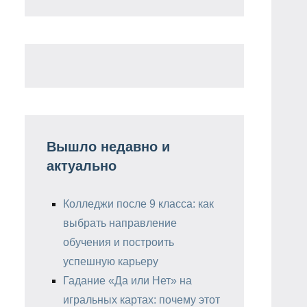
Вышло недавно и
актуально
Колледжи после 9 класса: как
выбрать направление
обучения и построить
успешную карьеру
Гадание «Да или Нет» на
игральных картах: почему этот