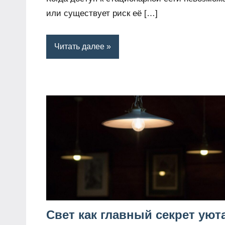
или существует риск её […]
Читать далее
Свет как главный секрет уют