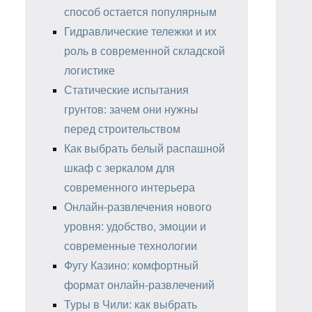
способ остается популярным
Гидравлические тележки и их
роль в современной складской
логистике
Статические испытания
грунтов: зачем они нужны
перед строительством
Как выбрать белый распашной
шкаф с зеркалом для
современного интерьера
Онлайн-развлечения нового
уровня: удобство, эмоции и
современные технологии
Фугу Казино: комфортный
формат онлайн-развлечений
Туры в Чили: как выбрать