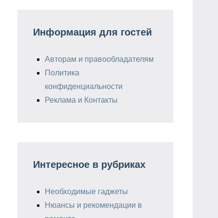
Информация для гостей
Авторам и правообладателям
Политика
конфиденциальности
Реклама и Контакты
Интересное в рубриках
Необходимые гаджеты
Нюансы и рекомендации в