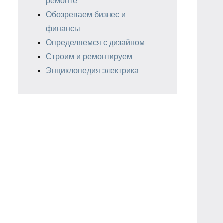
ремонте
Обозреваем бизнес и
финансы
Определяемся с дизайном
Строим и ремонтируем
Энциклопедия электрика