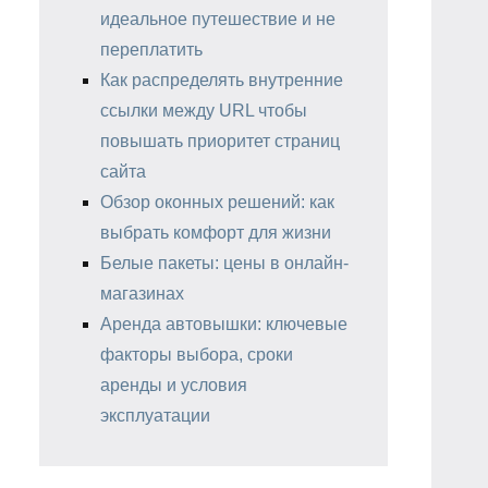
идеальное путешествие и не
переплатить
Как распределять внутренние
ссылки между URL чтобы
повышать приоритет страниц
сайта
Обзор оконных решений: как
выбрать комфорт для жизни
Белые пакеты: цены в онлайн-
магазинах
Аренда автовышки: ключевые
факторы выбора, сроки
аренды и условия
эксплуатации