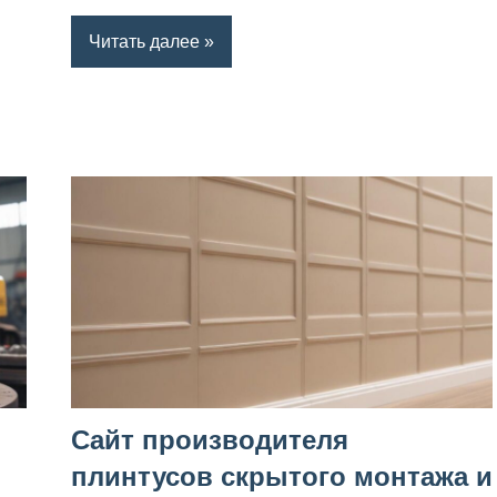
Читать далее
Сайт производителя
плинтусов скрытого монтажа и