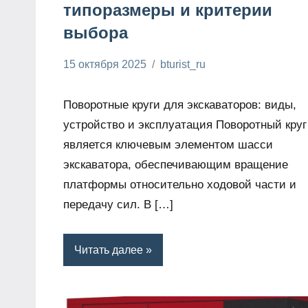
типоразмеры и критерии
выбора
15 октября 2025
bturist_ru
Нет
комментариев
Поворотные круги для экскаваторов: виды,
устройство и эксплуатация Поворотный круг
является ключевым элементом шасси
экскаватора, обеспечивающим вращение
платформы относительно ходовой части и
передачу сил. В […]
Читать далее