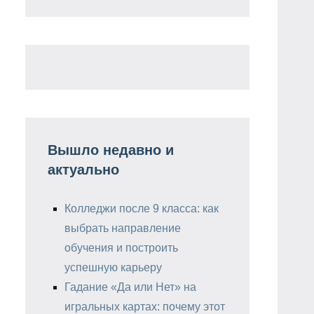
Вышло недавно и
актуально
Колледжи после 9 класса: как
выбрать направление
обучения и построить
успешную карьеру
Гадание «Да или Нет» на
игральных картах: почему этот