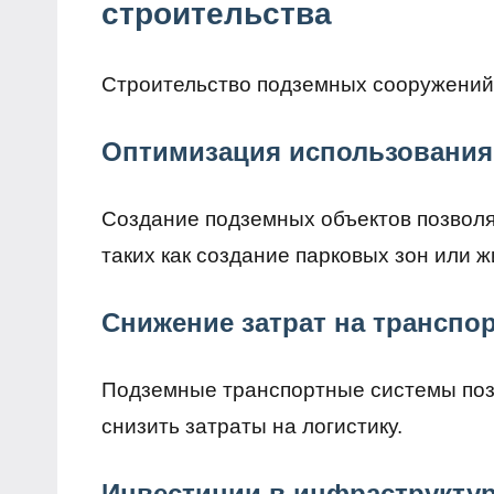
строительства
Строительство подземных сооружений
Оптимизация использования
Создание подземных объектов позволя
таких как создание парковых зон или ж
Снижение затрат на транспо
Подземные транспортные системы поз
снизить затраты на логистику.
Инвестиции в инфраструкту