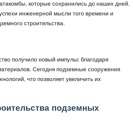
катакомбы, которые сохранились до наших дней.
успехи инженерной мысли того времени и
земного строительства.
ство получило новый импульс благодаря
материалов. Сегодня подземные сооружения
хнологий, что позволяет увеличить их
роительства подземных