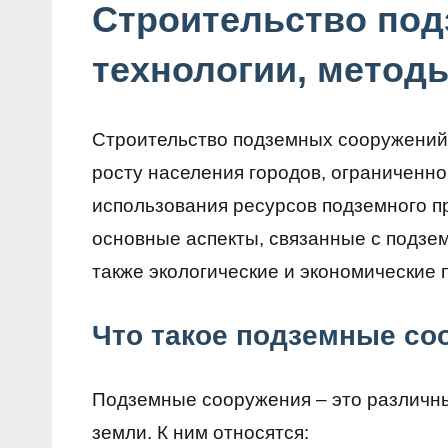
Строительство под
технологии, метод
Строительство подземных сооружений 
росту населения городов, ограниченн
использования ресурсов подземного п
основные аспекты, связанные с подзем
также экологические и экономические
Что такое подземные со
Подземные сооружения – это различн
земли. К ним относятся: