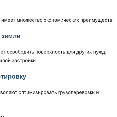
 имеет множество экономических преимуществ:
 земли
ет освободить поверхность для других нужд,
илой застройки.
ртировку
воляют оптимизировать грузоперевозки и
ру