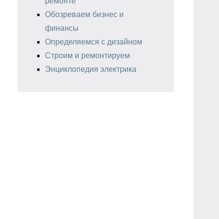
ремонте
Обозреваем бизнес и
финансы
Определяемся с дизайном
Строим и ремонтируем
Энциклопедия электрика