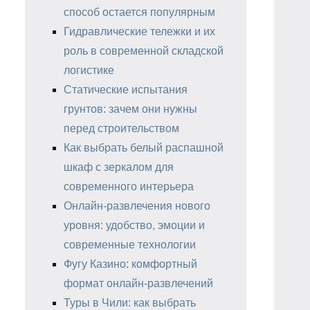
способ остается популярным
Гидравлические тележки и их
роль в современной складской
логистике
Статические испытания
грунтов: зачем они нужны
перед строительством
Как выбрать белый распашной
шкаф с зеркалом для
современного интерьера
Онлайн-развлечения нового
уровня: удобство, эмоции и
современные технологии
Фугу Казино: комфортный
формат онлайн-развлечений
Туры в Чили: как выбрать