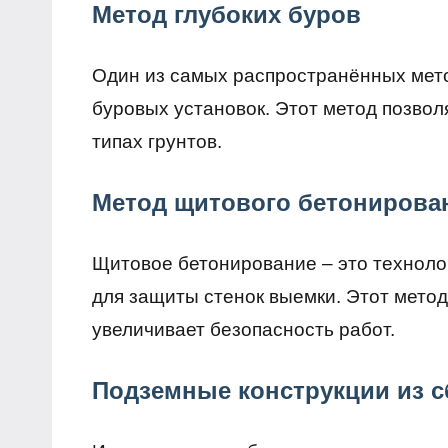
Метод глубоких буров
Один из самых распространённых мето
буровых установок. Этот метод позвол
типах грунтов.
Метод щитового бетонирова
Щитовое бетонирование – это техноло
для защиты стенок выемки. Этот метод
увеличивает безопасность работ.
Подземные конструкции из 