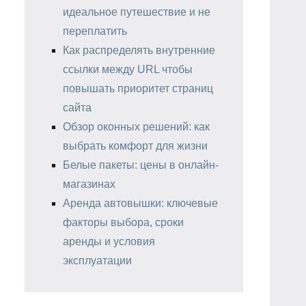
идеальное путешествие и не
переплатить
Как распределять внутренние
ссылки между URL чтобы
повышать приоритет страниц
сайта
Обзор оконных решений: как
выбрать комфорт для жизни
Белые пакеты: цены в онлайн-
магазинах
Аренда автовышки: ключевые
факторы выбора, сроки
аренды и условия
эксплуатации