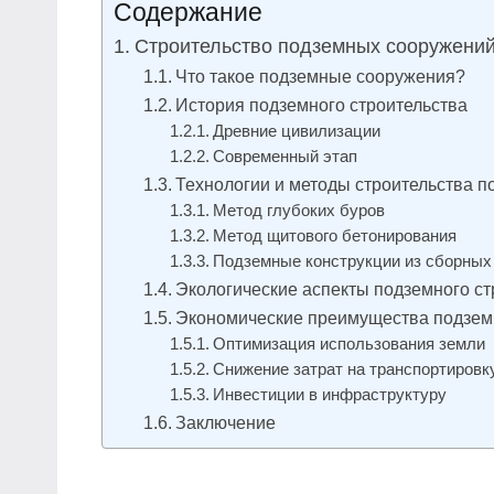
Содержание
Строительство подземных сооружений:
Что такое подземные сооружения?
История подземного строительства
Древние цивилизации
Современный этап
Технологии и методы строительства 
Метод глубоких буров
Метод щитового бетонирования
Подземные конструкции из сборных
Экологические аспекты подземного ст
Экономические преимущества подземн
Оптимизация использования земли
Снижение затрат на транспортировк
Инвестиции в инфраструктуру
Заключение