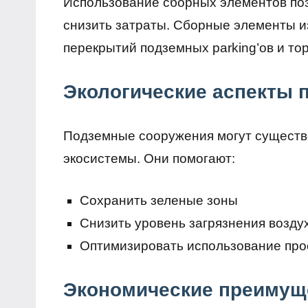
Использование сборных элементов поз
снизить затраты. Сборные элементы и
перекрытий подземных parking’ов и то
Экологические аспекты 
Подземные сооружения могут существе
экосистемы. Они помогают:
Сохранить зеленые зоны
Снизить уровень загрязнения возду
Оптимизировать использование про
Экономические преимущ