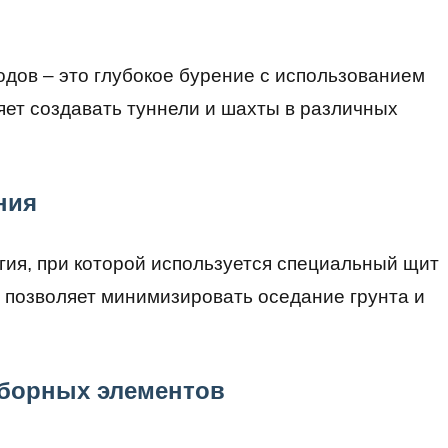
дов – это глубокое бурение с использованием
яет создавать туннели и шахты в различных
ния
гия, при которой используется специальный щит
 позволяет минимизировать оседание грунта и
сборных элементов