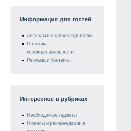
Информация для гостей
Авторам и правообладателям
Политика
конфиденциальности
Реклама и Контакты
Интересное в рубриках
Необходимые гаджеты
Нюансы и рекомендации в