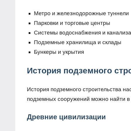
Метро и железнодорожные туннели
Парковки и торговые центры
Системы водоснабжения и канализ
Подземные хранилища и склады
Бункеры и укрытия
История подземного стр
История подземного строительства на
подземных сооружений можно найти в 
Древние цивилизации