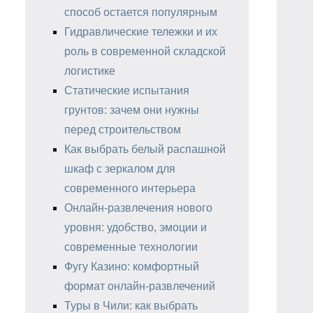
способ остается популярным
Гидравлические тележки и их
роль в современной складской
логистике
Статические испытания
грунтов: зачем они нужны
перед строительством
Как выбрать белый распашной
шкаф с зеркалом для
современного интерьера
Онлайн-развлечения нового
уровня: удобство, эмоции и
современные технологии
Фугу Казино: комфортный
формат онлайн-развлечений
Туры в Чили: как выбрать