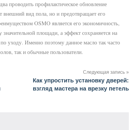
 два проводить профилактическое обновление
ет внешний вид пола, но и предотвращает его
реимуществом OSMO является его экономичность,
у значительной площади, а эффект сохраняется на
по уходу. Именно поэтому данное масло так часто
олов, так и обычные пользователи.
Следующая запись
Как упростить установку дверей:
и
взгляд мастера на врезку петель