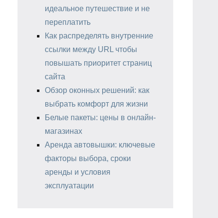
идеальное путешествие и не
переплатить
Как распределять внутренние
ссылки между URL чтобы
повышать приоритет страниц
сайта
Обзор оконных решений: как
выбрать комфорт для жизни
Белые пакеты: цены в онлайн-
магазинах
Аренда автовышки: ключевые
факторы выбора, сроки
аренды и условия
эксплуатации