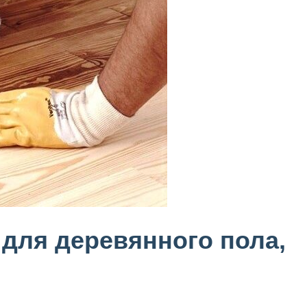
 для деревянного пола,