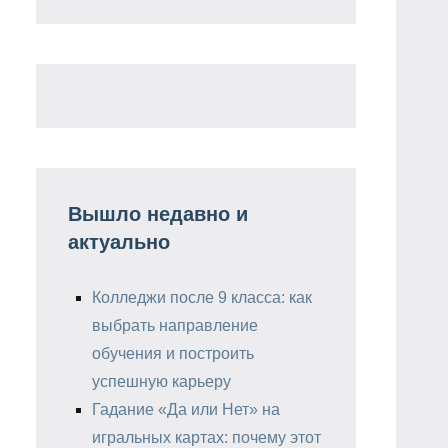
Вышло недавно и
актуально
Колледжи после 9 класса: как
выбрать направление
обучения и построить
успешную карьеру
Гадание «Да или Нет» на
игральных картах: почему этот