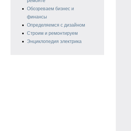
ремонте
Обозреваем бизнес и
финансы
Определяемся с дизайном
Строим и ремонтируем
Энциклопедия электрика