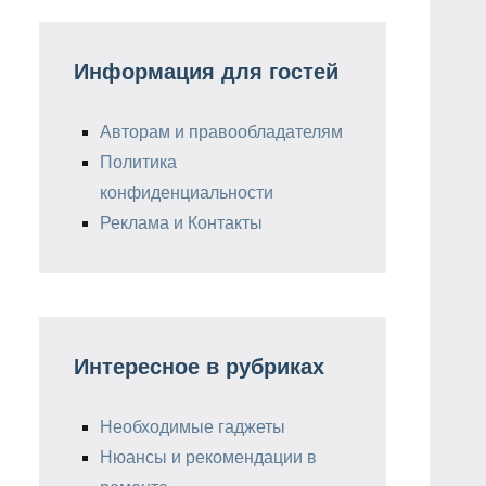
Информация для гостей
Авторам и правообладателям
Политика
конфиденциальности
Реклама и Контакты
Интересное в рубриках
Необходимые гаджеты
Нюансы и рекомендации в