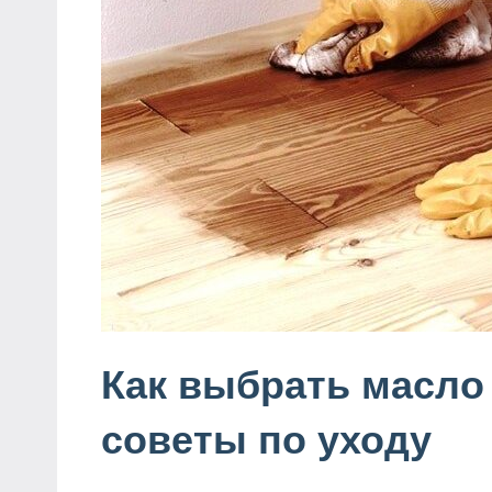
Как выбрать масло
советы по уходу