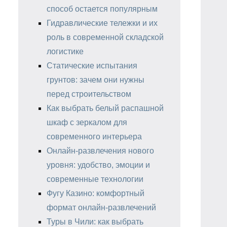
способ остается популярным
Гидравлические тележки и их
роль в современной складской
логистике
Статические испытания
грунтов: зачем они нужны
перед строительством
Как выбрать белый распашной
шкаф с зеркалом для
современного интерьера
Онлайн-развлечения нового
уровня: удобство, эмоции и
современные технологии
Фугу Казино: комфортный
формат онлайн-развлечений
Туры в Чили: как выбрать