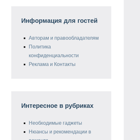
Информация для гостей
Авторам и правообладателям
Политика
конфиденциальности
Реклама и Контакты
Интересное в рубриках
Необходимые гаджеты
Нюансы и рекомендации в