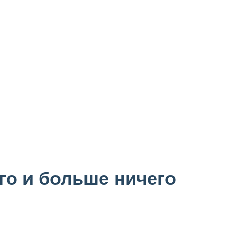
го и больше ничего