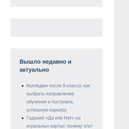
Вышло недавно и
актуально
Колледжи после 9 класса: как
выбрать направление
обучения и построить
успешную карьеру
Гадание «Да или Нет» на
игральных картах: почему этот