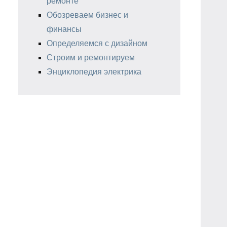
ремонте
Обозреваем бизнес и
финансы
Определяемся с дизайном
Строим и ремонтируем
Энциклопедия электрика