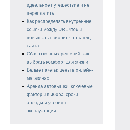
идеальное путешествие и не
переплатить
Как распределять внутренние
ссылки между URL чтобы
повышать приоритет страниц
сайта
Обзор оконных решений: как
выбрать комфорт для жизни
Белые пакеты: цены в онлайн-
магазинах
Аренда автовышки: ключевые
факторы выбора, сроки
аренды и условия
эксплуатации