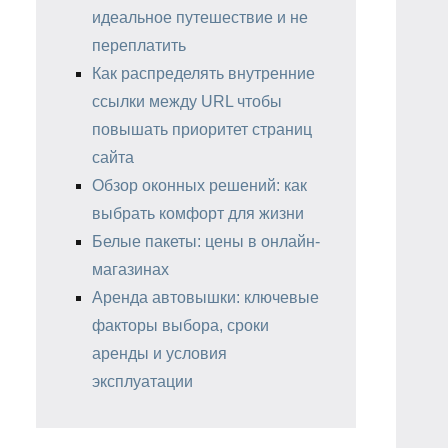
идеальное путешествие и не
переплатить
Как распределять внутренние
ссылки между URL чтобы
повышать приоритет страниц
сайта
Обзор оконных решений: как
выбрать комфорт для жизни
Белые пакеты: цены в онлайн-
магазинах
Аренда автовышки: ключевые
факторы выбора, сроки
аренды и условия
эксплуатации