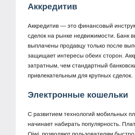
Аккредитив
Аккредитив — это финансовый инструм
сделок на рынке недвижимости. Банк вы
выплачены продавцу только после вып
защищает интересы обеих сторон. Акк
затратным, чем стандартный банковски
привлекательным для крупных сделок.
Электронные кошельки
С развитием технологий мобильных пл
начинает набирать популярность. Плат
Qiwi, позволяют пользователям быстро