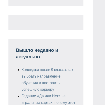
Вышло недавно и
актуально
Колледжи после 9 класса: как
выбрать направление
обучения и построить
успешную карьеру
Гадание «Да или Нет» на
игральных картах: почему этот