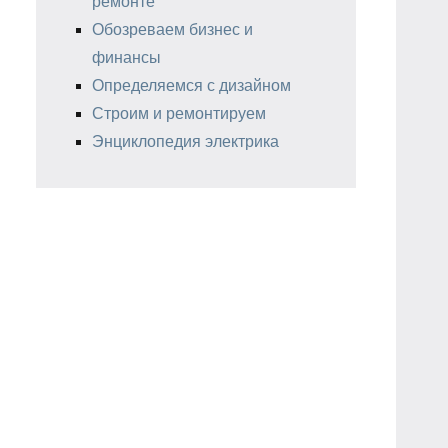
ремонте
Обозреваем бизнес и
финансы
Определяемся с дизайном
Строим и ремонтируем
Энциклопедия электрика