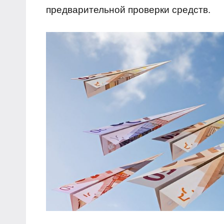
предварительной проверки средств.