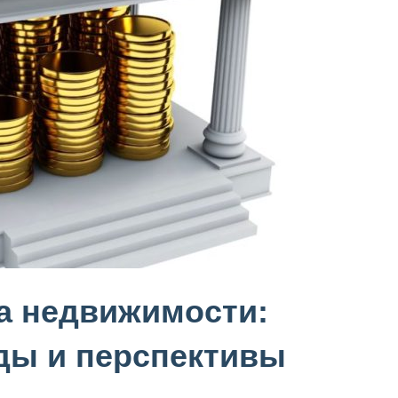
а недвижимости:
ды и перспективы