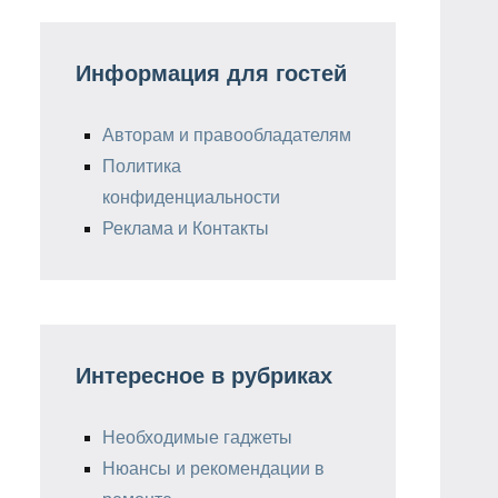
Информация для гостей
Авторам и правообладателям
Политика
конфиденциальности
Реклама и Контакты
Интересное в рубриках
Необходимые гаджеты
Нюансы и рекомендации в