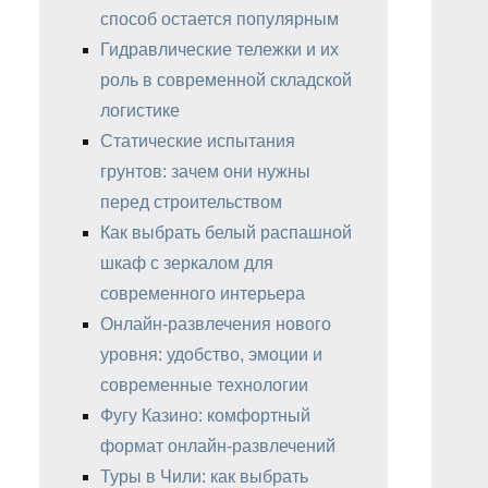
способ остается популярным
Гидравлические тележки и их
роль в современной складской
логистике
Статические испытания
грунтов: зачем они нужны
перед строительством
Как выбрать белый распашной
шкаф с зеркалом для
современного интерьера
Онлайн-развлечения нового
уровня: удобство, эмоции и
современные технологии
Фугу Казино: комфортный
формат онлайн-развлечений
Туры в Чили: как выбрать