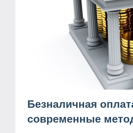
Безналичная оплат
современные мето