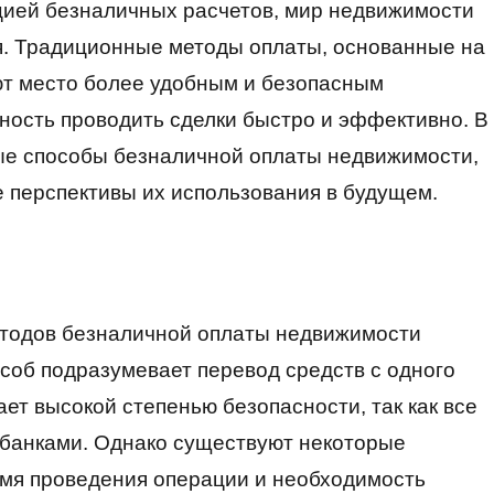
цией безналичных расчетов, мир недвижимости
я. Традиционные методы оплаты, основанные на
ют место более удобным и безопасным
ность проводить сделки быстро и эффективно. В
ые способы безналичной оплаты недвижимости,
е перспективы их использования в будущем.
тодов безналичной оплаты недвижимости
особ подразумевает перевод средств с одного
ает высокой степенью безопасности, так как все
 банками. Однако существуют некоторые
ремя проведения операции и необходимость