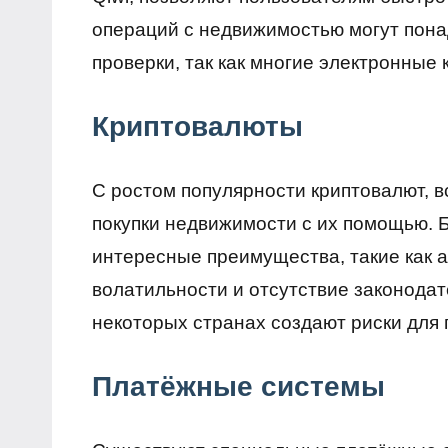
операций с недвижимостью могут пон
проверки, так как многие электронны
Криптовалюты
С ростом популярности криптовалют, 
покупки недвижимости с их помощью. 
интересные преимущества, такие как 
волатильности и отсутствие законода
некоторых странах создают риски для 
Платёжные системы