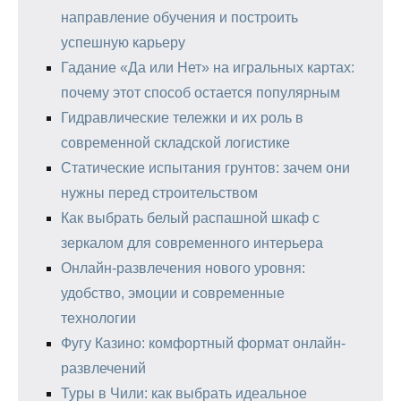
направление обучения и построить
успешную карьеру
Гадание «Да или Нет» на игральных картах:
почему этот способ остается популярным
Гидравлические тележки и их роль в
современной складской логистике
Статические испытания грунтов: зачем они
нужны перед строительством
Как выбрать белый распашной шкаф с
зеркалом для современного интерьера
Онлайн-развлечения нового уровня:
удобство, эмоции и современные
технологии
Фугу Казино: комфортный формат онлайн-
развлечений
Туры в Чили: как выбрать идеальное