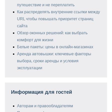
путешествие и не переплатить
Как распределять внутренние ссылки между
URL чтобы повышать приоритет страниц
сайта
Обзор оконных решений: как выбрать
комфорт для жизни
Белые пакеты: цены в онлайн-магазинах
Аренда автовышки: ключевые факторы
выбора, сроки аренды и условия
эксплуатации
Информация для гостей
Авторам и правообладателям