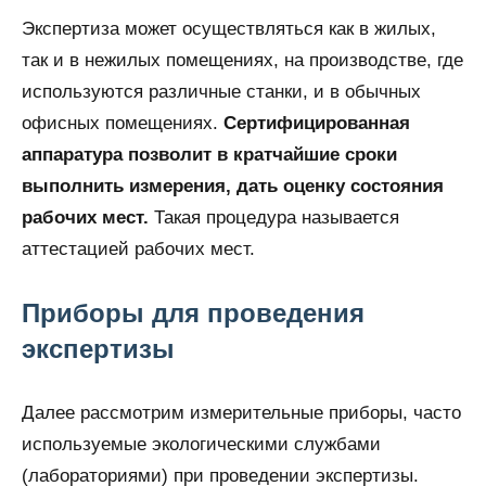
Экспертиза может осуществляться как в жилых,
так и в нежилых помещениях, на производстве, где
используются различные станки, и в обычных
офисных помещениях.
Сертифицированная
аппаратура позволит в кратчайшие сроки
выполнить измерения, дать оценку состояния
рабочих мест.
Такая процедура называется
аттестацией рабочих мест.
Приборы для проведения
экспертизы
Далее рассмотрим измерительные приборы, часто
используемые экологическими службами
(лабораториями) при проведении экспертизы.