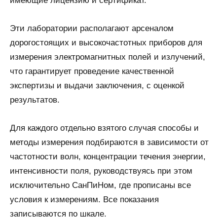
имеющие лицензию и сертификат.
Эти лаборатории располагают арсеналом
дорогостоящих и высокочастотных приборов для
измерения электромагнитных полей и излучений,
что гарантирует проведение качественной
экспертизы и выдачи заключения, с оценкой
результатов.
Для каждого отдельно взятого случая способы и
методы измерения подбираются в зависимости от
частотности волн, концентрации течения энергии,
интенсивности поля, руководствуясь при этом
исключительно СанПиНом, где прописаны все
условия к измерениям. Все показания
записываются по шкале.