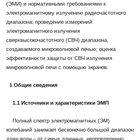
(ЭМИ) и нормативными требованиями к
электромагнитному излучению радиочастотного
диапазона; проведение измерений
электромагнитного излучения
сверхвысокочастотного (СВЧ) диапазона,
создаваемого микроволновой печью; оценка
эффективности защиты от СВЧ излучения
микроволновой печи с помощью экранов.
1 Общие сведения
1.1 Источники и характеристики ЭМП
Полный спектр электромагнитных (ЭМ)
колебаний занимает бесконечно большой диапазон
длин волн – от самых длинных, неопределенно