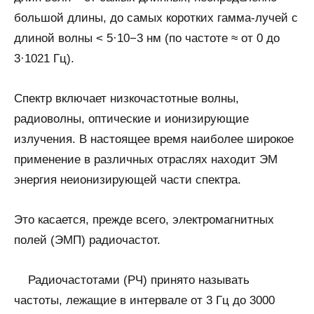
большой длины, до самых коротких гамма-лучей с
длиной волны < 5·10−3 нм (по частоте ≈ от 0 до
3·1021 Гц).
Спектр включает низкочастотные волны,
радиоволны, оптические и ионизирующие
излучения. В настоящее время наиболее широкое
применение в различных отраслях находит ЭМ
энергия неионизирующей части спектра.
Это касается, прежде всего, электромагнитных
полей (ЭМП) радиочастот.
Радиочастотами (РЧ) принято называть
частоты, лежащие в интервале от 3 Гц до 3000