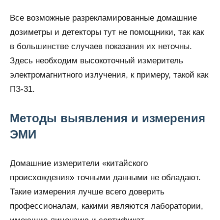
Все возможные разрекламированные домашние
дозиметры и детекторы тут не помощники, так как
в большинстве случаев показания их неточны.
Здесь необходим высокоточный измеритель
электромагнитного излучения, к примеру, такой как
ПЗ-31.
Методы выявления и измерения
ЭМИ
Домашние измерители «китайского
происхождения» точными данными не обладают.
Такие измерения лучше всего доверить
профессионалам, какими являются лаборатории,