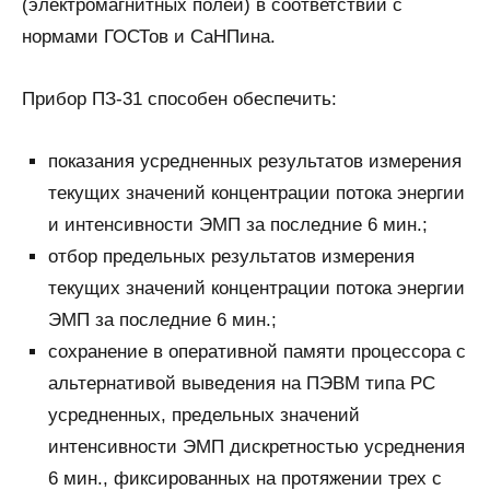
(электромагнитных полей) в соответствии с
нормами ГОСТов и СаНПина.
Прибор ПЗ-31 способен обеспечить:
показания усредненных результатов измерения
текущих значений концентрации потока энергии
и интенсивности ЭМП за последние 6 мин.;
отбор предельных результатов измерения
текущих значений концентрации потока энергии
ЭМП за последние 6 мин.;
сохранение в оперативной памяти процессора с
альтернативой выведения на ПЭВМ типа РС
усредненных, предельных значений
интенсивности ЭМП дискретностью усреднения
6 мин., фиксированных на протяжении трех с