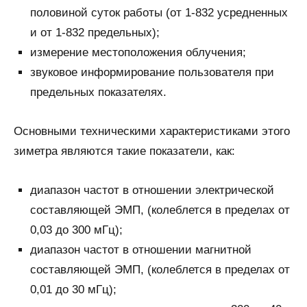
половиной суток работы (от 1-832 усредненных
и от 1-832 предельных);
измерение местоположения облучения;
звуковое информирование пользователя при
предельных показателях.
Основными техническими характеристиками этого
зиметра являются такие показатели, как:
диапазон частот в отношении электрической
составляющей ЭМП, (колеблется в пределах от
0,03 до 300 мГц);
диапазон частот в отношении магнитной
составляющей ЭМП, (колеблется в пределах от
0,01 до 30 мГц);