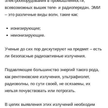
электрооборудования в промышленности,
всевозможных вышек теле- и радиопередач. ЭМИ
– это различные виды волн, такие как:
ионизирующие;
неионизирующие.
Ученые до сих пор дискутируют на предмет – есть
ли безопасные радиоактивные излучения.
Подавляющее большинство энергий такого рода,
как рентгеновские излучения, ультрафиолет,
радиоволны, по сути своей, не осязаемы, их
нельзя почувствовать или потрогать.
В целях выявления этих излучений необходим