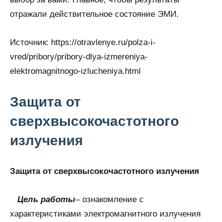
отражали действительное состояние ЭМИ.
Источник:
https://otravlenye.ru/polza-i-
vred/pribory/pribory-dlya-izmereniya-
elektromagnitnogo-izlucheniya.html
Защита от
сверхвысокочастотного
излучения
Защита от сверхвысокочастотного излучения
Цель работы
– ознакомление с
характеристиками электромагнитного излучения