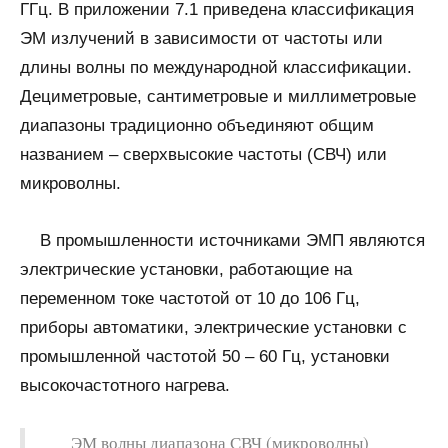
ГГц. В приложении 7.1 приведена классификация
ЭМ излучений в зависимости от частоты или
длины волны по международной классификации.
Дециметровые, сантиметровые и миллиметровые
диапазоны традиционно объединяют общим
названием – сверхвысокие частоты (СВЧ) или
микроволны.
В промышленности источниками ЭМП являются
электрические установки, работающие на
переменном токе частотой от 10 до 106 Гц,
приборы автоматики, электрические установки с
промышленной частотой 50 – 60 Гц, установки
высокочастотного нагрева.
ЭМ волны диапазона СВЧ (микроволны)