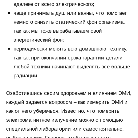
вдалеке от всего электрического;
чаще принимать душ или ванны, что помогает
немного снизить статический фон организма,
так как мы тоже вырабатываем свой
энергетический фон;
периодически менять всю домашнюю технику,
так как при окончании срока гарантии детали
любой техники начинают выделять все больше
радиации.
Озаботившись своим здоровьем и влиянием ЭМИ,
каждый задается вопросом – как измерить ЭМИ и
как от него уберечься. Известно, что померить
электромагнитное излучение можно с помощью
специальной лаборатории или самостоятельно,
выбор за вами. Главное, чтобы результаты