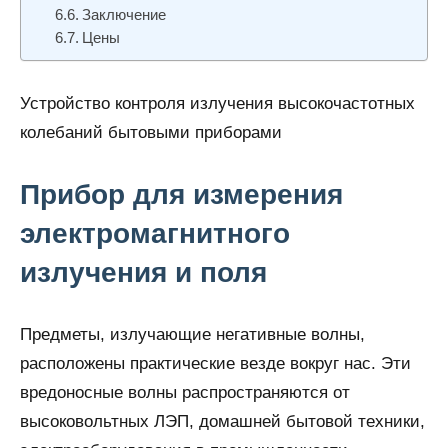
Заключение
Цены
Устройство контроля излучения высокочастотных
колебаний бытовыми приборами
Прибор для измерения
электромагнитного
излучения и поля
Предметы, излучающие негативные волны,
расположены практические везде вокруг нас. Эти
вредоносные волны распространяются от
высоковольтных ЛЭП, домашней бытовой техники,