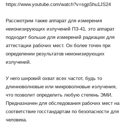
https://www.youtube.com/watch?v=sgpShu1JS24
Рассмотрим также аппарат для измерения
неионизирующих излучений ПЗ-41. это аппарат
подходит больше для измерений радиации для
аттестации рабочих мест. Он более точен при
определении результатов неионизирующих
излучений.
У него широкий охват всех частот, будь то
длинноволновые или микроволновые излучения,
что позволит определить любую степень ЭМИ.
Предназначен для обследования рабочих мест на
соответствие госстандартам по безопасности для
человека.