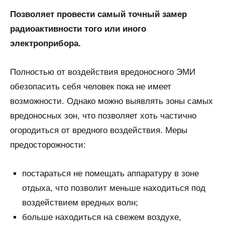
Позволяет провести самый точный замер
радиоактивности того или иного
электроприбора.
Полностью от воздействия вредоносного ЭМИ
обезопасить себя человек пока не имеет
возможности. Однако можно выявлять зоны самых
вредоносных зон, что позволяет хоть частично
огородиться от вредного воздействия. Меры
предосторожности:
постараться не помещать аппаратуру в зоне
отдыха, что позволит меньше находиться под
воздействием вредных волн;
больше находиться на свежем воздухе,