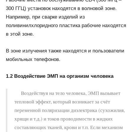
300 ГГЦ) установок находятся в волновой зоне.
Например, при сварке изделий из
поливинилхлоридного пластика рабочие находятся
в этой зоне.
В зоне излучения также находятся и пользователи
мобильных телефонов.
1.2 Воздействие ЭМП на организм человека
Воздействуя на тело человека, ЭМП вызывает
тепловой эффект, который возникает за счёт
переменной поляризации диэлектрика (сухожилия,
хрящи и т.д.) и токов проводимости в жидких
составляющих тканей, крови и т.п. Если механизм