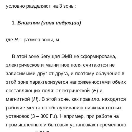
условно разделяют на 3 зоны:
1.
Ближняя (зона индукции)
где
R
– размер зоны, м.
В этой зоне бегущая ЭМВ не сформирована,
электрическое и магнитное поля считаются не
зависимыми друг от друга, и поэтому облучение в
этой зоне характеризуется напряженностями обеих
составляющих поля: электрической (
Е
) и
магнитной (
Н
). В этой зоне, как правило, находятся
рабочие места по обслуживанию низкочастотных
установок (3 – 300 Гц). Например, при работе на
промышленных и бытовых установках переменного