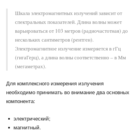
Шкала электромагнитных излучений зависит от
спектральных показателей. Длина волны может
варьироваться от 103 метров (радиочастотная) до
нескольких сантиметров (рентген).
Электромагнитное излучение измеряется в гГц
(гигаГерц), а длина волны соответственно – в Мм
(мегаметрах).
Для комплексного измерения излучения
необходимо принимать во внимание два основных
компонента:
электрический;
магнитный.