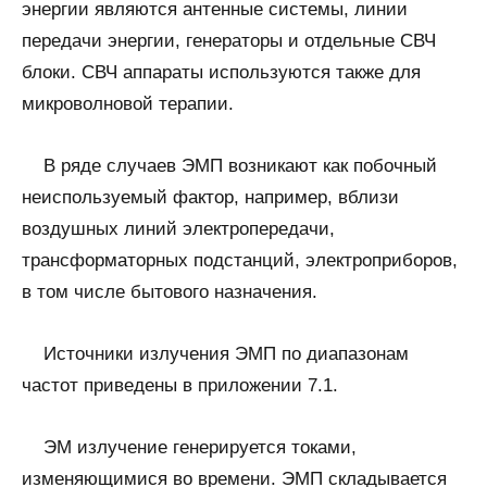
энергии являются антенные системы, линии
передачи энергии, генераторы и отдельные СВЧ
блоки. СВЧ аппараты используются также для
микроволновой терапии.
В ряде случаев ЭМП возникают как побочный
неиспользуемый фактор, например, вблизи
воздушных линий электропередачи,
трансформаторных подстанций, электроприборов,
в том числе бытового назначения.
Источники излучения ЭМП по диапазонам
частот приведены в приложении 7.1.
ЭМ излучение генерируется токами,
изменяющимися во времени. ЭМП складывается