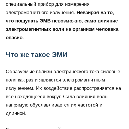
специальный прибор для измерения
электромагнитного излучения.
Невзирая на то,
что пощупать ЭМВ невозможно, само влияние
электромагнитных волн на организм человека
опасно.
Что же такое ЭМИ
Образуемые вблизи электрического тока силовые
поля как раз и являются электромагнитным
излучением. Их воздействие распространяется на
все находящееся вокруг. Сила влияния волн
напрямую обуславливается их частотой и
длинной.