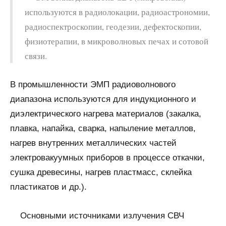
используются в радиолокации, радиоастрономии,
радиоспектроскопии, геодезии, дефектоскопии,
физиотерапии, в микроволновых печах и сотовой
связи.
В промышленности ЭМП радиоволнового
диапазона используются для индукционного и
диэлектрического нагрева материалов (закалка,
плавка, напайка, сварка, напыление металлов,
нагрев внутренних металлических частей
электровакуумных приборов в процессе откачки,
сушка древесины, нагрев пластмасс, склейка
пластикатов и др.).
Основными источниками излучения СВЧ