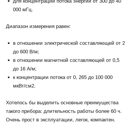
для концентрации потока энергии от 300 до 40
000 мГц.
Диапазон измерения равен:
в отношении электрической составляющей от 2
до 600 В/м;
в отношении магнитной составляющей от 0,5
до 16 А/м;
к концентрации потока от 0, 265 до 100 000
мкВт/см2.
Хотелось бы выделить основные преимущества
такого прибора: длительность работы более 60 ч.
Очень прост в эксплуатации, легок, компактен.