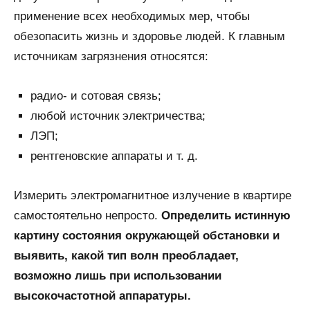
применение всех необходимых мер, чтобы
обезопасить жизнь и здоровье людей. К главным
источникам загрязнения относятся:
радио- и сотовая связь;
любой источник электричества;
ЛЭП;
рентгеновские аппараты и т. д.
Измерить электромагнитное излучение в квартире
самостоятельно непросто.
Определить истинную
картину состояния окружающей обстановки и
выявить, какой тип волн преобладает,
возможно лишь при использовании
высокочастотной аппаратуры.