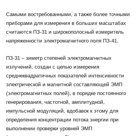
Самыми востребованными, а также более точными
приборами для измерения в больших масштабах
считаются ПЗ-31 и широкополосный измеритель
напряженности электромагнитного поля ПЗ-41.
ПЗ-31 – зиметр степеней электромагнитных
излучений, создан с целью измерения
среднеквадратичных показателей интенсивности
электрической и магнитной составляющей ЭМП
(электромагнитных полей), в порядке постоянного
генерирования, частотной, амплитудной,
импульсной модуляций, вдобавок к этому для
определения концентрации потока энергии при
выполнении проверки уровней ЭМП