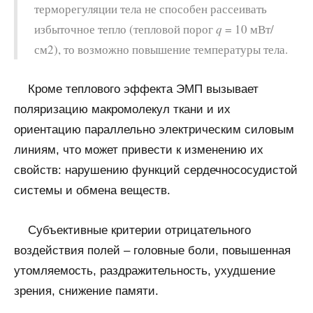
терморегуляции тела не способен рассеивать
избыточное тепло (тепловой порог
q
= 10 мВт/
см2), то возможно повышение температуры тела.
Кроме теплового эффекта ЭМП вызывает
поляризацию макромолекул ткани и их
ориентацию параллельно электрическим силовым
линиям, что может привести к изменению их
свойств: нарушению функций сердечнососудистой
системы и обмена веществ.
Субъективные критерии отрицательного
воздействия полей – головные боли, повышенная
утомляемость, раздражительность, ухудшение
зрения, снижение памяти.