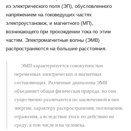
из электрического поля (ЭП), обусловленного
напряжением на токоведущих частях
электроустановок, и магнитного (МП),
возникающего при прохождении тока по этим
частям. Электромагнитные волны (ЭМВ)
распространяются на большие расстояния.
ЭМП характеризуется совокупностью
переменных электрических и магнитных
составляющих. Различные диапазоны ЭМВ
объединяет общая физическая природа, но они
существенно различаются по заключенной в них
энергии, характеру распространения, поглощения,
отражения, а вследствие этого по действию на
среду, в том числе и на человека.