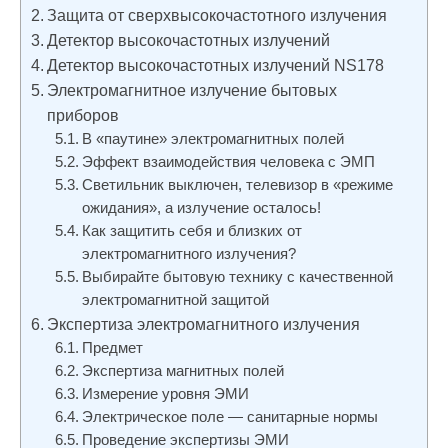
Защита от сверхвысокочастотного излучения
Детектор высокочастотных излучений
Детектор высокочастотных излучений NS178
Электромагнитное излучение бытовых
приборов
В «паутине» электромагнитных полей
Эффект взаимодействия человека с ЭМП
Светильник выключен, телевизор в «режиме
ожидания», а излучение осталось!
Как защитить себя и близких от
электромагнитного излучения?
Выбирайте бытовую технику с качественной
электромагнитной защитой
Экспертиза электромагнитного излучения
Предмет
Экспертиза магнитных полей
Измерение уровня ЭМИ
Электрическое поле — санитарные нормы
Проведение экспертизы ЭМИ