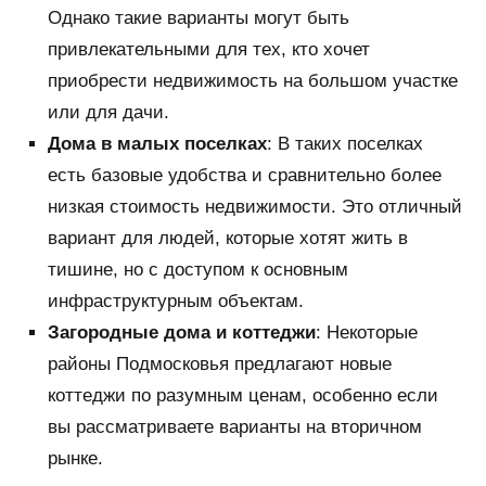
Однако такие варианты могут быть
привлекательными для тех, кто хочет
приобрести недвижимость на большом участке
или для дачи.
Дома в малых поселках
: В таких поселках
есть базовые удобства и сравнительно более
низкая стоимость недвижимости. Это отличный
вариант для людей, которые хотят жить в
тишине, но с доступом к основным
инфраструктурным объектам.
Загородные дома и коттеджи
: Некоторые
районы Подмосковья предлагают новые
коттеджи по разумным ценам, особенно если
вы рассматриваете варианты на вторичном
рынке.