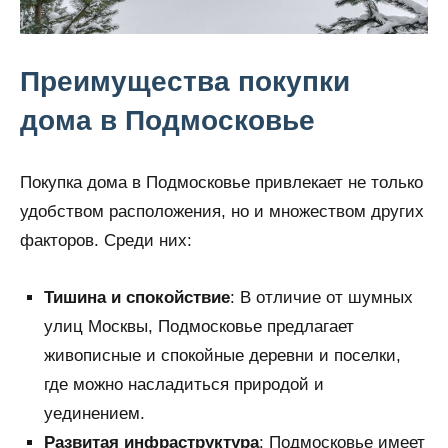
Преимущества покупки
дома в Подмосковье
Покупка дома в Подмосковье привлекает не только
удобством расположения, но и множеством других
факторов. Среди них:
Тишина и спокойствие
: В отличие от шумных
улиц Москвы, Подмосковье предлагает
живописные и спокойные деревни и поселки,
где можно насладиться природой и
уединением.
Развитая инфраструктура
: Подмосковье имеет