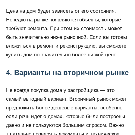
Цена на дом будет зависеть от его состояния.
Нередко на рынке появляются объекты, которые
требуют ремонта. При этом их стоимость может
быть значительно ниже рыночной. Если вы готовы
вложиться в ремонт и реконструкцию, вы сможете
купить дом по значительно более низкой цене.
4. Варианты на вторичном рынке
Не всегда покупка дома у застройщика — это
самый выгодный вариант. Вторичный рынок может
предложить более дешевые варианты, особенно
если речь идет о домах, которые были построены
давно и не пользуются большим спросом. Важно
тщательно проверять документы и техническое