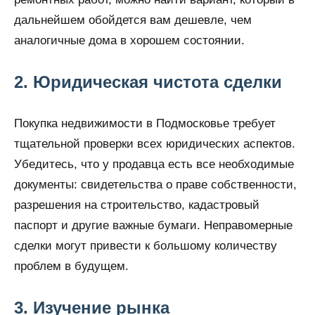
дальнейшем обойдется вам дешевле, чем
аналогичные дома в хорошем состоянии.
2. Юридическая чистота сделки
Покупка недвижимости в Подмосковье требует
тщательной проверки всех юридических аспектов.
Убедитесь, что у продавца есть все необходимые
документы: свидетельства о праве собственности,
разрешения на строительство, кадастровый
паспорт и другие важные бумаги. Неправомерные
сделки могут привести к большому количеству
проблем в будущем.
3. Изучение рынка