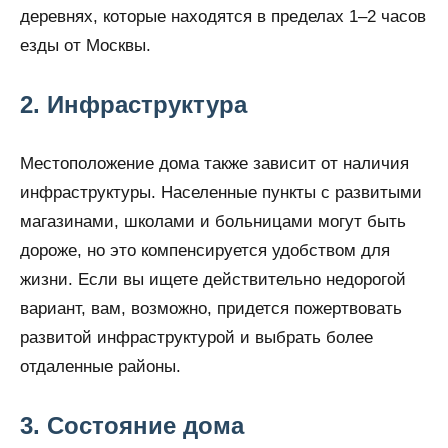
деревнях, которые находятся в пределах 1–2 часов
езды от Москвы.
2. Инфраструктура
Местоположение дома также зависит от наличия
инфраструктуры. Населенные пункты с развитыми
магазинами, школами и больницами могут быть
дороже, но это компенсируется удобством для
жизни. Если вы ищете действительно недорогой
вариант, вам, возможно, придется пожертвовать
развитой инфраструктурой и выбрать более
отдаленные районы.
3. Состояние дома