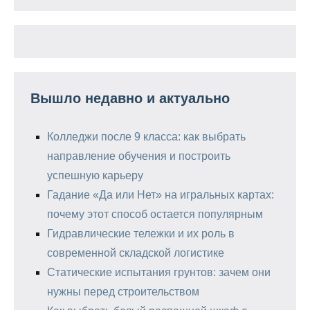
Вышло недавно и актуально
Колледжи после 9 класса: как выбрать
направление обучения и построить
успешную карьеру
Гадание «Да или Нет» на игральных картах:
почему этот способ остается популярным
Гидравлические тележки и их роль в
современной складской логистике
Статические испытания грунтов: зачем они
нужны перед строительством