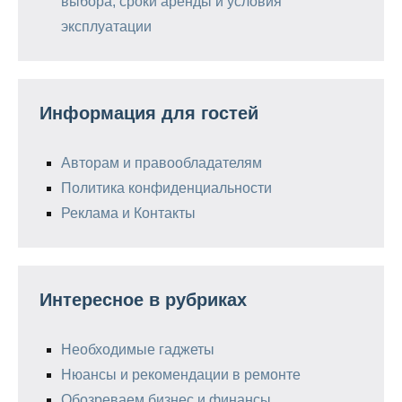
выбора, сроки аренды и условия
эксплуатации
Информация для гостей
Авторам и правообладателям
Политика конфиденциальности
Реклама и Контакты
Интересное в рубриках
Необходимые гаджеты
Нюансы и рекомендации в ремонте
Обозреваем бизнес и финансы