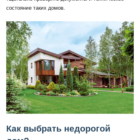
состояние таких домов.
Как выбрать недорогой