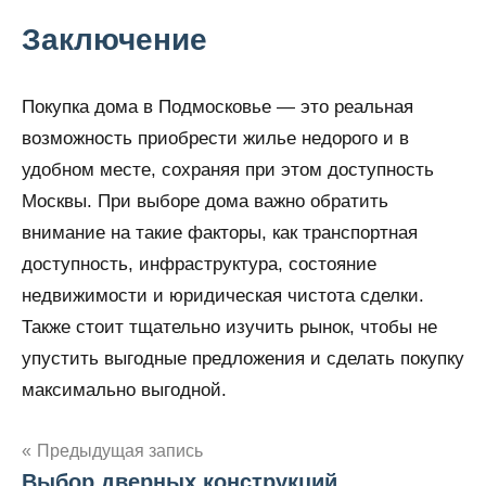
Заключение
Покупка дома в Подмосковье — это реальная
возможность приобрести жилье недорого и в
удобном месте, сохраняя при этом доступность
Москвы. При выборе дома важно обратить
внимание на такие факторы, как транспортная
доступность, инфраструктура, состояние
недвижимости и юридическая чистота сделки.
Также стоит тщательно изучить рынок, чтобы не
упустить выгодные предложения и сделать покупку
максимально выгодной.
Предыдущая запись
Выбор дверных конструкций