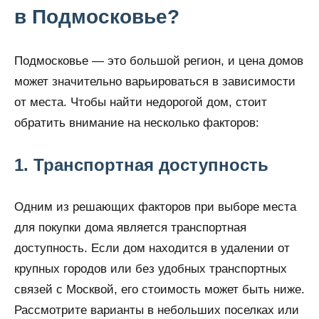
в Подмосковье?
Подмосковье — это большой регион, и цена домов
может значительно варьироваться в зависимости
от места. Чтобы найти недорогой дом, стоит
обратить внимание на несколько факторов:
1. Транспортная доступность
Одним из решающих факторов при выборе места
для покупки дома является транспортная
доступность. Если дом находится в удалении от
крупных городов или без удобных транспортных
связей с Москвой, его стоимость может быть ниже.
Рассмотрите варианты в небольших поселках или