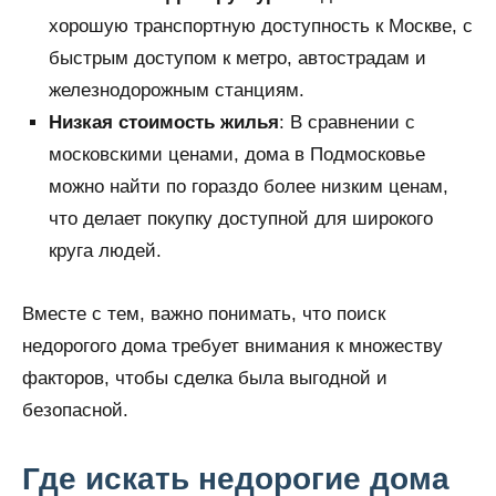
хорошую транспортную доступность к Москве, с
быстрым доступом к метро, автострадам и
железнодорожным станциям.
Низкая стоимость жилья
: В сравнении с
московскими ценами, дома в Подмосковье
можно найти по гораздо более низким ценам,
что делает покупку доступной для широкого
круга людей.
Вместе с тем, важно понимать, что поиск
недорогого дома требует внимания к множеству
факторов, чтобы сделка была выгодной и
безопасной.
Где искать недорогие дома