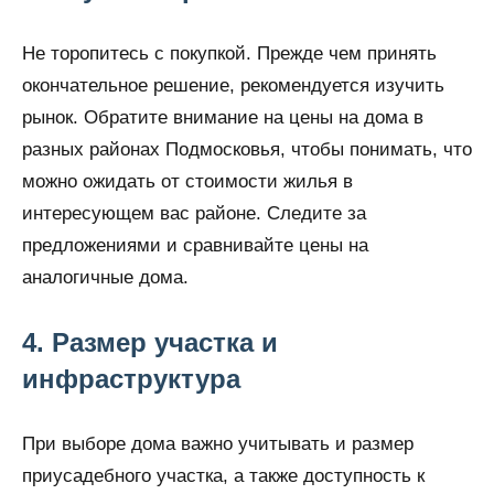
Не торопитесь с покупкой. Прежде чем принять
окончательное решение, рекомендуется изучить
рынок. Обратите внимание на цены на дома в
разных районах Подмосковья, чтобы понимать, что
можно ожидать от стоимости жилья в
интересующем вас районе. Следите за
предложениями и сравнивайте цены на
аналогичные дома.
4. Размер участка и
инфраструктура
При выборе дома важно учитывать и размер
приусадебного участка, а также доступность к