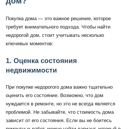
дом?
Покупка дома — это важное решение, которое
требует внимательного подхода. Чтобы найти
недорогой дом, стоит учитывать несколько
ключевых моментов:
1. Оценка состояния
недвижимости
При покупке недорогого дома важно тщательно
оценить его состояние. Возможно, что дом
нуждается в ремонте, но это не всегда является
проблемой. Не забывайте, что стоимость дома
зависит от его состояния. Если вы не боитесь
ремонтных работ, можно найти вариант, который в