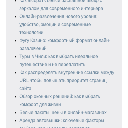
Как выбрать белый распашной шкаф с
зеркалом для современного интерьера
Онлайн-развлечения нового уровня:
удобство, эмоции и современные
технологии
Фугу Казино: комфортный формат онлайн-
развлечений
Туры в Чили: как выбрать идеальное
путешествие и не переплатить
Как распределять внутренние ссылки между
URL чтобы повышать приоритет страниц
сайта
Обзор оконных решений: как выбрать
комфорт для жизни
Белые пакеты: цены в онлайн-магазинах
Аренда автовышки: ключевые факторы