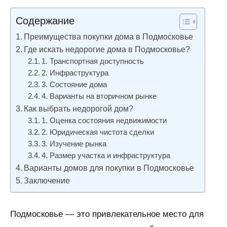
Нет
Нюансы и
комментариев
рекомендации
Содержание
в ремонте
Преимущества покупки дома в Подмосковье
Где искать недорогие дома в Подмосковье?
1. Транспортная доступность
2. Инфраструктура
3. Состояние дома
4. Варианты на вторичном рынке
Как выбрать недорогой дом?
1. Оценка состояния недвижимости
2. Юридическая чистота сделки
3. Изучение рынка
4. Размер участка и инфраструктура
Варианты домов для покупки в Подмосковье
Заключение
Подмосковье — это привлекательное место для