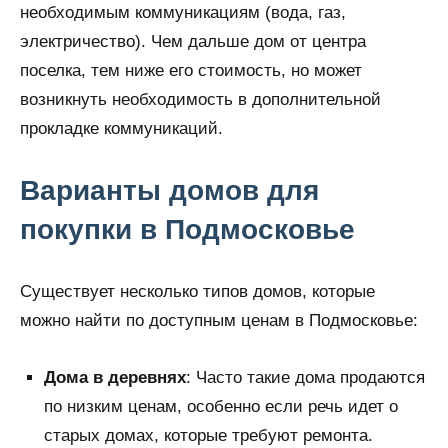
необходимым коммуникациям (вода, газ,
электричество). Чем дальше дом от центра
поселка, тем ниже его стоимость, но может
возникнуть необходимость в дополнительной
прокладке коммуникаций.
Варианты домов для
покупки в Подмосковье
Существует несколько типов домов, которые
можно найти по доступным ценам в Подмосковье:
Дома в деревнях
: Часто такие дома продаются
по низким ценам, особенно если речь идет о
старых домах, которые требуют ремонта.