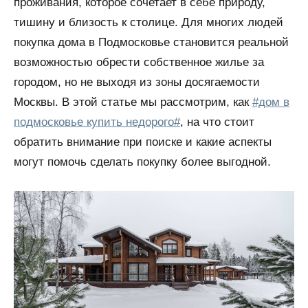
проживания, которое сочетает в себе природу,
тишину и близость к столице. Для многих людей
покупка дома в Подмосковье становится реальной
возможностью обрести собственное жилье за
городом, но не выходя из зоны досягаемости
Москвы. В этой статье мы рассмотрим, как
#дом в
подмосковье купить недорого#
, на что стоит
обратить внимание при поиске и какие аспекты
могут помочь сделать покупку более выгодной.