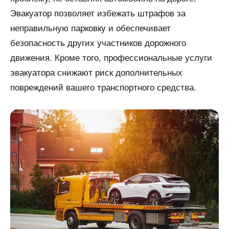
Эвакуатор позволяет избежать штрафов за
неправильную парковку и обеспечивает
безопасность других участников дорожного
движения. Кроме того, профессиональные услуги
эвакуатора снижают риск дополнительных
повреждений вашего транспортного средства.