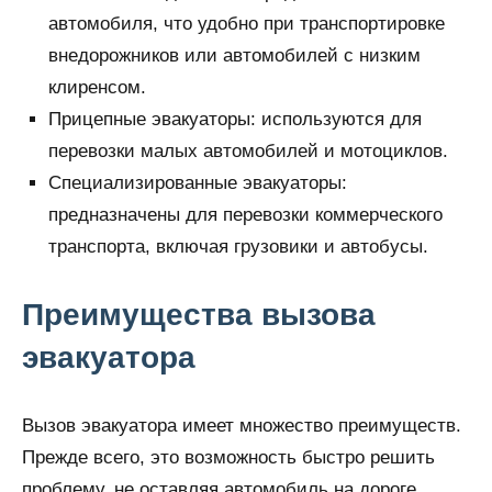
автомобиля, что удобно при транспортировке
внедорожников или автомобилей с низким
клиренсом.
Прицепные эвакуаторы: используются для
перевозки малых автомобилей и мотоциклов.
Специализированные эвакуаторы:
предназначены для перевозки коммерческого
транспорта, включая грузовики и автобусы.
Преимущества вызова
эвакуатора
Вызов эвакуатора имеет множество преимуществ.
Прежде всего, это возможность быстро решить
проблему, не оставляя автомобиль на дороге.