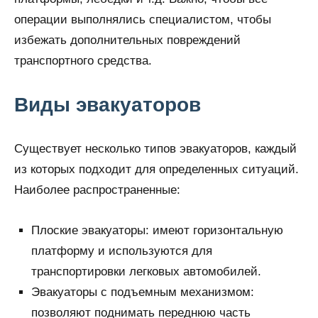
операции выполнялись специалистом, чтобы
избежать дополнительных повреждений
транспортного средства.
Виды эвакуаторов
Существует несколько типов эвакуаторов, каждый
из которых подходит для определенных ситуаций.
Наиболее распространенные:
Плоские эвакуаторы: имеют горизонтальную
платформу и используются для
транспортировки легковых автомобилей.
Эвакуаторы с подъемным механизмом:
позволяют поднимать переднюю часть