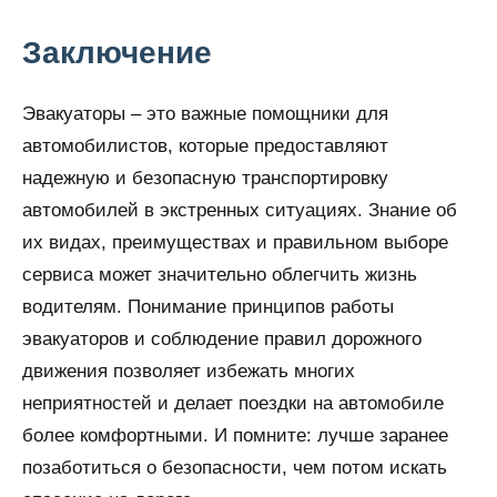
Заключение
Эвакуаторы – это важные помощники для
автомобилистов, которые предоставляют
надежную и безопасную транспортировку
автомобилей в экстренных ситуациях. Знание об
их видах, преимуществах и правильном выборе
сервиса может значительно облегчить жизнь
водителям. Понимание принципов работы
эвакуаторов и соблюдение правил дорожного
движения позволяет избежать многих
неприятностей и делает поездки на автомобиле
более комфортными. И помните: лучше заранее
позаботиться о безопасности, чем потом искать