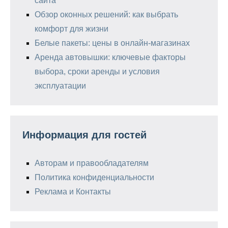
сайта
Обзор оконных решений: как выбрать
комфорт для жизни
Белые пакеты: цены в онлайн-магазинах
Аренда автовышки: ключевые факторы
выбора, сроки аренды и условия
эксплуатации
Информация для гостей
Авторам и правообладателям
Политика конфиденциальности
Реклама и Контакты