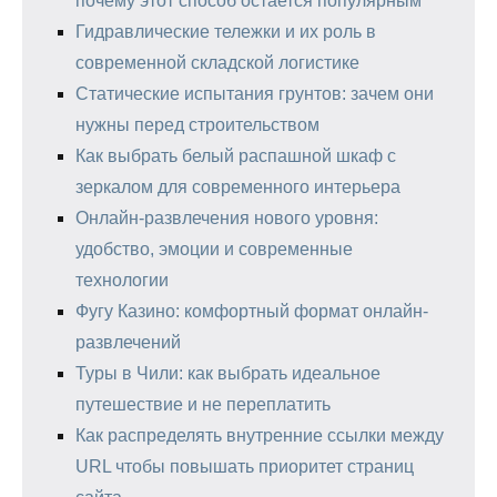
почему этот способ остается популярным
Гидравлические тележки и их роль в
современной складской логистике
Статические испытания грунтов: зачем они
нужны перед строительством
Как выбрать белый распашной шкаф с
зеркалом для современного интерьера
Онлайн-развлечения нового уровня:
удобство, эмоции и современные
технологии
Фугу Казино: комфортный формат онлайн-
развлечений
Туры в Чили: как выбрать идеальное
путешествие и не переплатить
Как распределять внутренние ссылки между
URL чтобы повышать приоритет страниц