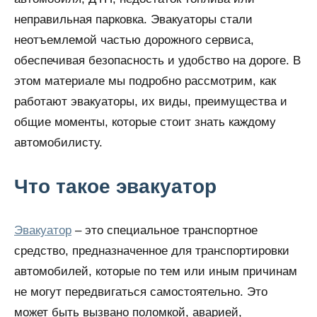
неправильная парковка. Эвакуаторы стали
неотъемлемой частью дорожного сервиса,
обеспечивая безопасность и удобство на дороге. В
этом материале мы подробно рассмотрим, как
работают эвакуаторы, их виды, преимущества и
общие моменты, которые стоит знать каждому
автомобилисту.
Что такое эвакуатор
Эвакуатор
– это специальное транспортное
средство, предназначенное для транспортировки
автомобилей, которые по тем или иным причинам
не могут передвигаться самостоятельно. Это
может быть вызвано поломкой, аварией,