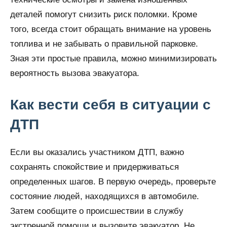
деталей помогут снизить риск поломки. Кроме
того, всегда стоит обращать внимание на уровень
топлива и не забывать о правильной парковке.
Зная эти простые правила, можно минимизировать
вероятность вызова эвакуатора.
Как вести себя в ситуации с
ДТП
Если вы оказались участником ДТП, важно
сохранять спокойствие и придерживаться
определенных шагов. В первую очередь, проверьте
состояние людей, находящихся в автомобиле.
Затем сообщите о происшествии в службу
экстренной помощи и вызовите эвакуатор. Не