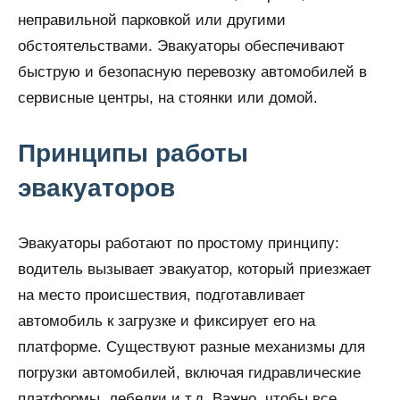
неправильной парковкой или другими
обстоятельствами. Эвакуаторы обеспечивают
быструю и безопасную перевозку автомобилей в
сервисные центры, на стоянки или домой.
Принципы работы
эвакуаторов
Эвакуаторы работают по простому принципу:
водитель вызывает эвакуатор, который приезжает
на место происшествия, подготавливает
автомобиль к загрузке и фиксирует его на
платформе. Существуют разные механизмы для
погрузки автомобилей, включая гидравлические
платформы, лебедки и т.д. Важно, чтобы все