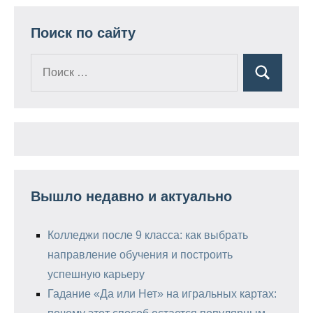
Поиск по сайту
Поиск
Поиск
для:
Вышло недавно и актуально
Колледжи после 9 класса: как выбрать
направление обучения и построить
успешную карьеру
Гадание «Да или Нет» на игральных картах: