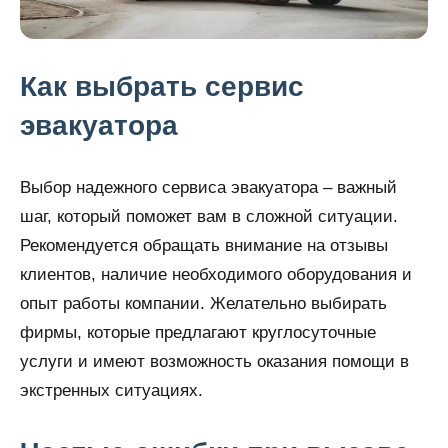
Как выбрать сервис
эвакуатора
Выбор надежного сервиса эвакуатора – важный
шаг, который поможет вам в сложной ситуации.
Рекомендуется обращать внимание на отзывы
клиентов, наличие необходимого оборудования и
опыт работы компании. Желательно выбирать
фирмы, которые предлагают круглосуточные
услуги и имеют возможность оказания помощи в
экстренных ситуациях.