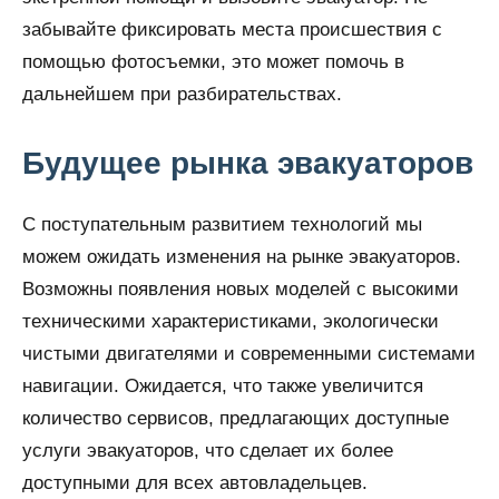
забывайте фиксировать места происшествия с
помощью фотосъемки, это может помочь в
дальнейшем при разбирательствах.
Будущее рынка эвакуаторов
С поступательным развитием технологий мы
можем ожидать изменения на рынке эвакуаторов.
Возможны появления новых моделей с высокими
техническими характеристиками, экологически
чистыми двигателями и современными системами
навигации. Ожидается, что также увеличится
количество сервисов, предлагающих доступные
услуги эвакуаторов, что сделает их более
доступными для всех автовладельцев.