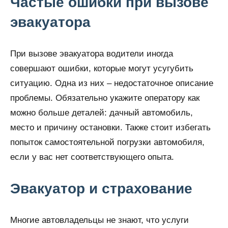
Частые ошибки при вызове
эвакуатора
При вызове эвакуатора водители иногда
совершают ошибки, которые могут усугубить
ситуацию. Одна из них – недостаточное описание
проблемы. Обязательно укажите оператору как
можно больше деталей: дачный автомобиль,
место и причину остановки. Также стоит избегать
попыток самостоятельной погрузки автомобиля,
если у вас нет соответствующего опыта.
Эвакуатор и страхование
Многие автовладельцы не знают, что услуги