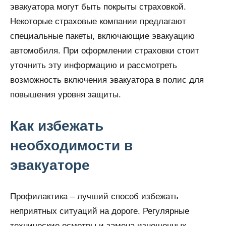
эвакуатора могут быть покрыты страховкой.
Некоторые страховые компании предлагают
специальные пакеты, включающие эвакуацию
автомобиля. При оформлении страховки стоит
уточнить эту информацию и рассмотреть
возможность включения эвакуатора в полис для
повышения уровня защиты.
Как избежать
необходимости в
эвакуаторе
Профилактика – лучший способ избежать
неприятных ситуаций на дороге. Регулярные
технические осмотры и замена изношенных