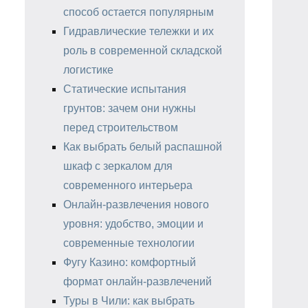
способ остается популярным
Гидравлические тележки и их
роль в современной складской
логистике
Статические испытания
грунтов: зачем они нужны
перед строительством
Как выбрать белый распашной
шкаф с зеркалом для
современного интерьера
Онлайн-развлечения нового
уровня: удобство, эмоции и
современные технологии
Фугу Казино: комфортный
формат онлайн-развлечений
Туры в Чили: как выбрать