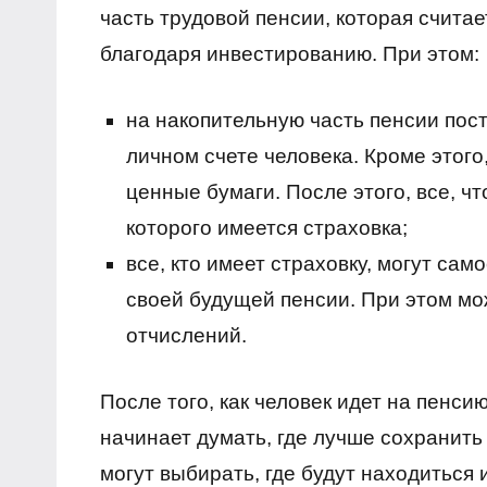
часть трудовой пенсии, которая счита
благодаря инвестированию. При этом:
на накопительную часть пенсии пос
личном счете человека. Кроме этого
ценные бумаги. После этого, все, чт
которого имеется страховка;
все, кто имеет страховку, могут са
своей будущей пенсии. При этом м
отчислений.
После того, как человек идет на пенси
начинает думать, где лучше сохранит
могут выбирать, где будут находиться