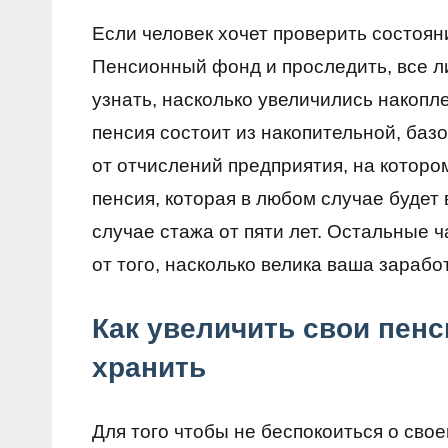
Если человек хочет проверить состояни
Пенсионный фонд и проследить, все л
узнать, насколько увеличились накопле
пенсия состоит из накопительной, базо
от отчислений предприятия, на которо
пенсия, которая в любом случае будет
случае стажа от пяти лет. Остальные 
от того, насколько велика ваша зарабо
Как увеличить свои пенс
хранить
Для того чтобы не беспокоиться о сво