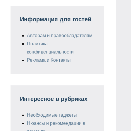
Информация для гостей
Авторам и правообладателям
Политика
конфиденциальности
Реклама и Контакты
Интересное в рубриках
Необходимые гаджеты
Нюансы и рекомендации в