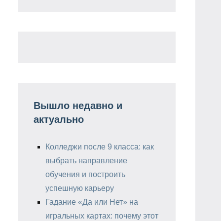
Вышло недавно и
актуально
Колледжи после 9 класса: как
выбрать направление
обучения и построить
успешную карьеру
Гадание «Да или Нет» на
игральных картах: почему этот