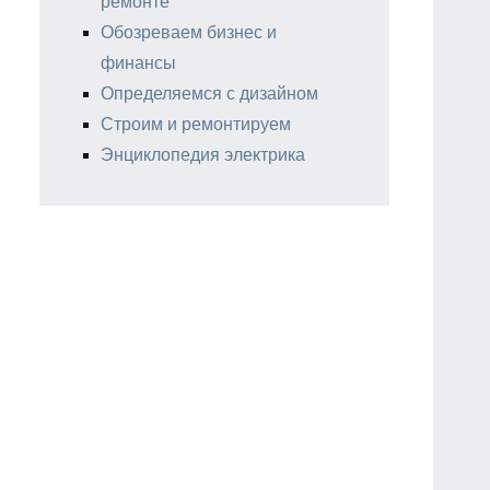
ремонте
Обозреваем бизнес и
финансы
Определяемся с дизайном
Строим и ремонтируем
Энциклопедия электрика