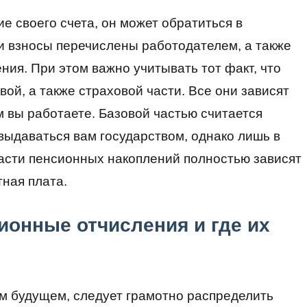
е своего счета, он может обратиться в
и взносы перечислены работодателем, а также
ния. При этом важно учитывать тот факт, что
вой, а также страховой части. Все они зависят
м вы работаете. Базовой частью считается
 выдаваться вам государством, однако лишь в
части пенсионных накоплений полностью зависят
тная плата.
ионные отчисления и где их
ем будущем, следует грамотно распределить