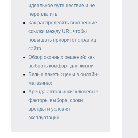
идеальное путешествие и не
переплатить
Как распределять внутренние
ссылки между URL чтобы
повышать приоритет страниц
сайта
Обзор оконных решений: как
выбрать комфорт для жизни
Белые пакеты: цены в онлайн-
магазинах
Аренда автовышки: ключевые
факторы выбора, сроки
аренды и условия
эксплуатации