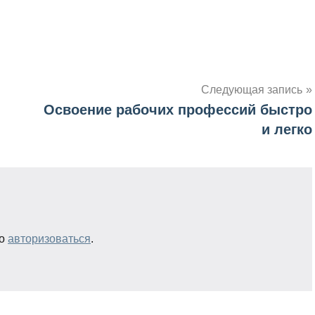
Следующая запись
Освоение рабочих профессий быстро
и легко
мо
авторизоваться
.