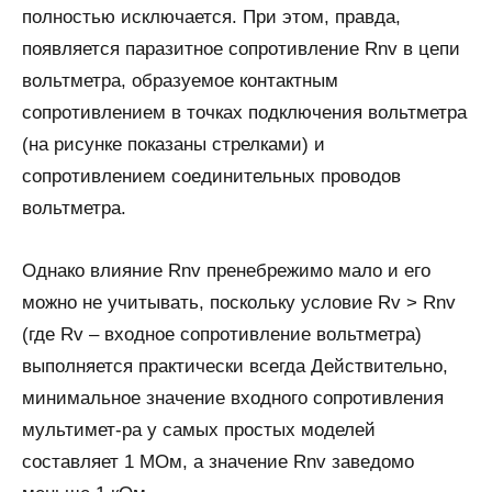
полностью исключается. При этом, правда,
появляется паразитное сопротивление Rnv в цепи
вольтметра, образуемое контактным
сопротивлением в точках подключения вольтметра
(на рисунке показаны стрелками) и
сопротивлением соединительных проводов
вольтметра.
Однако влияние Rnv пренебрежимо мало и его
можно не учитывать, поскольку условие Rv > Rnv
(где Rv – входное сопротивление вольтметра)
выполняется практически всегда Действительно,
минимальное значение входного сопротивления
мультимет-ра у самых простых моделей
составляет 1 МОм, а значение Rnv заведомо