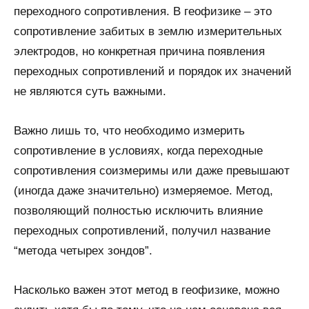
переходного сопротивления. В геофизике – это
сопротивление забитых в землю измерительных
электродов, но конкретная причина появления
переходных сопротивлений и порядок их значений
не являются суть важными.
Важно лишь то, что необходимо измерить
сопротивление в условиях, когда переходные
сопротивления соизмеримы или даже превышают
(иногда даже значительно) измеряемое. Метод,
позволяющий полностью исключить влияние
переходных сопротивлений, получил название
“метода четырех зондов”.
Насколько важен этот метод в геофизике, можно