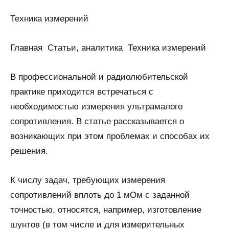
Техника измерений
Главная Статьи, аналитика Техника измерений
В профессиональной и радиолюбительской
практике приходится встречаться с
необходимостью измерения ультрамалого
сопротивления. В статье рассказывается о
возникающих при этом проблемах и способах их
решения.
К числу задач, требующих измерения
сопротивлений вплоть до 1 мОм с заданной
точностью, относятся, например, изготовление
шунтов (в том числе и для измерительных