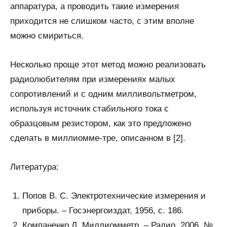
аппаратура, а проводить такие измерения
приходится не слишком часто, с этим вполне
можно смириться.
Несколько проще этот метод можно реализовать
радиолюбителям при измерениях малых
сопротивлений и с одним милливольтметром,
используя источник стабильного тока с
образцовым резистором, как это предложено
сделать в миллиомме-тре, описанном в [2].
Литература:
Попов В. С. Электротехнические измерения и
приборы. – Госэнергоиздат, 1956, с. 186.
Компаненко Л. Миллиомметр. – Радио, 2006, №