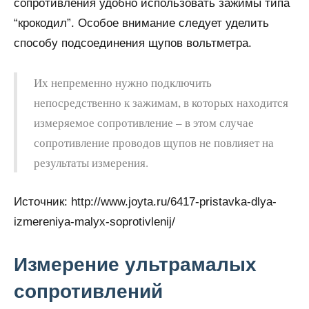
сопротивления удобно использовать зажимы типа
“крокодил”. Особое внимание следует уделить
способу подсоединения щупов вольтметра.
Их непременно нужно подключить
непосредственно к зажимам, в которых находится
измеряемое сопротивление – в этом случае
сопротивление проводов щупов не повлияет на
результаты измерения.
Источник:
http://www.joyta.ru/6417-pristavka-dlya-
izmereniya-malyx-soprotivlenij/
Измерение ультрамалых
сопротивлений