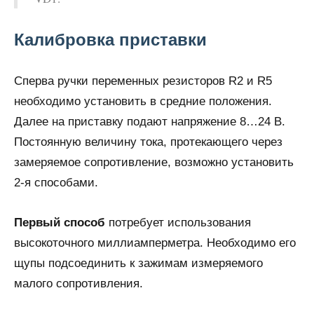
Калибровка приставки
Сперва ручки переменных резисторов R2 и R5
необходимо установить в средние положения.
Далее на приставку подают напряжение 8…24 В.
Постоянную величину тока, протекающего через
замеряемое сопротивление, возможно установить
2-я способами.
Первый способ
потребует использования
высокоточного миллиамперметра. Необходимо его
щупы подсоединить к зажимам измеряемого
малого сопротивления.