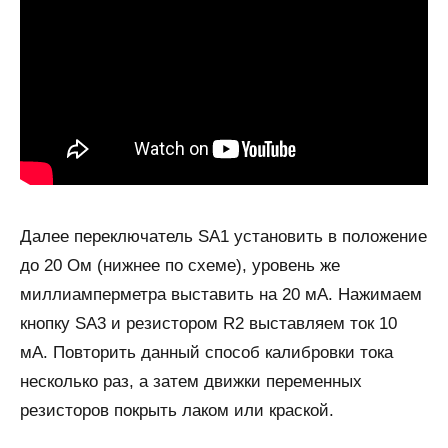
Далее переключатель SA1 установить в положение
до 20 Ом (нижнее по схеме), уровень же
миллиамперметра выставить на 20 мА. Нажимаем
кнопку SA3 и резистором R2 выставляем ток 10
мА. Повторить данный способ калибровки тока
несколько раз, а затем движки переменных
резисторов покрыть лаком или краской.