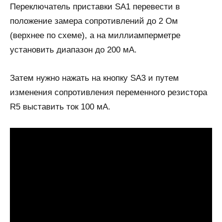
Переключатель приставки SA1 перевести в
положение замера сопротивлений до 2 Ом
(верхнее по схеме), а на миллиамперметре
установить диапазон до 200 мА.
Затем нужно нажать на кнопку SA3 и путем
изменения сопротивления переменного резистора
R5 выставить ток 100 мА.