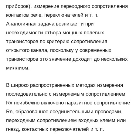
приборов), измерение переходного сопротивления
контактов реле, переключателей и т. п.
Аналогичная задача возникает и при
необходимости отбора мощных полевых
транзисторов по критерию сопротивления
открытого канала, поскольку у современных
транзисторов это значение доходит до нескольких
миллиом.
В широко распространенных методах измерения
последовательно с измеряемым сопротивлением
Rx неизбежно включено паразитное сопротивление
Rn, образованное соединительными проводами,
переходным сопротивлением входных клемм или
гнезд, контактных переключателей и т. п.