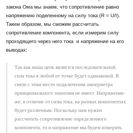
закона Ома мы знаем, что сопротивление равно
напряжению поделенному на силу тока (R = U/I).
Таким образом, мы сможем рассчитать
сопротивление компонента, если измерим силу
проходящего через него тока и напряжение на его
выводах:
Так как наша цепь является последовательной,
сила тока в любой ее точке будет одинаковой. В
связи с этим место подключения амперметра
принципиального значения не имеет. Напряжение-
же, в отличие от силы тока, на разных компонентах
будет различным. Поскольку нам нужно
рассчитать сопротивление определенного
компонента, то и напряжение мы будем измерять