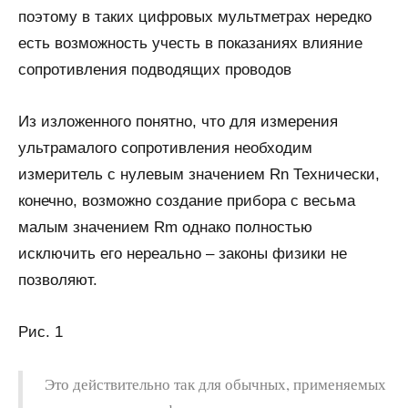
поэтому в таких цифровых мультметрах нередко
есть возможность учесть в показаниях влияние
сопротивления подводящих проводов
Из изложенного понятно, что для измерения
ультрамалого сопротивления необходим
измеритель с нулевым значением Rn Технически,
конечно, возможно создание прибора с весьма
малым значением Rm однако полностью
исключить его нереально – законы физики не
позволяют.
Рис. 1
Это действительно так для обычных, применяемых