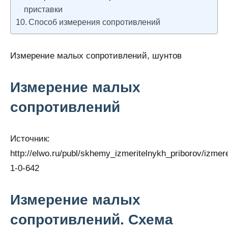
приставки
Способ измерения сопротивлений
Измерение малых сопротивлений, шунтов
Измерение малых
сопротивлений
Источник:
http://elwo.ru/publ/skhemy_izmeritelnykh_priborov/izmer
1-0-642
Измерение малых
сопротивлений. Схема