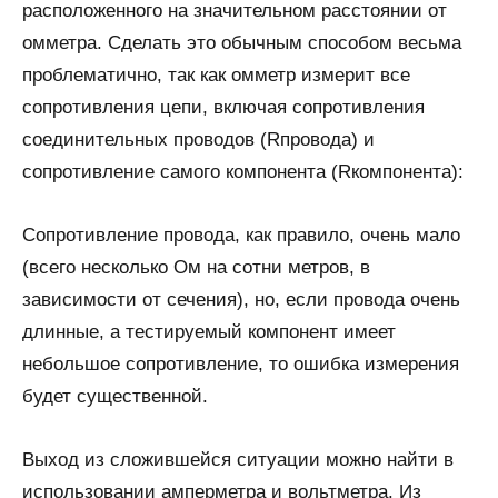
расположенного на значительном расстоянии от
омметра. Сделать это обычным способом весьма
проблематично, так как омметр измерит все
сопротивления цепи, включая сопротивления
соединительных проводов (Rпровода) и
сопротивление самого компонента (Rкомпонента):
Сопротивление провода, как правило, очень мало
(всего несколько Ом на сотни метров, в
зависимости от сечения), но, если провода очень
длинные, а тестируемый компонент имеет
небольшое сопротивление, то ошибка измерения
будет существенной.
Выход из сложившейся ситуации можно найти в
использовании амперметра и вольтметра. Из