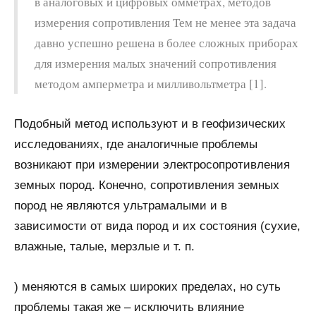
в аналоговых и цифровых омметрах, методов
измерения сопротивления Тем не менее эта задача
давно успешно решена в более сложных приборах
для измерения малых значений сопротивления
методом амперметра и милливольтметра [1].
Подобный метод используют и в геофизических
исследованиях, где аналогичные проблемы
возникают при измерении электросопротивления
земных пород. Конечно, сопротивления земных
пород не являются ультрамалыми и в
зависимости от вида пород и их состояния (сухие,
влажные, талые, мерзлые и т. п.
) меняются в самых широких пределах, но суть
проблемы такая же – исключить влияние