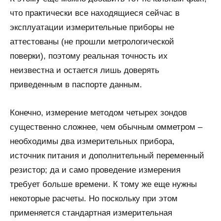
что практически все находящиеся сейчас в
эксплуатации измерительные приборы не
аттестованы (не прошли метрологической
поверки), поэтому реальная точность их
неизвестна и остается лишь доверять
приведенным в паспорте данным.
Конечно, измерение методом четырех зондов
существенно сложнее, чем обычным омметром –
необходимы два измерительных прибора,
источник питания и дополнительный переменный
резистор; да и само проведение измерения
требует больше времени. К тому же еще нужны
некоторые расчеты. Но поскольку при этом
применяется стандартная измерительная