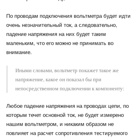
По проводам подключения вольтметра будет идти
очень незначительный ток, а следовательно,
падение напряжения на них будет таким
маленьким, что его можно не принимать во
внимание.
Иными словами, вольтметр покажет такое же
напряжение, какое он показал бы при
непосредственном подключении к компоненту:
Любое падение напряжения на проводах цепи, по
которым течет основной ток, не будет измерено
нашим вольтметром, и никаким образом не
повлияет на расчет сопротивления тестируемого