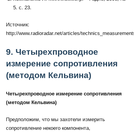
5. с. 23.
Источник:
http://www.radioradar.net/articles/technics_measuremen
9. Четырехпроводное
измерение сопротивления
(методом Кельвина)
Четырехпроводное измерение сопротивления
(методом Кельвина)
Предположим, что мы захотели измерить
сопротивление некоего компонента,