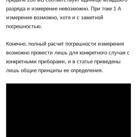
разряда и измерение невозможно. При токе 1 А
измерение возможно, хотя и с заметной
погрешностью.
Конечно, полный расчет погрешности измерения
возможно провести лишь для конкретного случая с
конкретными приборами, и в статье приведены
лишь общие принципы ее определения.