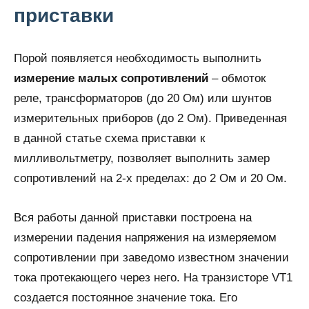
приставки
Порой появляется необходимость выполнить
измерение малых сопротивлений
– обмоток
реле, трансформаторов (до 20 Ом) или шунтов
измерительных приборов (до 2 Ом). Приведенная
в данной статье схема приставки к
милливольтметру, позволяет выполнить замер
сопротивлений на 2-х пределах: до 2 Ом и 20 Ом.
Вся работы данной приставки построена на
измерении падения напряжения на измеряемом
сопротивлении при заведомо известном значении
тока протекающего через него. На транзисторе VT1
создается постоянное значение тока. Его