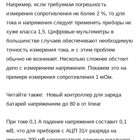
Например, если требуемая погрешность
измерения сопротивления не более 2 %, то для
тока и напряжения следует применять приборы не
хуже класса 1,5. Цифровые мультиметры в
большинстве случаев обеспечивают необходимую
точность измерения тока, и с этим проблем
обычно не возникает. Несколько сложнее обстоит
дело с измерением напряжения. Покажем это на
примере измерения сопротивления 1 мОм.
Читайте также:
Новый контроллер для заряда
батарей напряжением до 80 в от linear
При токе 0,1 А падение напряжения составит 0,1
мВ, что для приборов с АЦП 31/г разряда на
пределе 200 мВ соответствует единице младшего