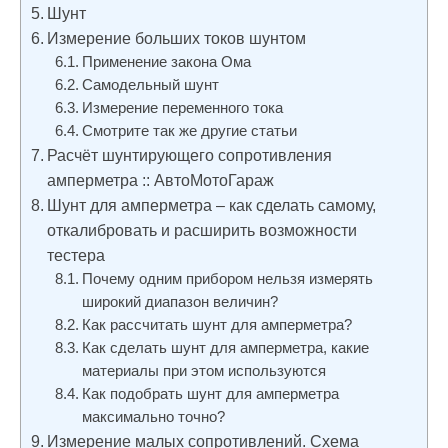
Шунт
Измерение больших токов шунтом
Применение закона Ома
Самодельный шунт
Измерение переменного тока
Смотрите так же другие статьи
Расчёт шунтирующего сопротивления
амперметра :: АвтоМотоГараж
Шунт для амперметра – как сделать самому,
откалибровать и расширить возможности
тестера
Почему одним прибором нельзя измерять
широкий диапазон величин?
Как рассчитать шунт для амперметра?
Как сделать шунт для амперметра, какие
материалы при этом используются
Как подобрать шунт для амперметра
максимально точно?
Измерение малых сопротивлений. Схема