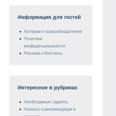
Информация для гостей
Авторам и правообладателям
Политика
конфиденциальности
Реклама и Контакты
Интересное в рубриках
Необходимые гаджеты
Нюансы и рекомендации в