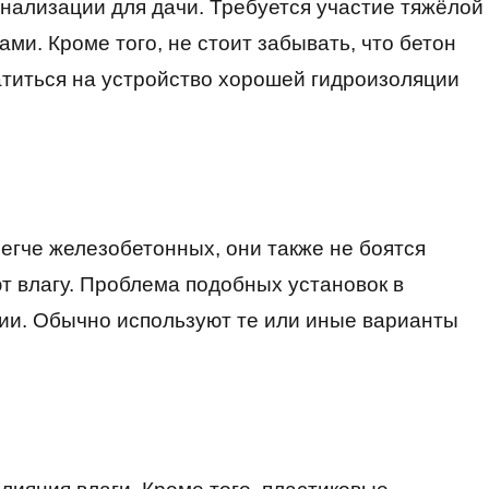
нализации для дачи. Требуется участие тяжёлой
ми. Кроме того, не стоит забывать, что бетон
атиться на устройство хорошей гидроизоляции
егче железобетонных, они также не боятся
т влагу. Проблема подобных установок в
ии. Обычно используют те или иные варианты