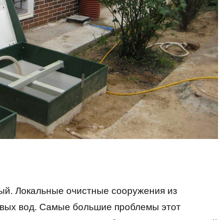
ый. Локальные очистные сооружения из
овых вод. Самые большие проблемы этот