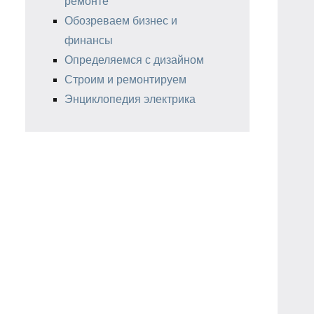
ремонте
Обозреваем бизнес и
финансы
Определяемся с дизайном
Строим и ремонтируем
Энциклопедия электрика