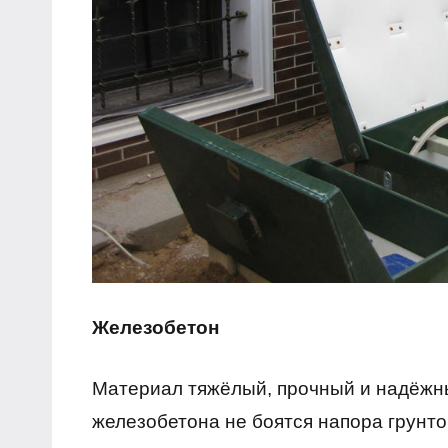
Железобетон
Материал тяжёлый, прочный и надёжн
железобетона не боятся напора грунт