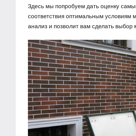
Здесь мы попробуем дать оценку сам
соответствия оптимальным условиям мо
анализ и позволит вам сделать выбор 