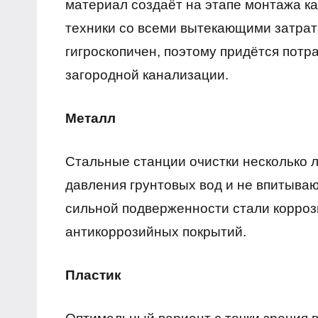
материал создаёт на этапе монтажа ка
техники со всеми вытекающими затрата
гигроскопичен, поэтому придётся потр
загородной канализации.
Металл
Стальные станции очистки несколько л
давления грунтовых вод и не впитываю
сильной подверженности стали корроз
антикоррозийных покрытий.
Пластик