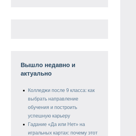
Вышло недавно и
актуально
Колледжи после 9 класса: как
выбрать направление
обучения и построить
успешную карьеру
Гадание «Да или Нет» на
игральных картах: почему этот