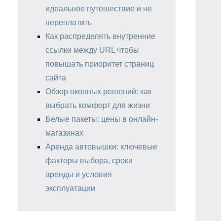
идеальное путешествие и не
переплатить
Как распределять внутренние
ссылки между URL чтобы
повышать приоритет страниц
сайта
Обзор оконных решений: как
выбрать комфорт для жизни
Белые пакеты: цены в онлайн-
магазинах
Аренда автовышки: ключевые
факторы выбора, сроки
аренды и условия
эксплуатации