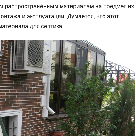
ым распространённым материалам на предмет их
нтажа и эксплуатации. Думается, что этот
материала для септика.