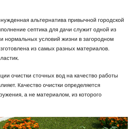
нужденная альтернатива привычной городской
полнение септика для дачи служит одной из
и нормальных условий жизни в загородном
изготовлена из самых разных материалов.
ластик.
ции очистки сточных вод на качество работы
влияет. Качество очистки определяется
ужения, а не материалом, из которого