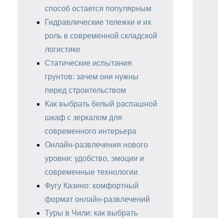
способ остается популярным
Гидравлические тележки и их
роль в современной складской
логистике
Статические испытания
грунтов: зачем они нужны
перед строительством
Как выбрать белый распашной
шкаф с зеркалом для
современного интерьера
Онлайн-развлечения нового
уровня: удобство, эмоции и
современные технологии
Фугу Казино: комфортный
формат онлайн-развлечений
Туры в Чили: как выбрать