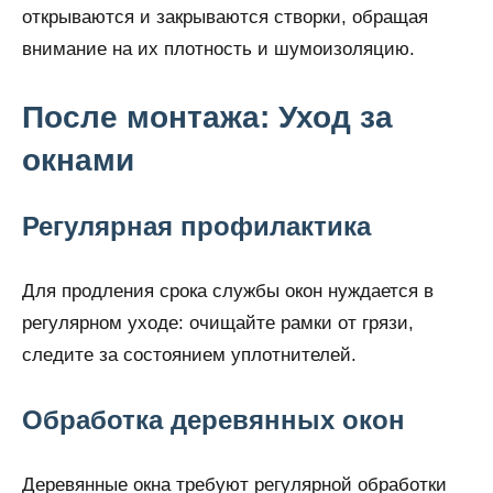
открываются и закрываются створки, обращая
внимание на их плотность и шумоизоляцию.
После монтажа: Уход за
окнами
Регулярная профилактика
Для продления срока службы окон нуждается в
регулярном уходе: очищайте рамки от грязи,
следите за состоянием уплотнителей.
Обработка деревянных окон
Деревянные окна требуют регулярной обработки