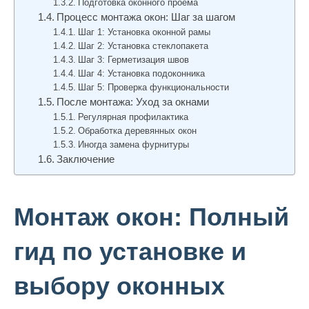
Подготовка оконного проема
Процесс монтажа окон: Шаг за шагом
Шаг 1: Установка оконной рамы
Шаг 2: Установка стеклопакета
Шаг 3: Герметизация швов
Шаг 4: Установка подоконника
Шаг 5: Проверка функциональности
После монтажа: Уход за окнами
Регулярная профилактика
Обработка деревянных окон
Иногда замена фурнитуры
Заключение
Монтаж окон: Полный
гид по установке и
выбору оконных