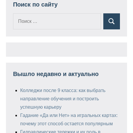
Поиск по сайту
Поиск
Поиск
для:
Вышло недавно и актуально
Колледжи после 9 класса: как выбрать
направление обучения и построить
успешную карьеру
Гадание «Да или Нет» на игральных картах:
почему этот способ остается популярным
Гидравлические тележки и их роль в