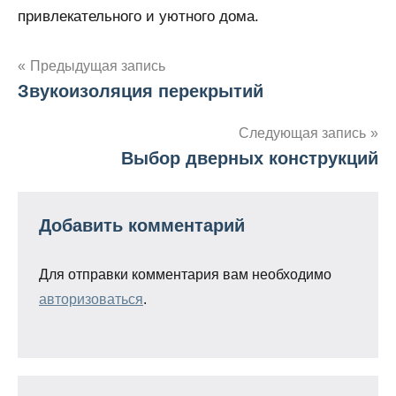
привлекательного и уютного дома.
Предыдущая запись
Звукоизоляция перекрытий
Навигация
по
Следующая запись
Выбор дверных конструкций
записям
Добавить комментарий
Для отправки комментария вам необходимо
авторизоваться
.