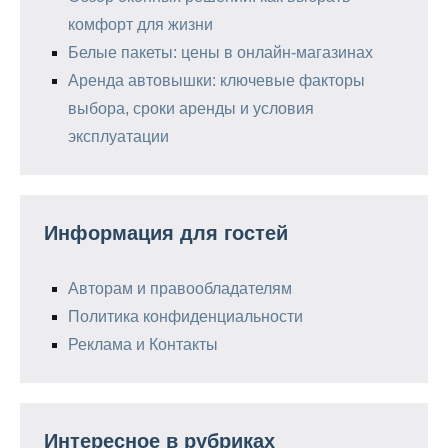
комфорт для жизни
Белые пакеты: цены в онлайн-магазинах
Аренда автовышки: ключевые факторы
выбора, сроки аренды и условия
эксплуатации
Информация для гостей
Авторам и правообладателям
Политика конфиденциальности
Реклама и Контакты
Интересное в рубриках