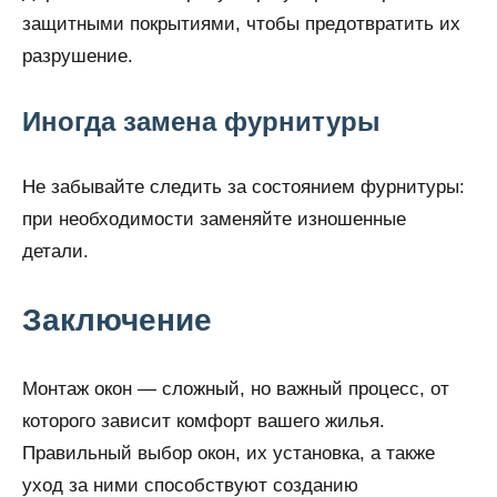
защитными покрытиями, чтобы предотвратить их
разрушение.
Иногда замена фурнитуры
Не забывайте следить за состоянием фурнитуры:
при необходимости заменяйте изношенные
детали.
Заключение
Монтаж окон — сложный, но важный процесс, от
которого зависит комфорт вашего жилья.
Правильный выбор окон, их установка, а также
уход за ними способствуют созданию