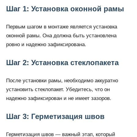
Шаг 1: Установка оконной рамы
Первым шагом в монтаже является установка
оконной рамы. Она должна быть установлена
ровно и надежно зафиксирована.
Шаг 2: Установка стеклопакета
После установки рамы, необходимо аккуратно
установить стеклопакет. Убедитесь, что он
надежно зафиксирован и не имеет зазоров.
Шаг 3: Герметизация швов
Герметизация швов — важный этап, который