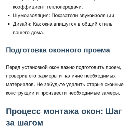
коэффициент теплопередачи.
Шумоизоляция: Показатели звукоизоляции.
Дизайн: Как окна впишутся в общий стиль
вашего дома.
Подготовка оконного проема
Перед установкой окон важно подготовить проем,
проверив его размеры и наличие необходимых
материалов. Не забудьте удалить старые оконные
конструкции и произвести необходимые замеры.
Процесс монтажа окон: Шаг
за шагом