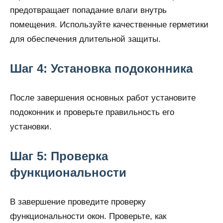
предотвращает попадание влаги внутрь
помещения. Используйте качественные герметики
для обеспечения длительной защиты.
Шаг 4: Установка подоконника
После завершения основных работ установите
подоконник и проверьте правильность его
установки.
Шаг 5: Проверка
функциональности
В завершение проведите проверку
функциональности окон. Проверьте, как