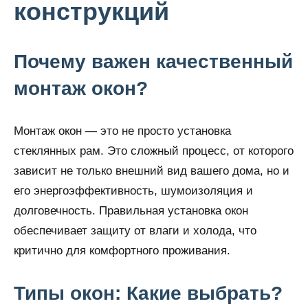
конструкций
Почему важен качественный
монтаж окон?
Монтаж окон — это не просто установка
стеклянных рам. Это сложный процесс, от которого
зависит не только внешний вид вашего дома, но и
его энергоэффективность, шумоизоляция и
долговечность. Правильная установка окон
обеспечивает защиту от влаги и холода, что
критично для комфортного проживания.
Типы окон: Какие выбрать?