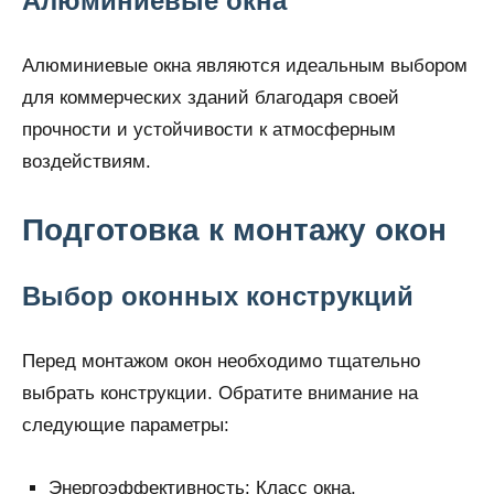
Алюминиевые окна
Алюминиевые окна являются идеальным выбором
для коммерческих зданий благодаря своей
прочности и устойчивости к атмосферным
воздействиям.
Подготовка к монтажу окон
Выбор оконных конструкций
Перед монтажом окон необходимо тщательно
выбрать конструкции. Обратите внимание на
следующие параметры:
Энергоэффективность: Класс окна,