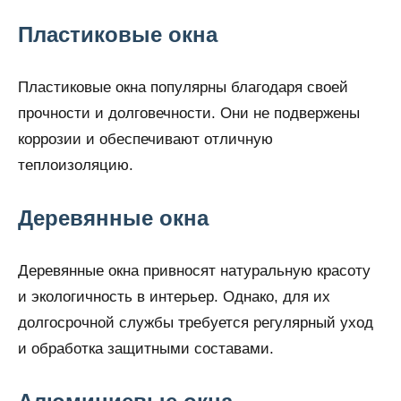
Пластиковые окна
Пластиковые окна популярны благодаря своей
прочности и долговечности. Они не подвержены
коррозии и обеспечивают отличную
теплоизоляцию.
Деревянные окна
Деревянные окна привносят натуральную красоту
и экологичность в интерьер. Однако, для их
долгосрочной службы требуется регулярный уход
и обработка защитными составами.