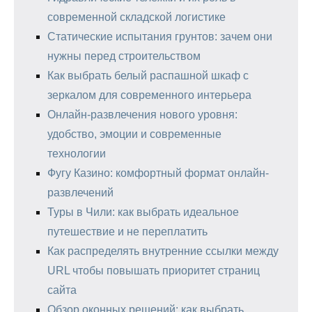
современной складской логистике
Статические испытания грунтов: зачем они
нужны перед строительством
Как выбрать белый распашной шкаф с
зеркалом для современного интерьера
Онлайн-развлечения нового уровня:
удобство, эмоции и современные
технологии
Фугу Казино: комфортный формат онлайн-
развлечений
Туры в Чили: как выбрать идеальное
путешествие и не переплатить
Как распределять внутренние ссылки между
URL чтобы повышать приоритет страниц
сайта
Обзор оконных решений: как выбрать