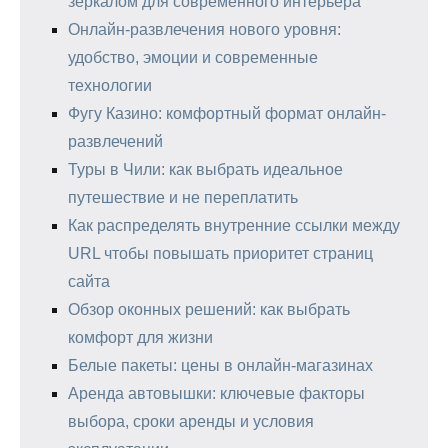
зеркалом для современного интерьера
Онлайн-развлечения нового уровня:
удобство, эмоции и современные
технологии
Фугу Казино: комфортный формат онлайн-
развлечений
Туры в Чили: как выбрать идеальное
путешествие и не переплатить
Как распределять внутренние ссылки между
URL чтобы повышать приоритет страниц
сайта
Обзор оконных решений: как выбрать
комфорт для жизни
Белые пакеты: цены в онлайн-магазинах
Аренда автовышки: ключевые факторы
выбора, сроки аренды и условия