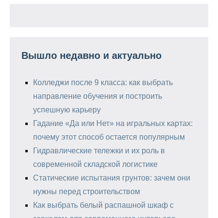
Вышло недавно и актуально
Колледжи после 9 класса: как выбрать
направление обучения и построить
успешную карьеру
Гадание «Да или Нет» на игральных картах:
почему этот способ остается популярным
Гидравлические тележки и их роль в
современной складской логистике
Статические испытания грунтов: зачем они
нужны перед строительством
Как выбрать белый распашной шкаф с