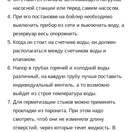
насосной станции или перед самим насосом.
При его постановке на бойлер необходимо
выключить прибор из сети и выключить воду, а
резервуар весь опорожнить.
Когда он стоит на счетчике воды, он должен
располагаться между счетчиком воды и
клапаном.
Напор в трубах горячей и холодной воды
различный, на каждую трубу лучше поставить
индивидуальный вентиль, а то возможно
выйдет из строя температура воды.
Для герметизации стыков можно применять
прокладки из паронита. При этом надо
смотреть, чтоб они не изменяли длину
отверстий, через которые течет жидкость. В