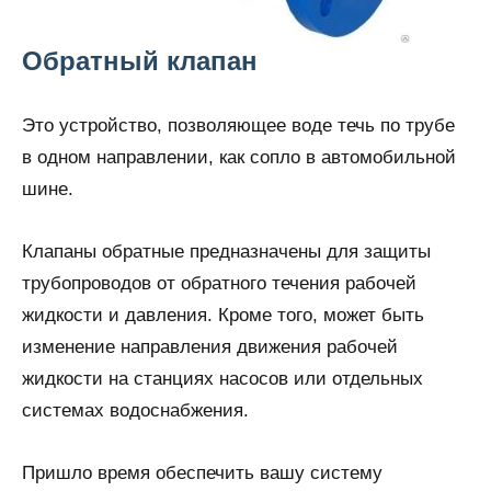
Обратный клапан
Это устройство, позволяющее воде течь по трубе
в одном направлении, как сопло в автомобильной
шине.
Клапаны обратные предназначены для защиты
трубопроводов от обратного течения рабочей
жидкости и давления. Кроме того, может быть
изменение направления движения рабочей
жидкости на станциях насосов или отдельных
системах водоснабжения.
Пришло время обеспечить вашу систему