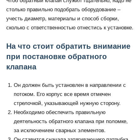
Чтоб обратный клапан служил тщательно, надо не
столько правильно подобрать оборудование –
учесть диаметр, материалы и способ сборки,
сколько с ответственностью отнестись к установке.
На что стоит обратить внимание
при постановке обратного
клапана
Он должен быть установлен в направлении с
потоком. Его корпус все время отмечен
стрелочкой, указывающей нужную сторону.
Необходимо обеспечить правильную
деятельность обратного клапана при поломке,
за исключением сварных элементов.
Он ставится сначала затягивающего патрубка