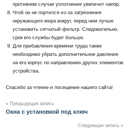
противном случае уплотнение увеличит напор.
Чтоб он не портился из-за загрязнения
окружающего мира вокруг, перед ним лучше
установить сетчатый фильтр. Следовательно,
срок его службы будет больше.
Для прибавления времени труда также
необходимо убрать дополнительное давление
на его корпус по направлению других элементов
устройства.
Спасибо за чтение и посещение нашего сайта!
Предыдущая запись
Окна с установкой под ключ
Навигация
по
Следующая запись