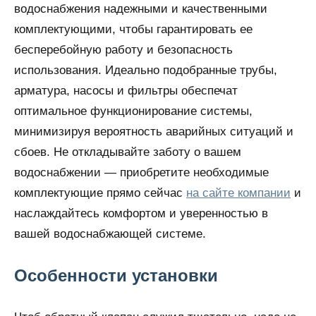
водоснабжения надежными и качественными
комплектующими, чтобы гарантировать ее
бесперебойную работу и безопасность
использования. Идеально подобранные трубы,
арматура, насосы и фильтры обеспечат
оптимальное функционирование системы,
минимизируя вероятность аварийных ситуаций и
сбоев. Не откладывайте заботу о вашем
водоснабжении — приобретите необходимые
комплектующие прямо сейчас
на сайте компании
и
наслаждайтесь комфортом и уверенностью в
вашей водоснабжающей системе.
Особенности установки