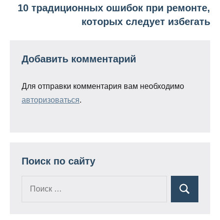
10 традиционных ошибок при ремонте,
записям
которых следует избегать
Добавить комментарий
Для отправки комментария вам необходимо
авторизоваться
.
Поиск по сайту
Поиск
Поиск
для: