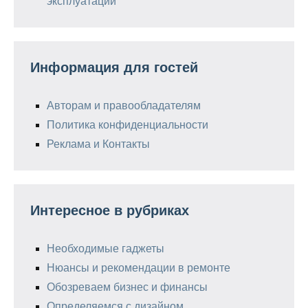
эксплуатации
Информация для гостей
Авторам и правообладателям
Политика конфиденциальности
Реклама и Контакты
Интересное в рубриках
Необходимые гаджеты
Нюансы и рекомендации в ремонте
Обозреваем бизнес и финансы
Определяемся с дизайном