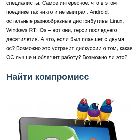
специалисты. Самое интересное, что в этом
поединке так никто и не выиграл. Android,
остальные разнообразные дистрибутивы Linux,
Windows RT, iOs – вот они, герои последнего
десятилетия. А что, если был планшет с двумя
ос? Возможно это устранит дискуссии о том, какая
ОС лучше и облегчит работу? Возможно ли это?
Найти компромисс