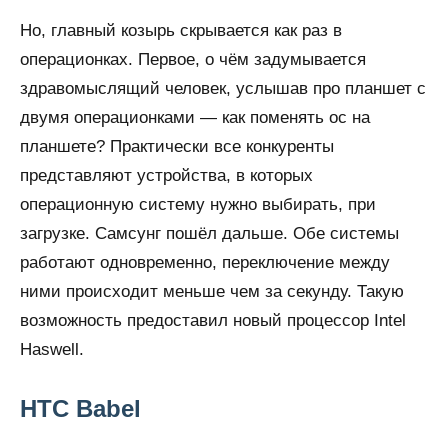
Но, главный козырь скрывается как раз в
операционках. Первое, о чём задумывается
здравомыслящий человек, услышав про планшет с
двумя операционками — как поменять ос на
планшете? Практически все конкуренты
представляют устройства, в которых
операционную систему нужно выбирать, при
загрузке. Самсунг пошёл дальше. Обе системы
работают одновременно, переключение между
ними происходит меньше чем за секунду. Такую
возможность предоставил новый процессор Intel
Haswell.
HTC Babel