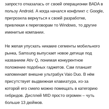
запросто отказалась от своей операционки BADA в
пользу Android. А когда начался конфликт с Google,
пригрозила вернуться к своей разработке,
привлекая к переговорам то Windows, то другие
именитые компании.
Не желая упускать никакие сегменты мобильного
рынка, Samsung выпускает новое детище под
названием Ativ Q, понимая конкурентное
положение подобных гаджетов. Сам планшет
напоминает внешне ультрабук Vaio Duo. В нём
присутствует выдвижная клавиатура, из-за
которой его смело можно помещать в категорию
гибридов. Дисплей MID просто огромен – чуть
больше 13 дюймов.