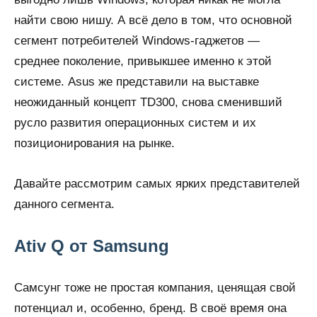
найти свою нишу. А всё дело в том, что основной
сегмент потребителей Windows-гаджетов —
среднее поколение, привыкшее именно к этой
системе. Asus же представили на выставке
неожиданный концепт TD300, снова сменивший
русло развития операционных систем и их
позиционирования на рынке.
Давайте рассмотрим самых ярких представителей
данного сегмента.
Ativ Q от Samsung
Самсунг тоже не простая компания, ценящая свой
потенциал и, особенно, бренд. В своё время она