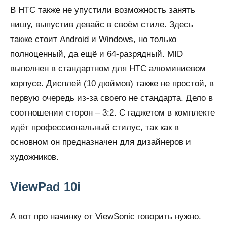
В HTC также не упустили возможность занять
нишу, выпустив девайс в своём стиле. Здесь
также стоит Android и Windows, но только
полноценный, да ещё и 64-разрядный. MID
выполнен в стандартном для HTC алюминиевом
корпусе. Дисплей (10 дюймов) также не простой, в
первую очередь из-за своего не стандарта. Дело в
соотношении сторон – 3:2. С гаджетом в комплекте
идёт профессиональный стилус, так как в
основном он предназначен для дизайнеров и
художников.
ViewPad 10i
А вот про начинку от ViewSonic говорить нужно.