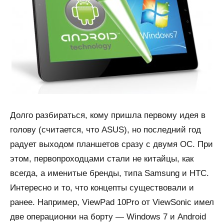
Долго разбираться, кому пришла первому идея в
голову (считается, что ASUS), но последний год
радует выходом планшетов сразу с двумя ОС. При
этом, первопроходцами стали не китайцы, как
всегда, а именитые бренды, типа Samsung и HTC.
Интересно и то, что концепты существовали и
ранее. Например, ViewPad 10Pro от ViewSonic имел
две операционки на борту — Windows 7 и Android