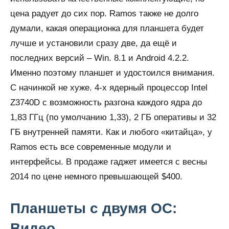
цена радует до сих пор. Ramos также не долго
думали, какая операционка для планшета будет
лучше и установили сразу две, да ещё и
последних версий – Win. 8.1 и Android 4.2.2.
Именно поэтому планшет и удостоился внимания.
С начинкой не хуже. 4-х ядерный процессор Intel
Z3740D с возможность разгона каждого ядра до
1,83 ГГц (по умолчанию 1,33), 2 ГБ оперативы и 32
ГБ внутренней памяти. Как и любого «китайца», у
Ramos есть все современные модули и
интерфейсы. В продаже гаджет имеется с весны
2014 по цене немного превышающей $400.
Планшеты с двумя ОС:
Видео