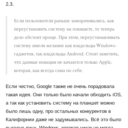
2.3.
Если пользователи раньше заморачивались, как
переустановить систему на планшете, то теперь
дело обстоит проще. При этом, переустанавливать
систему имели желание как владельцы Windows-
гаджетов, так владельцы Android. Стоит заметить,
что данные новации не качаются только Apple,
которая, как всегда сама по себе.
Если честно, Google также не очень порадовала
такая идея. Они только было начали обходить iOS,
а так как установить систему на планшет можно
было лишь одну, про остальных конкурентов в
Калифорнии даже не задумывались. Всё это было
выгодно лишь Windows, которая никак не могла