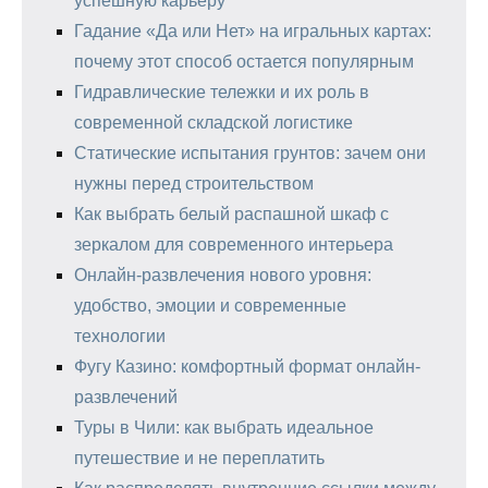
успешную карьеру
Гадание «Да или Нет» на игральных картах:
почему этот способ остается популярным
Гидравлические тележки и их роль в
современной складской логистике
Статические испытания грунтов: зачем они
нужны перед строительством
Как выбрать белый распашной шкаф с
зеркалом для современного интерьера
Онлайн-развлечения нового уровня:
удобство, эмоции и современные
технологии
Фугу Казино: комфортный формат онлайн-
развлечений
Туры в Чили: как выбрать идеальное
путешествие и не переплатить