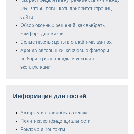
Как распределять внутренние ссылки между
URL чтобы повышать приоритет страниц
сайта
Обзор оконных решений: как выбрать
комфорт для жизни
Белые пакеты: цены в онлайн-магазинах
Аренда автовышки: ключевые факторы
выбора, сроки аренды и условия
эксплуатации
Информация для гостей
Авторам и правообладателям
Политика конфиденциальности
Реклама и Контакты