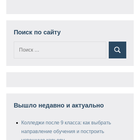
Поиск по сайту
Поиск
Поиск
для:
Вышло недавно и актуально
Колледжи после 9 класса: как выбрать
направление обучения и построить