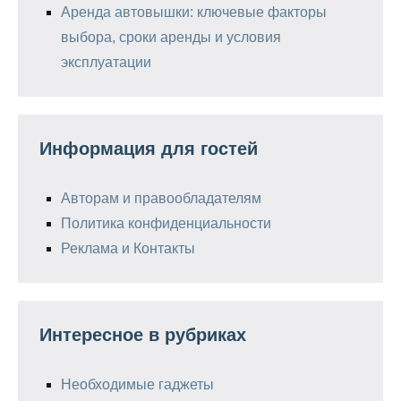
Аренда автовышки: ключевые факторы
выбора, сроки аренды и условия
эксплуатации
Информация для гостей
Авторам и правообладателям
Политика конфиденциальности
Реклама и Контакты
Интересное в рубриках
Необходимые гаджеты