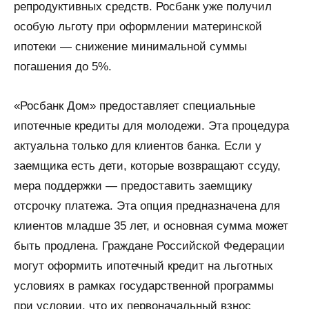
репродуктивных средств. Росбанк уже получил
особую льготу при оформлении материнской
ипотеки — снижение минимальной суммы
погашения до 5%.
«Росбанк Дом» предоставляет специальные
ипотечные кредиты для молодежи. Эта процедура
актуальна только для клиентов банка. Если у
заемщика есть дети, которые возвращают ссуду,
мера поддержки — предоставить заемщику
отсрочку платежа. Эта опция предназначена для
клиентов младше 35 лет, и основная сумма может
быть продлена. Граждане Российской Федерации
могут оформить ипотечный кредит на льготных
условиях в рамках государственной программы
при условии, что их первоначальный взнос