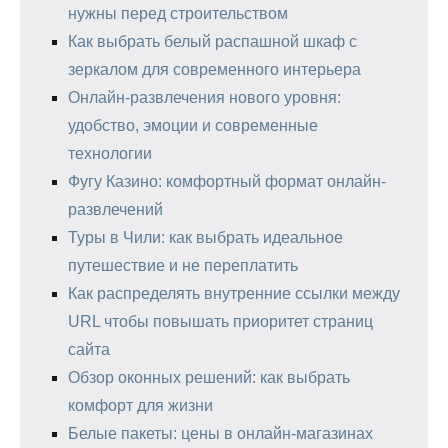
нужны перед строительством
Как выбрать белый распашной шкаф с
зеркалом для современного интерьера
Онлайн-развлечения нового уровня:
удобство, эмоции и современные
технологии
Фугу Казино: комфортный формат онлайн-
развлечений
Туры в Чили: как выбрать идеальное
путешествие и не переплатить
Как распределять внутренние ссылки между
URL чтобы повышать приоритет страниц
сайта
Обзор оконных решений: как выбрать
комфорт для жизни
Белые пакеты: цены в онлайн-магазинах