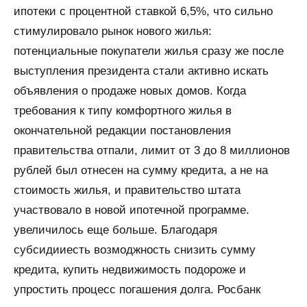
ипотеки с процентной ставкой 6,5%, что сильно
стимулировало рынок нового жилья:
потенциальные покупатели жилья сразу же после
выступления президента стали активно искать
объявления о продаже новых домов. Когда
требования к типу комфортного жилья в
окончательной редакции постановления
правительства отпали, лимит от 3 до 8 миллионов
рублей был отнесен на сумму кредита, а не на
стоимость жилья, и правительство штата
участвовало в новой ипотечной программе.
увеличилось еще больше. Благодаря
субсидииесть возмоджность снизить сумму
кредита, купить недвижимость подороже и
упростить процесс погашения долга. Росбанк