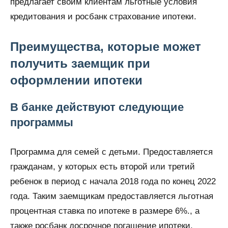
предлагает своим клиентам льготные условия
кредитования и росбанк страхование ипотеки.
Преимущества, которые может
получить заемщик при
оформлении ипотеки
В банке действуют следующие
программы
Программа для семей с детьми. Предоставляется
гражданам, у которых есть второй или третий
ребенок в период с начала 2018 года по конец 2022
года. Таким заемщикам предоставляется льготная
процентная ставка по ипотеке в размере 6%., а
также росбанк досрочное погашение ипотеки.