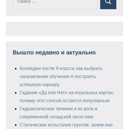
Поиск
для:
Вышло недавно и актуально
Колледжи после 9 класса: как выбрать
направление обучения и построить
успешную карьеру
Гадание «Да или Нет» на игральных картах:
почему этот способ остается популярным
Гидравлические тележки и их роль в
современной складской логистике
Статические испытания грунтов: зачем они