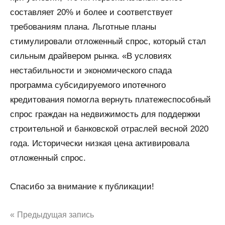
составляет 20% и более и соответствует
требованиям плана. Льготные планы
стимулировали отложенный спрос, который стал
сильным драйвером рынка. «В условиях
нестабильности и экономического спада
программа субсидируемого ипотечного
кредитования помогла вернуть платежеспособный
спрос граждан на недвижимость для поддержки
строительной и банковской отраслей весной 2020
года. Исторически низкая цена активировала
отложенный спрос.
Спасибо за внимание к публикации!
Предыдущая запись