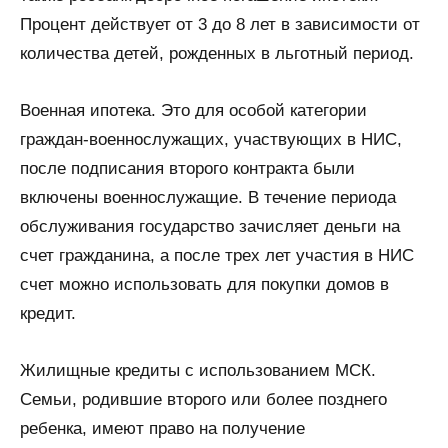
Процент действует от 3 до 8 лет в зависимости от
количества детей, рожденных в льготный период.
Военная ипотека. Это для особой категории
граждан-военнослужащих, участвующих в НИС,
после подписания второго контракта были
включены военнослужащие. В течение периода
обслуживания государство зачисляет деньги на
счет гражданина, а после трех лет участия в НИС
счет можно использовать для покупки домов в
кредит.
Жилищные кредиты с использованием МСК.
Семьи, родившие второго или более позднего
ребенка, имеют право на получение