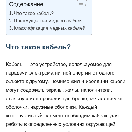
комментариев
ремонтируем
Содержание
Что такое кабель?
Преимущества медного кабеля
Классификация медных кабелей
Что такое кабель?
Кабель — это устройство, используемое для
передачи электромагнитной энергии от одного
объекта к другому. Помимо жил и изоляции кабели
могут содержать экраны, жилы, наполнители,
стальную или проволочную броню, металлические
оболочки, наружные оболочки. Каждый
конструктивный элемент необходим кабелю для
работы в определенных условиях окружающей