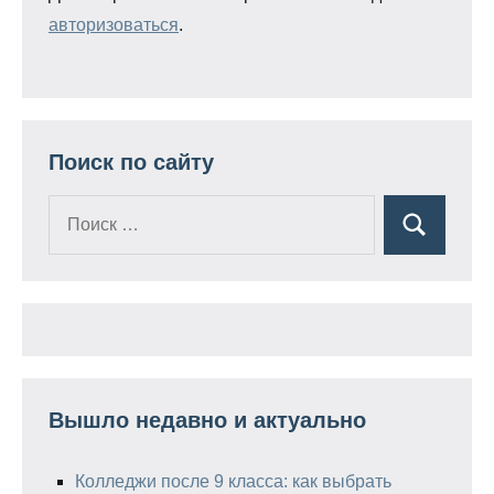
авторизоваться
.
Поиск по сайту
Поиск
Поиск
для:
Вышло недавно и актуально
Колледжи после 9 класса: как выбрать