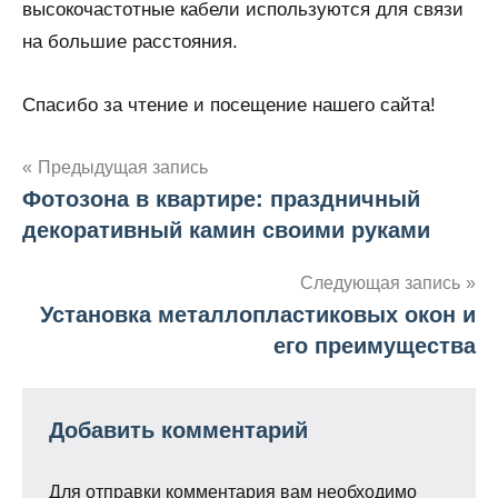
высокочастотные кабели используются для связи
на большие расстояния.
Спасибо за чтение и посещение нашего сайта!
Предыдущая запись
Фотозона в квартире: праздничный
Навигация
декоративный камин своими руками
по
Следующая запись
записям
Установка металлопластиковых окон и
его преимущества
Добавить комментарий
Для отправки комментария вам необходимо