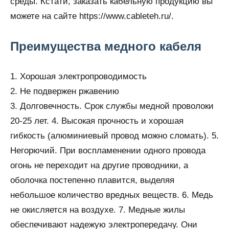
среды. Кстати, заказать кабельную продукцию вы
можете на сайте https://www.cableteh.ru/.
Преимущества медного кабеля
1. Хорошая электропроводимость
2. Не подвержен ржавению
3. Долговечность. Срок службы медной проволоки
20-25 лет. 4. Высокая прочность и хорошая
гибкость (алюминиевый провод можно сломать). 5.
Негорючий. При воспламенении одного провода
огонь не переходит на другие проводники, а
оболочка постепенно плавится, выделяя
небольшое количество вредных веществ. 6. Медь
не окисляется на воздухе. 7. Медные жилы
обеспечивают надежую электропередачу. Они