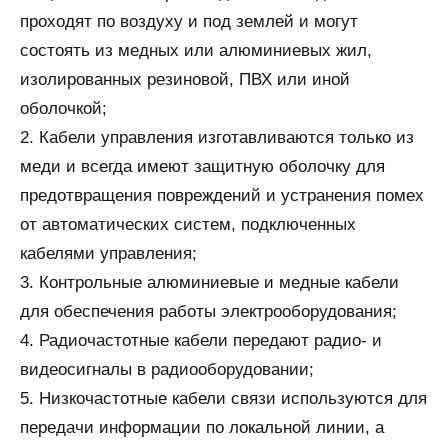
проходят по воздуху и под землей и могут
состоять из медных или алюминиевых жил,
изолированных резиновой, ПВХ или иной
оболочкой;
2. Кабели управления изготавливаются только из
меди и всегда имеют защитную оболочку для
предотвращения повреждений и устранения помех
от автоматических систем, подключенных
кабелями управления;
3. Контрольные алюминиевые и медные кабели
для обеспечения работы электрооборудования;
4. Радиочастотные кабели передают радио- и
видеосигналы в радиооборудовании;
5. Низкочастотные кабели связи используются для
передачи информации по локальной линии, а