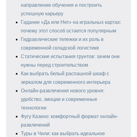
направление обучения и построить
успешную карьеру
Гадание «Да или Нет» на игральных картах:
почему этот способ остается популярным
Гидравлические тележки и их роль в
современной складской логистике
Статические испытания грунтов: зачем они
нужны перед строительством
Как выбрать белый распашной шкаф с
зеркалом для современного интерьера
Онлайн-развлечения нового уровня:
удобство, эмоции и современные
технологии
Фугу Казино: комфортный формат онлайн-
развлечений
Туры в Чили: как выбрать идеальное