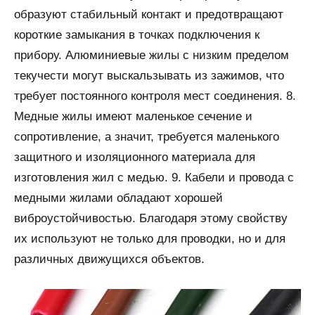
образуют стабильный контакт и предотвращают
короткие замыкания в точках подключения к
прибору. Алюминиевые жилы с низким пределом
текучести могут выскальзывать из зажимов, что
требует постоянного контроля мест соединения. 8.
Медные жилы имеют маленькое сечение и
сопротивление, а значит, требуется маленького
защитного и изоляционного материала для
изготовления жил с медью. 9. Кабели и провода с
медными жилами обладают хорошей
виброустойчивостью. Благодаря этому свойству
их используют не только для проводки, но и для
различных движущихся объектов.