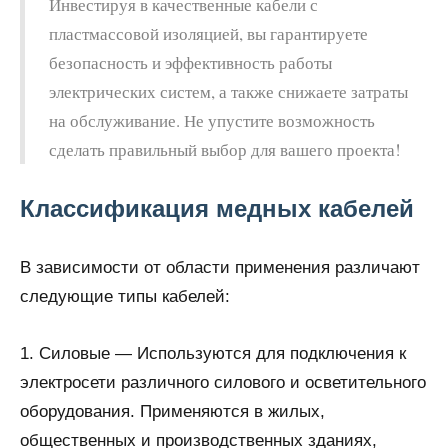
Инвестируя в качественные кабели с
пластмассовой изоляцией, вы гарантируете
безопасность и эффективность работы
электрических систем, а также снижаете затраты
на обслуживание. Не упустите возможность
сделать правильный выбор для вашего проекта!
Классификация медных кабелей
В зависимости от области применения различают
следующие типы кабелей:
1. Силовые — Используются для подключения к
электросети различного силового и осветительного
оборудования. Применяются в жилых,
общественных и производственных зданиях,