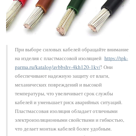
При выборе силовых кабелей обращайте внимание
на изделия с пластмассовой изоляцией
https://tpk-
parma.ru/katalog/avbbshv-4kh120-1kv/
! Они
обеспечивают надежную защиту от влаги,
механических повреждений и высокой
температуры, что увеличивает срок службы
кабелей и уменьшает риск аварийных ситуаций.
Пластмассовая изоляция обладает отличными
электроизоляционными свойствами и гибкостью,
что делает монтаж кабелей более удобным.