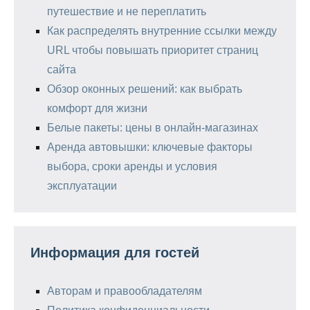
путешествие и не переплатить
Как распределять внутренние ссылки между
URL чтобы повышать приоритет страниц
сайта
Обзор оконных решений: как выбрать
комфорт для жизни
Белые пакеты: цены в онлайн-магазинах
Аренда автовышки: ключевые факторы
выбора, сроки аренды и условия
эксплуатации
Информация для гостей
Авторам и правообладателям