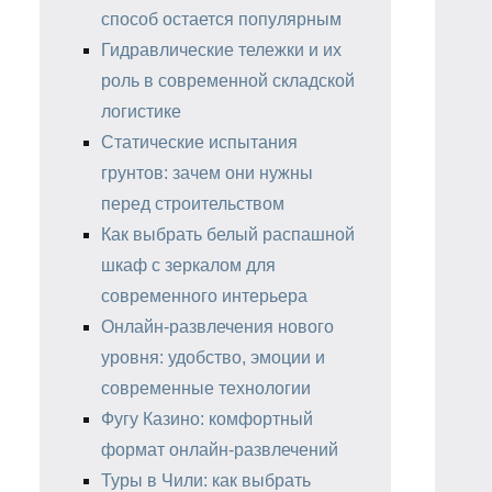
способ остается популярным
Гидравлические тележки и их
роль в современной складской
логистике
Статические испытания
грунтов: зачем они нужны
перед строительством
Как выбрать белый распашной
шкаф с зеркалом для
современного интерьера
Онлайн-развлечения нового
уровня: удобство, эмоции и
современные технологии
Фугу Казино: комфортный
формат онлайн-развлечений
Туры в Чили: как выбрать