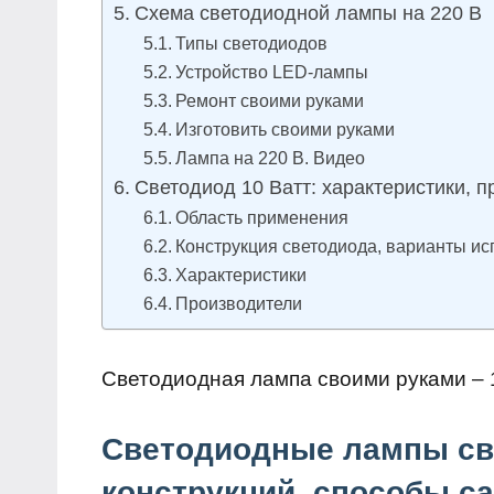
Cхема светодиодной лампы на 220 В
Типы светодиодов
Устройство LED-лампы
Ремонт своими руками
Изготовить своими руками
Лампа на 220 В. Видео
Светодиод 10 Ватт: характеристики, 
Область применения
Конструкция светодиода, варианты и
Характеристики
Производители
Светодиодная лампа своими руками – 
Светодиодные лампы св
конструкций, способы с