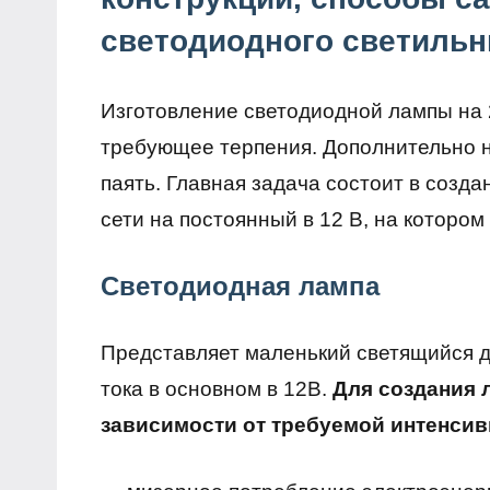
светодиодного светильн
Изготовление светодиодной лампы на 
требующее терпения. Дополнительно 
паять. Главная задача состоит в созд
сети на постоянный в 12 В, на которо
Светодиодная лампа
Представляет маленький светящийся д
тока в основном в 12В.
Для создания 
зависимости от требуемой интенсив