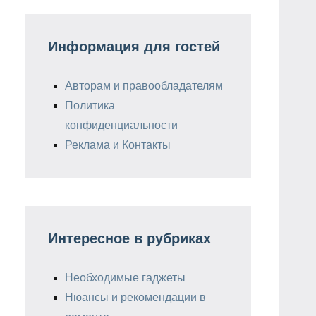
Информация для гостей
Авторам и правообладателям
Политика
конфиденциальности
Реклама и Контакты
Интересное в рубриках
Необходимые гаджеты
Нюансы и рекомендации в