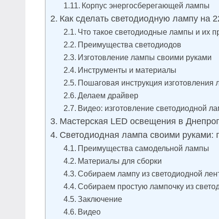
Корпус энергосберегающей лампы
Как сделать светодиодную лампу на 2
Что такое светодиодные лампы и их 
Преимущества светодиодов
Изготовление лампы своими руками
Инструменты и материалы
Пошаговая инструкция изготовления
Делаем драйвер
Видео: изготовление светодиодной л
Мастерская LED освещения в Днепро
Светодиодная лампа своими руками: 
Преимущества самодельной лампы
Материалы для сборки
Собираем лампу из светодиодной лен
Собираем простую лампочку из свето
Заключение
Видео