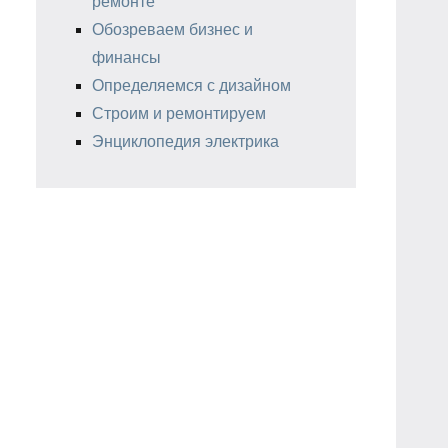
ремонте
Обозреваем бизнес и
финансы
Определяемся с дизайном
Строим и ремонтируем
Энциклопедия электрика