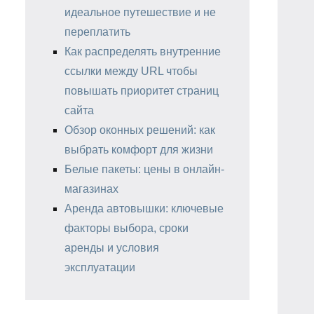
идеальное путешествие и не
переплатить
Как распределять внутренние
ссылки между URL чтобы
повышать приоритет страниц
сайта
Обзор оконных решений: как
выбрать комфорт для жизни
Белые пакеты: цены в онлайн-
магазинах
Аренда автовышки: ключевые
факторы выбора, сроки
аренды и условия
эксплуатации