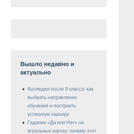
Вышло недавно и
актуально
Колледжи после 9 класса: как
выбрать направление
обучения и построить
успешную карьеру
Гадание «Да или Нет» на
игральных картах: почему этот