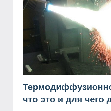
Термодиффузионно
что это и для чего 