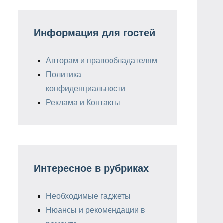
Информация для гостей
Авторам и правообладателям
Политика
конфиденциальности
Реклама и Контакты
Интересное в рубриках
Необходимые гаджеты
Нюансы и рекомендации в