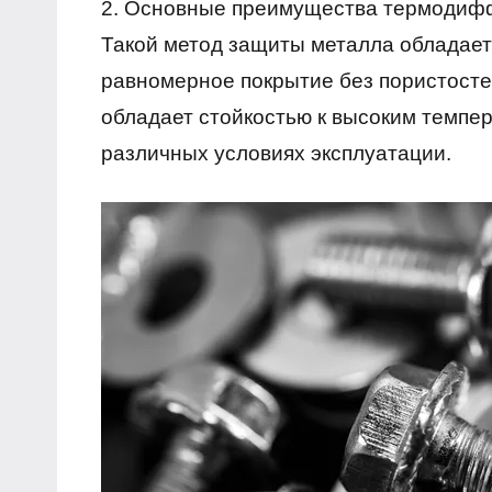
2. Основные преимущества термодифф
Такой метод защиты металла обладает 
равномерное покрытие без пористосте
обладает стойкостью к высоким темпер
различных условиях эксплуатации.