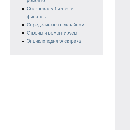
ремонте
Обозреваем бизнес и
финансы
Определяемся с дизайном
Строим и ремонтируем
Энциклопедия электрика