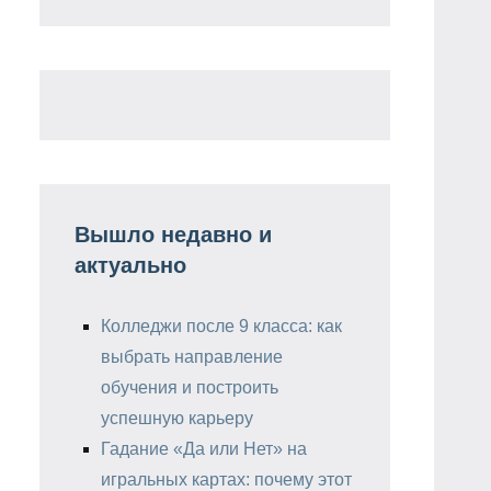
Вышло недавно и
актуально
Колледжи после 9 класса: как
выбрать направление
обучения и построить
успешную карьеру
Гадание «Да или Нет» на
игральных картах: почему этот