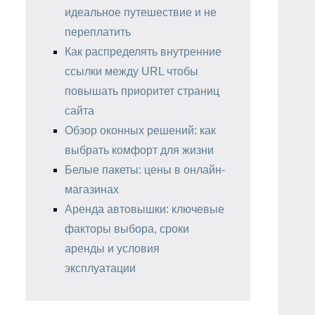
идеальное путешествие и не
переплатить
Как распределять внутренние
ссылки между URL чтобы
повышать приоритет страниц
сайта
Обзор оконных решений: как
выбрать комфорт для жизни
Белые пакеты: цены в онлайн-
магазинах
Аренда автовышки: ключевые
факторы выбора, сроки
аренды и условия
эксплуатации