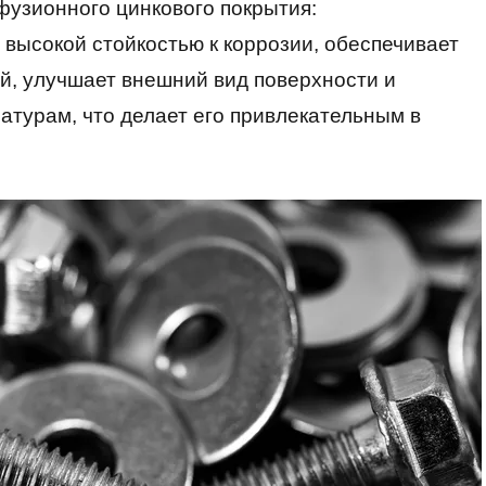
узионного цинкового покрытия:
высокой стойкостью к коррозии, обеспечивает
й, улучшает внешний вид поверхности и
атурам, что делает его привлекательным в