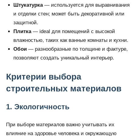
Штукатурка
— используется для выравнивания
и отделки стен; может быть декоративной или
защитной.
Плитка
— ideal для помещений с высокой
влажностью, таких как ванные комнаты и кухни.
Обои
— разнообразные по толщине и фактуре,
позволяют создать уникальный интерьер.
Критерии выбора
строительных материалов
1. Экологичность
При выборе материалов важно учитывать их
влияние на здоровье человека и окружающую