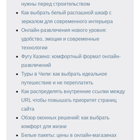
нужны перед строительством
Как выбрать белый распашной шкаф с
зеркалом для современного интерьера
Онлайн-развлечения нового уровня:
удобство, эмоции и современные
технологии
Фугу Казино: комфортный формат онлайн-
развлечений
Туры в Чили: как выбрать идеальное
путешествие и не переплатить
Как распределять внутренние ссылки между
URL чтобы повышать приоритет страниц
сайта
Обзор оконных решений: как выбрать
комфорт для жизни
Белые пакеты: цены в онлайн-магазинах