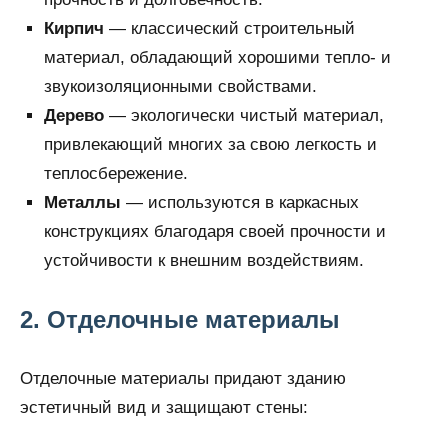
Кирпич
— классический строительный
материал, обладающий хорошими тепло- и
звукоизоляционными свойствами.
Дерево
— экологически чистый материал,
привлекающий многих за свою легкость и
теплосбережение.
Металлы
— используются в каркасных
конструкциях благодаря своей прочности и
устойчивости к внешним воздействиям.
2. Отделочные материалы
Отделочные материалы придают зданию
эстетичный вид и защищают стены: