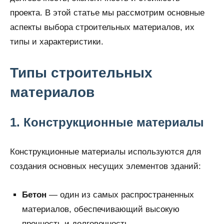
проекта. В этой статье мы рассмотрим основные
аспекты выбора строительных материалов, их
типы и характеристики.
Типы строительных
материалов
1. Конструкционные материалы
Конструкционные материалы используются для
создания основных несущих элементов зданий:
Бетон
— один из самых распространенных
материалов, обеспечивающий высокую
прочность и долговечность.