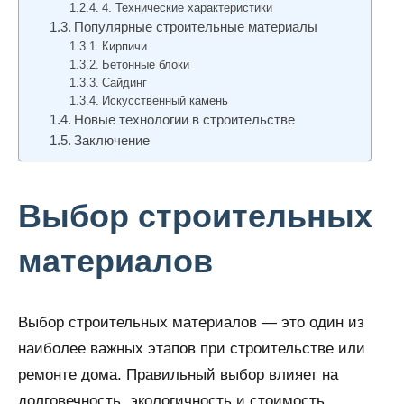
4. Технические характеристики
Популярные строительные материалы
Кирпичи
Бетонные блоки
Сайдинг
Искусственный камень
Новые технологии в строительстве
Заключение
Выбор строительных
материалов
Выбор строительных материалов — это один из
наиболее важных этапов при строительстве или
ремонте дома. Правильный выбор влияет на
долговечность, экологичность и стоимость