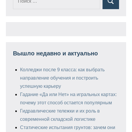
Поиск
для:
Вышло недавно и актуально
Колледжи после 9 класса: как выбрать
направление обучения и построить
успешную карьеру
Гадание «Да или Нет» на игральных картах:
почему этот способ остается популярным
Гидравлические тележки и их роль в
современной складской логистике
Статические испытания грунтов: зачем они