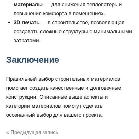
материалы
— для снижения теплопотерь и
повышения комфорта в помещениях.
3D-печать
— в строительстве, позволяющая
создавать сложные структуры с минимальными
затратами.
Заключение
Правильный выбор строительных материалов
помогает создать качественные и долговечные
конструкции. Описанные выше аспекты и
категории материалов помогут сделать
осознанный выбор для вашего проекта.
Предыдущая запись