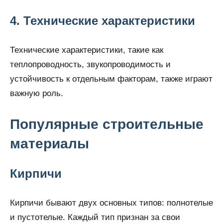
4. Технические характеристики
Технические характеристики, такие как
теплопроводность, звукопроводимость и
устойчивость к отдельным факторам, также играют
важную роль.
Популярные строительные
материалы
Кирпичи
Кирпичи бывают двух основных типов: полнотелые
и пустотелые. Каждый тип признан за свои