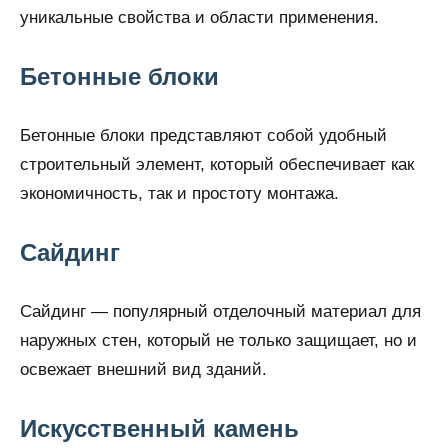
уникальные свойства и области применения.
Бетонные блоки
Бетонные блоки представляют собой удобный
строительный элемент, который обеспечивает как
экономичность, так и простоту монтажа.
Сайдинг
Сайдинг — популярный отделочный материал для
наружных стен, который не только защищает, но и
освежает внешний вид зданий.
Искусственный камень