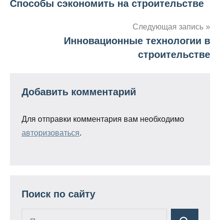
Способы сэкономить на строительстве
Навигация
по
Следующая запись
Инновационные технологии в
записям
строительстве
Добавить комментарий
Для отправки комментария вам необходимо
авторизоваться
.
Поиск по сайту
Поиск