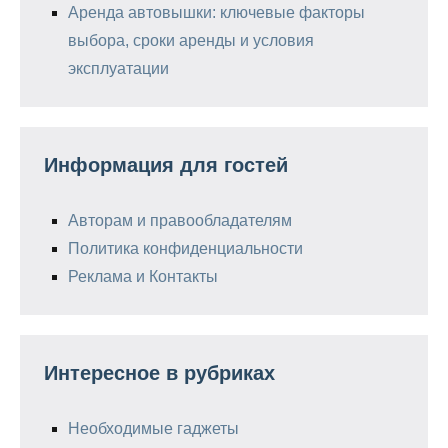
Аренда автовышки: ключевые факторы
выбора, сроки аренды и условия
эксплуатации
Информация для гостей
Авторам и правообладателям
Политика конфиденциальности
Реклама и Контакты
Интересное в рубриках
Необходимые гаджеты