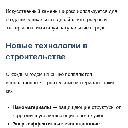
Искусственный камень широко используется для
создания уникального дизайна интерьеров и
экстерьеров, имитируя натуральные породы.
Новые технологии в
строительстве
С каждым годом на рынке появляются
инновационные строительные материалы, такие
как:
Наноматериалы
— защищающие структуры от
коррозии и увеличивающие срок службы.
Энергоэффективные изоляционные