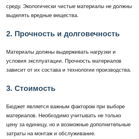
среду. Экологически чистые материалы не должны
выделять вредные вещества.
2. Прочность и долговечность
Материалы должны выдерживать нагрузки и
условия эксплуатации. Прочность материалов
зависит от их состава и технологии производства.
3. Стоимость
Бюджет является важным фактором при выборе
материалов. Необходимо учитывать не только
цену за единицу, но и возможные дополнительные
затраты на монтаж и обслуживание.