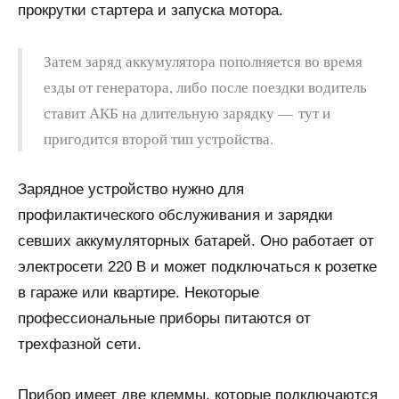
прокрутки стартера и запуска мотора.
Затем заряд аккумулятора пополняется во время
езды от генератора, либо после поездки водитель
ставит АКБ на длительную зарядку — тут и
пригодится второй тип устройства.
Зарядное устройство нужно для
профилактического обслуживания и зарядки
севших аккумуляторных батарей. Оно работает от
электросети 220 В и может подключаться к розетке
в гараже или квартире. Некоторые
профессиональные приборы питаются от
трехфазной сети.
Прибор имеет две клеммы, которые подключаются