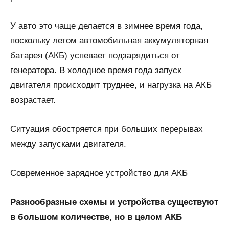
У авто это чаще делается в зимнее время года,
поскольку летом автомобильная аккумуляторная
батарея (АКБ) успевает подзарядиться от
генератора. В холодное время года запуск
двигателя происходит труднее, и нагрузка на АКБ
возрастает.
Ситуация обостряется при больших перерывах
между запусками двигателя.
Современное зарядное устройство для АКБ
Разнообразные схемы и устройства существуют
в большом количестве, но в целом АКБ