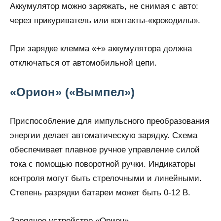
Аккумулятор можно заряжать, не снимая с авто:
через прикуриватель или контакты-«крокодилы».
При зарядке клемма «+» аккумулятора должна
отключаться от автомобильной цепи.
«Орион» («Вымпел»)
Приспособление для импульсного преобразования
энергии делает автоматическую зарядку. Схема
обеспечивает плавное ручное управление силой
тока с помощью поворотной ручки. Индикаторы
контроля могут быть стрелочными и линейными.
Степень разрядки батареи может быть 0-12 В.
Зарядное устройство «Орион»