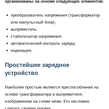
организованы на основе следующих элементов:
преобразователь напряжения (трансформатор
или импульсный блок);
выпрямитель;
стабилизатор напряжения;
автоматический контроль заряда;
индикация.
Простейшее зарядное
устройство
Наиболее простым является приспособление на
основе трансформатора и выпрямителя,
изображенное на схеме ниже. Его несложно
сделать своими руками.