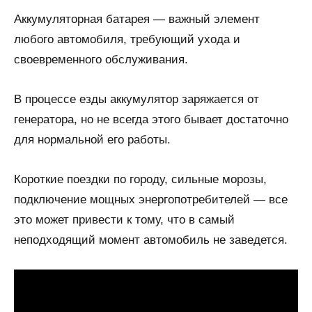
Аккумуляторная батарея — важный элемент
любого автомобиля, требующий ухода и
своевременного обслуживания.
В процессе езды аккумулятор заряжается от
генератора, но не всегда этого бывает достаточно
для нормальной его работы.
Короткие поездки по городу, сильные морозы,
подключение мощных энергопотребителей — все
это может привести к тому, что в самый
неподходящий момент автомобиль не заведется.