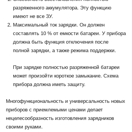
разряженного аккумулятора. Эту функцию
имеют не все ЗУ.
Максимальный ток зарядки. Он должен
составлять 10 % от емкости батареи. У прибора
должна быть функция отключения после
полной зарядки, а также режима поддержки.
При зарядке полностью разряженной батареи
может произойти короткое замыкание. Схема
прибора должна иметь защиту.
Многофункциональность и универсальность новых
приборов с приемлемыми ценами делает
нецелесообразность изготовления зарядников
своими руками.