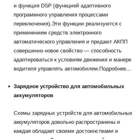
и функция DSP (функцией адаптивного
программного управления процессами
переключения).Эти функции реализуются с
применением средств электронного
автоматического управления и придают АКПП
совершенно новое свойство — способность
адаптироваться к условиям движения и манере
водителя управлять автомобилем.Подробнее…
Зарядное устройство для автомобильных
аккумуляторов
Схемы зарядных устройств для автомобильных
аккумуляторов довольно распространены и
каждая обладает своими достоинствами и