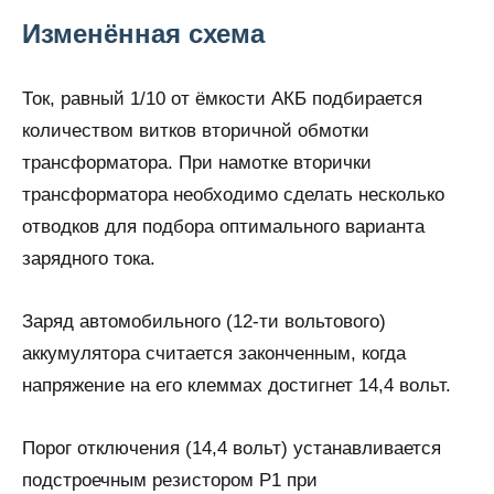
Изменённая схема
Ток, равный 1/10 от ёмкости АКБ подбирается
количеством витков вторичной обмотки
трансформатора. При намотке вторички
трансформатора необходимо сделать несколько
отводков для подбора оптимального варианта
зарядного тока.
Заряд автомобильного (12-ти вольтового)
аккумулятора считается законченным, когда
напряжение на его клеммах достигнет 14,4 вольт.
Порог отключения (14,4 вольт) устанавливается
подстроечным резистором Р1 при