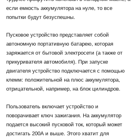
если емкость аккумулятора на нуле, то все
попытки будут безуспешны.
Пусковое устройство представляет собой
автономную портативную батарею, которая
заряжается от бытовой электросети (а также от
прикуривателя автомобиля). При запуске
двигателя устройство подключается с помощью
клемм: положительной на плюс аккумулятора,
отрицательной, например, на блок цилиндров.
Пользователь включает устройство и
поворачивает ключ зажигания. На аккумулятор
подается высокий пусковой ток, который может
достигать 200А и выше. Этого хватит для