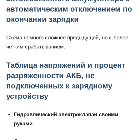
автоматическим отключением по
окончании зарядки
Схема немного сложнее предыдущей, но с более
чётким срабатыванием.
Таблица напряжений и процент
разряженности АКБ, не
подключенных к зарядному
устройству
Гидравлический электроклапан своими
руками