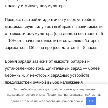
к плюсу и минусу аккумулятора.
Процесс настройки идентичен у всех устройств:
максимальную силу тока выбирают в зависимости
от емкости аккумулятора (она должна составлять 5
– 10% от значения емкости) и оставляют батарею
заряжаться. Обычно процесс длится 6 – 8 часов.
Время заряда зависит от емкости батареи и
установленного тока. Длительный заряд — более
бережный. У некоторых зарядных устройств
предусмотрен ручной выбор напряжения
аккумулятора. Также у устройства может быть
Этот веб-сайт использует файлы cookie для улучшения
пользовательского опыта. Продолжая пользоваться сайтом, вы
предусмотрен режим «быстрый заряд».
даете согласие на использование файлов cookie.
OK