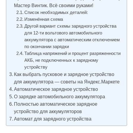
Мастер Винтик. Всё своими руками!
Список необходимых деталей:
Изменённая схема
Другой вариант схемы зарядного устройства
для 12-ти вольтового автомобильного
аккумулятора с автоматическим отключением
по окончании зарядки
Таблица напряжений и процент разряженности
АКБ, не подключенных к зарядному
устройству
Как выбрать пусковое и зарядное устройство
для аккумулятора — советы на Яндекс.Маркете
Автоматическое зарядное устройство
О зарядке автомобильного аккумулятора
Полностью автоматическое зарядное
устройство для аккумуляторов
Автомат для зарядного устройства