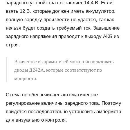
зарядного устройства составляет 14,4 В. Если
взять 12 В, которые должен иметь аккумулятор,
полную зарядку произвести не удастся, так как
нельзя будет создать требуемый ток. Завышение
зарядного напряжения приводит к выходу АКБ из
строя.
В качестве выпрямителей можно использовать
диоды Д242А, которые соответствуют по
мощности.
Схема не обеспечивает автоматическое
регулирование величины зарядного тока. Поэтому
придется последовательно установить амперметр
для визуального контроля.