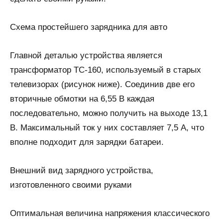
Схема простейшего зарядника для авто
Главной деталью устройства является
трансформатор ТС-160, используемый в старых
телевизорах (рисунок ниже). Соединив две его
вторичные обмотки на 6,55 В каждая
последовательно, можно получить на выходе 13,1
В. Максимальный ток у них составляет 7,5 А, что
вполне подходит для зарядки батареи.
Внешний вид зарядного устройства,
изготовленного своими руками
Оптимальная величина напряжения классического