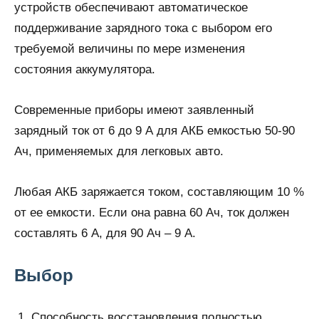
устройств обеспечивают автоматическое
поддерживание зарядного тока с выбором его
требуемой величины по мере изменения
состояния аккумулятора.
Современные приборы имеют заявленный
зарядный ток от 6 до 9 А для АКБ емкостью 50-90
Ач, применяемых для легковых авто.
Любая АКБ заряжается током, составляющим 10 %
от ее емкости. Если она равна 60 Ач, ток должен
составлять 6 А, для 90 Ач – 9 А.
Выбор
Способность восстановления полностью