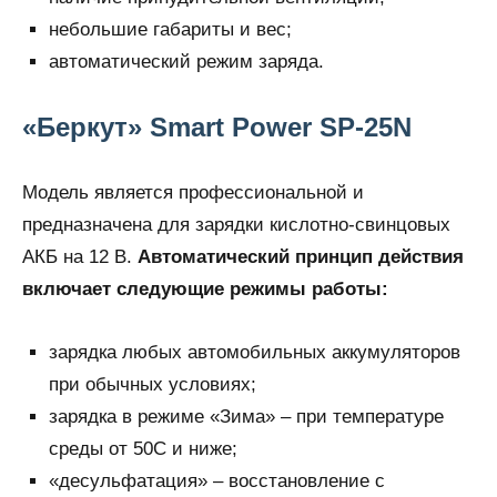
небольшие габариты и вес;
автоматический режим заряда.
«Беркут» Smart Power SP-25N
Модель является профессиональной и
предназначена для зарядки кислотно-свинцовых
АКБ на 12 В.
Автоматический принцип действия
включает следующие режимы работы:
зарядка любых автомобильных аккумуляторов
при обычных условиях;
зарядка в режиме «Зима» – при температуре
среды от 50С и ниже;
«десульфатация» – восстановление с