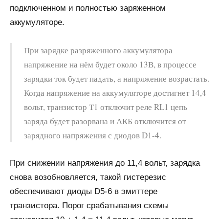
подключенном и полностью заряженном
аккумуляторе.
При зарядке разряженного аккумулятора
напряжение на нём будет около 13В, в процессе
зарядки ток будет падать, а напряжение возрастать.
Когда напряжение на аккумуляторе достигнет 14,4
вольт, транзистор Т1 отключит реле RL1 цепь
заряда будет разорвана и АКБ отключится от
зарядного напряжения с диодов D1-4.
При снижении напряжения до 11,4 вольт, зарядка
снова возобновляется, такой гистерезис
обеспечивают диоды D5-6 в эмиттере
транзистора. Порог срабатывания схемы