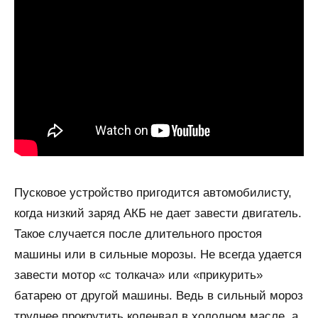
Пусковое устройство пригодится автомобилисту,
когда низкий заряд АКБ не дает завести двигатель.
Такое случается после длительного простоя
машины или в сильные морозы. Не всегда удается
завести мотор «с толкача» или «прикурить»
батарею от другой машины. Ведь в сильный мороз
труднее прокрутить коленвал в холодном масле, а