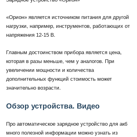
«Орион» является источником питания для другой
нагрузки, например, инструментов, работающих от
напряжения 12-15 В.
Главным достоинством прибора является цена,
которая в разы меньше, чем у аналогов. При
увеличении мощности и количества
дополнительных функций стоимость может
значительно возрасти.
Обзор устройства. Видео
Про автоматическое зарядное устройство для акб
много полезной информации можно узнать из