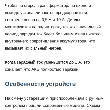
Чтобы не сгорел трансформатор, на входе и
выходе устанавливаются предохранители,
соответственно на 0,5 А и 10 А. Диоды
монтируются на радиаторах, так как в начальный
период зарядки ток будет большим из-за низкого
внутреннего сопротивления аккумулятора, что
вызывает их сильный нагрев.
Когда зарядный ток уменьшится до 1 А, это
означает, что АКБ полностью заряжен.
Особенности устройств
На смену устаревшим приспособлениям с ручным
контролем пришли современные модели. Схемы