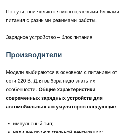
По сути, они являются многоцелевыми блоками
питания с разными режимами работы.
Зарядное устройство – блок питания
Производители
Модели выбираются в основном с питанием от
сети 220 В. Для выбора надо знать их
особенности.
Общие характеристики
современных зарядных устройств для
автомобильных аккумуляторов следующие:
импульсный тип;
наличие принудительной вентиляции;