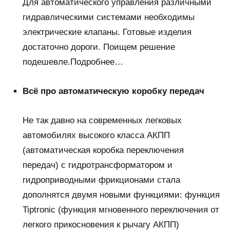
Для автоматического управления различными
гидравлическими системами необходимы
электрические клапаны. Готовые изделия
достаточно дороги. Поищем решение
подешевле.Подробнее…
Всё про автоматическую коробку передач
Не так давно на современных легковых
автомобилях высокого класса АКПП
(автоматическая коробка переключения
передач) с гидротрансформатором и
гидроприводными фрикционами стала
дополнятся двумя новыми функциями: функция
Tiptronic (функция мгновенного переключения от
легкого прикосновения к рычагу АКПП)