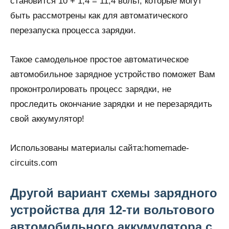
становится 10 + 1,4 = 11,4 вольт, которые могут
быть рассмотрены как для автоматического
перезапуска процесса зарядки.
Такое самодельное простое автоматическое
автомобильное зарядное устройство поможет Вам
проконтролировать процесс зарядки, не
проследить окончание зарядки и не перезарядить
свой аккумулятор!
Использованы материалы сайта:homemade-
circuits.com
Другой вариант схемы зарядного
устройства для 12-ти вольтового
автомобильного аккумулятора с