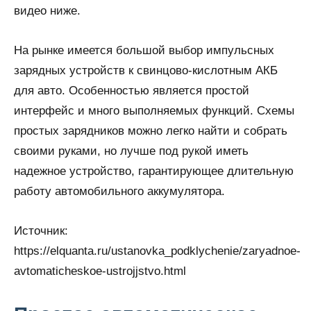
видео ниже.
На рынке имеется большой выбор импульсных
зарядных устройств к свинцово-кислотным АКБ
для авто. Особенностью является простой
интерфейс и много выполняемых функций. Схемы
простых зарядников можно легко найти и собрать
своими руками, но лучше под рукой иметь
надежное устройство, гарантирующее длительную
работу автомобильного аккумулятора.
Источник:
https://elquanta.ru/ustanovka_podklychenie/zaryadnoe-
avtomaticheskoe-ustrojjstvo.html