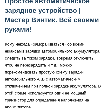
Простое автоматическое
зарядное устройство |
Мастер Винтик. Всё своими
руками!
Кому некогда «заморачиваться» со всеми
нюансами зарядки автомобильного аккумулятора,
следить за током зарядки, вовремя отключить,
чтоб не перезарядить и т.д., можно
порекомендовать простую схему зарядки
автомобильного АКБ с автоматическим
отключением при полной зарядке аккумулятора. В
этой схеме используется один не мощный
транзистор для определения напряжения на
аккумуляторе.