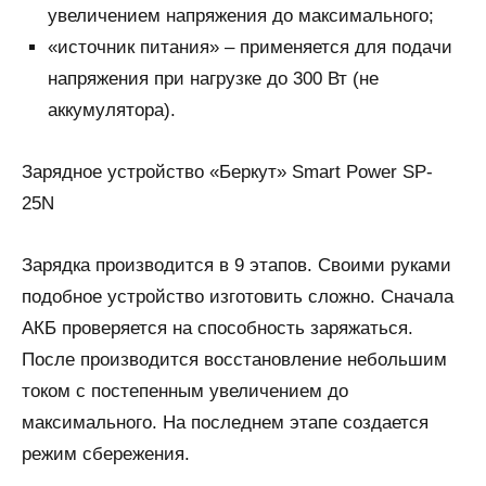
увеличением напряжения до максимального;
«источник питания» – применяется для подачи
напряжения при нагрузке до 300 Вт (не
аккумулятора).
Зарядное устройство «Беркут» Smart Power SP-
25N
Зарядка производится в 9 этапов. Своими руками
подобное устройство изготовить сложно. Сначала
АКБ проверяется на способность заряжаться.
После производится восстановление небольшим
током с постепенным увеличением до
максимального. На последнем этапе создается
режим сбережения.