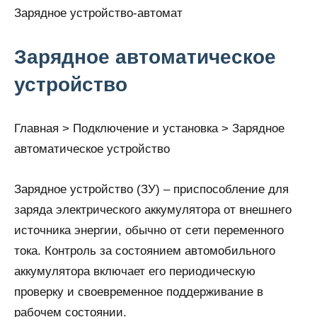
Зарядное устройство-автомат
Зарядное автоматическое
устройство
Главная > Подключение и установка > Зарядное
автоматическое устройство
Зарядное устройство (ЗУ) – приспособление для
заряда электрического аккумулятора от внешнего
источника энергии, обычно от сети переменного
тока. Контроль за состоянием автомобильного
аккумулятора включает его периодическую
проверку и своевременное поддерживание в
рабочем состоянии.