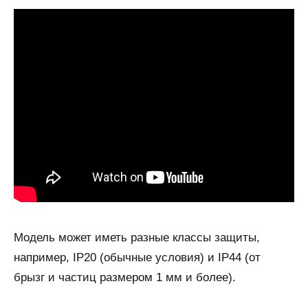
Модель может иметь разные классы защиты,
например, IP20 (обычные условия) и IP44 (от
брызг и частиц размером 1 мм и более).