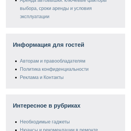
Аренда автовышки: ключевые факторы
выбора, сроки аренды и условия
эксплуатации
Информация для гостей
Авторам и правообладателям
Политика конфиденциальности
Реклама и Контакты
Интересное в рубриках
Необходимые гаджеты
Нюансы и рекомендации в ремонте