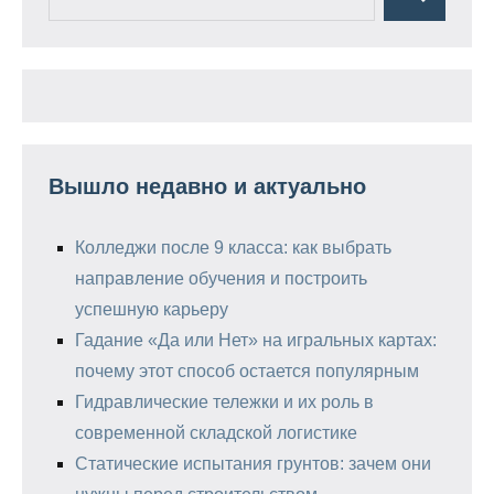
Поиск
для:
Вышло недавно и актуально
Колледжи после 9 класса: как выбрать
направление обучения и построить
успешную карьеру
Гадание «Да или Нет» на игральных картах:
почему этот способ остается популярным
Гидравлические тележки и их роль в
современной складской логистике
Статические испытания грунтов: зачем они