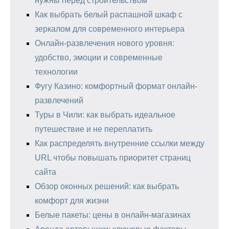
нужны перед строительством
Как выбрать белый распашной шкаф с
зеркалом для современного интерьера
Онлайн-развлечения нового уровня:
удобство, эмоции и современные
технологии
Фугу Казино: комфортный формат онлайн-
развлечений
Туры в Чили: как выбрать идеальное
путешествие и не переплатить
Как распределять внутренние ссылки между
URL чтобы повышать приоритет страниц
сайта
Обзор оконных решений: как выбрать
комфорт для жизни
Белые пакеты: цены в онлайн-магазинах