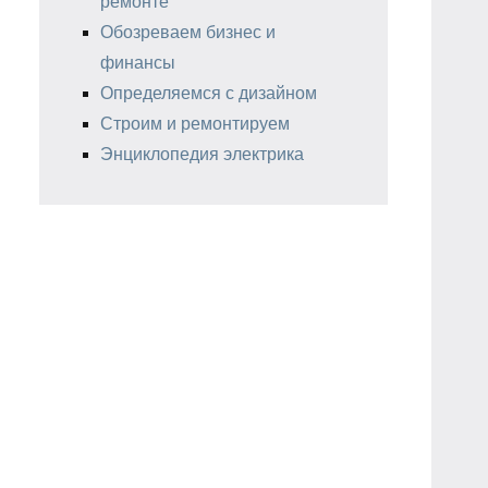
ремонте
Обозреваем бизнес и
финансы
Определяемся с дизайном
Строим и ремонтируем
Энциклопедия электрика