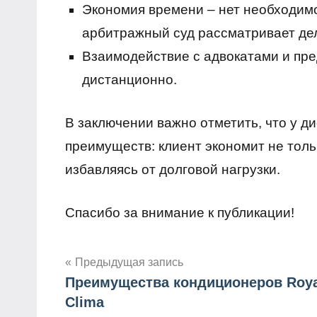
Экономия времени – нет необходимо
арбитражный суд рассматривает де
Взаимодействие с адвокатами и пр
дистанционно.
В заключении важно отметить, что у 
преимуществ: клиент экономит не толь
избавляясь от долговой нагрузки.
Спасибо за внимание к публикации!
Предыдущая запись
Преимущества кондиционеров Roya
Навигация
Clima
по