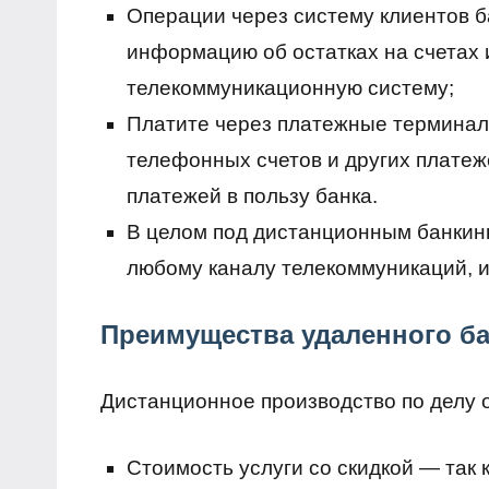
Операции через систему клиентов 
информацию об остатках на счетах 
телекоммуникационную систему;
Платите через платежные терминал
телефонных счетов и других платеже
платежей в пользу банка.
В целом под дистанционным банкинг
любому каналу телекоммуникаций, 
Преимущества удаленного ба
Дистанционное производство по делу 
Стоимость услуги со скидкой — так 