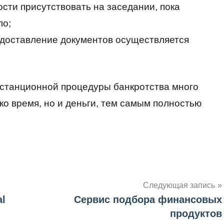
сти присутствовать на заседании, пока
ло;
едоставление документов осуществляется
дистанционной процедуры банкротства много
ко время, но и деньги, тем самым полностью
Следующая запись
l
Сервис подбора финансовых
продуктов