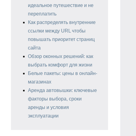
идеальное путешествие и не
переплатить
Как распределять внутренние
ссылки между URL чтобы
повышать приоритет страниц
сайта
Обзор оконных решений: как
выбрать комфорт для жизни
Белые пакеты: цены в онлайн-
магазинах
Аренда автовышки: ключевые
факторы выбора, сроки
аренды и условия
эксплуатации