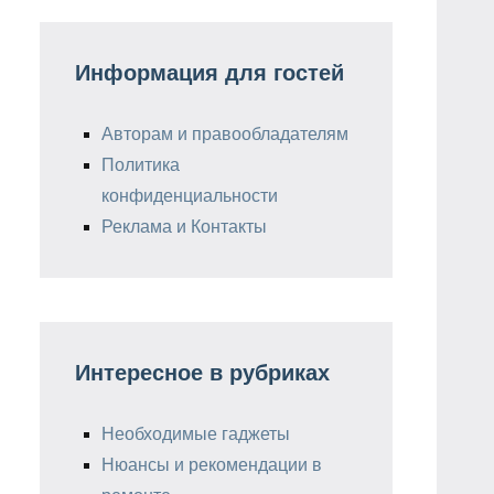
Информация для гостей
Авторам и правообладателям
Политика
конфиденциальности
Реклама и Контакты
Интересное в рубриках
Необходимые гаджеты
Нюансы и рекомендации в