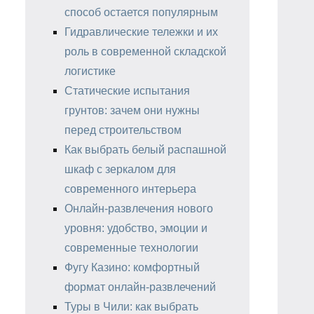
способ остается популярным
Гидравлические тележки и их
роль в современной складской
логистике
Статические испытания
грунтов: зачем они нужны
перед строительством
Как выбрать белый распашной
шкаф с зеркалом для
современного интерьера
Онлайн-развлечения нового
уровня: удобство, эмоции и
современные технологии
Фугу Казино: комфортный
формат онлайн-развлечений
Туры в Чили: как выбрать