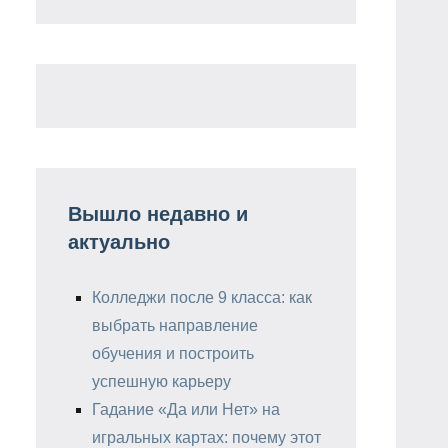
Вышло недавно и
актуально
Колледжи после 9 класса: как
выбрать направление
обучения и построить
успешную карьеру
Гадание «Да или Нет» на
игральных картах: почему этот