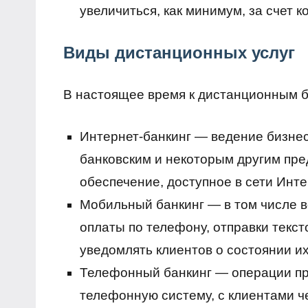
увеличиться, как минимум, за счет 
Виды дистанционных услуг
В настоящее время к дистанционным б
Интернет-банкинг — ведение бизне
банковским и некоторым другим пр
обеспечение, доступное в сети Инте
Мобильный банкинг — в том числе в
оплаты по телефону, отправки текс
уведомлять клиентов о состоянии их
Телефонный банкинг — операции пр
телефонную систему, с клиентами ч