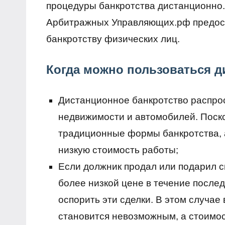
процедуры банкротства дистанционно
Арбитражных Управляющих.рф предост
банкротству физических лиц.
Когда можно пользоваться 
Дистанционное банкротство распрос
недвижимости и автомобилей. Поско
традиционные формы банкротства,
низкую стоимость работы;
Если должник продал или подарил 
более низкой цене в течение послед
оспорить эти сделки. В этом случа
становится невозможным, а стоимос