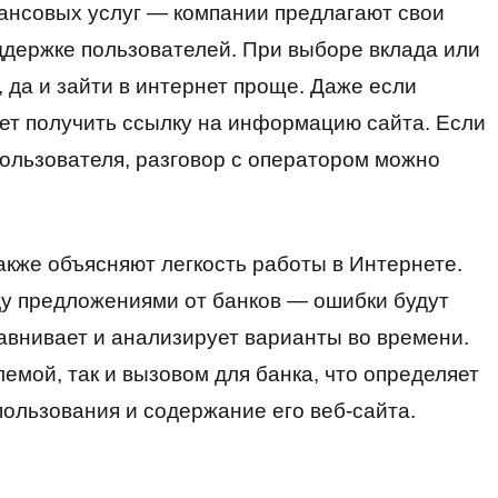
ансовых услуг — компании предлагают свои
поддержке пользователей. При выборе вклада или
 да и зайти в интернет проще. Даже если
жет получить ссылку на информацию сайта. Если
пользователя, разговор с оператором можно
акже объясняют легкость работы в Интернете.
у предложениями от банков — ошибки будут
авнивает и анализирует варианты во времени.
емой, так и вызовом для банка, что определяет
ользования и содержание его веб-сайта.