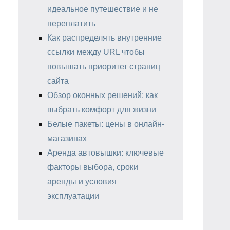
идеальное путешествие и не
переплатить
Как распределять внутренние
ссылки между URL чтобы
повышать приоритет страниц
сайта
Обзор оконных решений: как
выбрать комфорт для жизни
Белые пакеты: цены в онлайн-
магазинах
Аренда автовышки: ключевые
факторы выбора, сроки
аренды и условия
эксплуатации