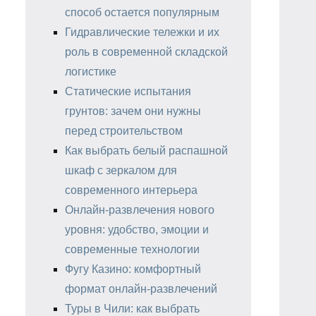
способ остается популярным
Гидравлические тележки и их
роль в современной складской
логистике
Статические испытания
грунтов: зачем они нужны
перед строительством
Как выбрать белый распашной
шкаф с зеркалом для
современного интерьера
Онлайн-развлечения нового
уровня: удобство, эмоции и
современные технологии
Фугу Казино: комфортный
формат онлайн-развлечений
Туры в Чили: как выбрать