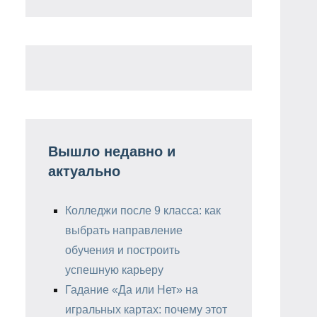
Вышло недавно и
актуально
Колледжи после 9 класса: как
выбрать направление
обучения и построить
успешную карьеру
Гадание «Да или Нет» на
игральных картах: почему этот