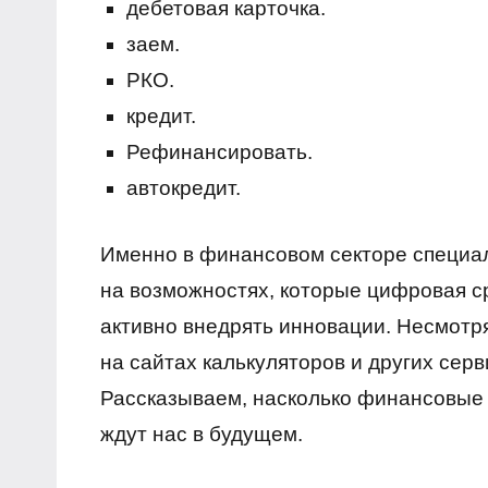
дебетовая карточка.
заем.
РКО.
кредит.
Рефинансировать.
автокредит.
Именно в финансовом секторе специа
на возможностях, которые цифровая с
активно внедрять инновации. Несмотря
на сайтах калькуляторов и других сер
Рассказываем, насколько финансовые 
ждут нас в будущем.