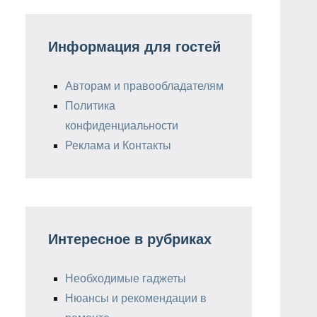
Информация для гостей
Авторам и правообладателям
Политика
конфиденциальности
Реклама и Контакты
Интересное в рубриках
Необходимые гаджеты
Нюансы и рекомендации в