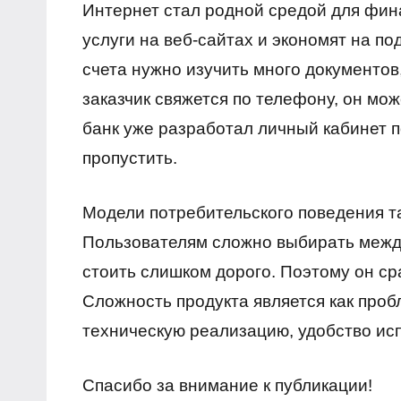
Интернет стал родной средой для фин
услуги на веб-сайтах и ​​экономят на 
счета нужно изучить много документов,
заказчик свяжется по телефону, он мо
банк уже разработал личный кабинет 
пропустить.
Модели потребительского поведения т
Пользователям сложно выбирать межд
стоить слишком дорого. Поэтому он ср
Сложность продукта является как пробл
техническую реализацию, удобство исп
Спасибо за внимание к публикации!