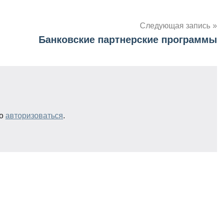
Следующая запись
Банковские партнерские программы
мо
авторизоваться
.