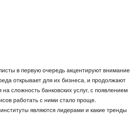
листы в первую очередь акцентируют внимание
реда открывает для их бизнеса, и продолжают
 на сложность банковских услуг, с появлением
висов работать с ними стало проще.
институты являются лидерами и какие тренды