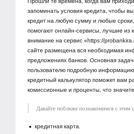
Прошли те времена, когда вам приход
финансы
запоминать условия кредита, чтобы вы
кредит на любую сумму и любые сроки,
помогают онлайн-сервисы, лучшие из 
внимание на сервис «https://probankir
сайте размещена вся необходимая ин
предложениях банков. Основная задач
пользователю подробную информацию,
кредитный калькулятор поможет вам р
комиссионные и проценты, что значите
Давайте поближе познакомимся с этим с
кредитная карта.